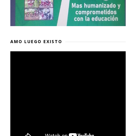
AMO LUEGO EXISTO