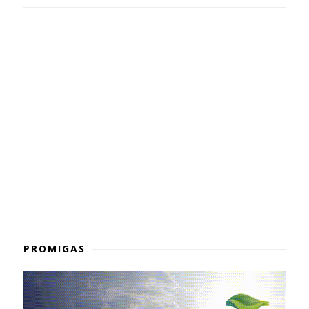
PROMIGAS