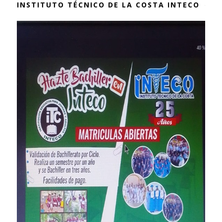
INSTITUTO TÉCNICO DE LA COSTA INTECO