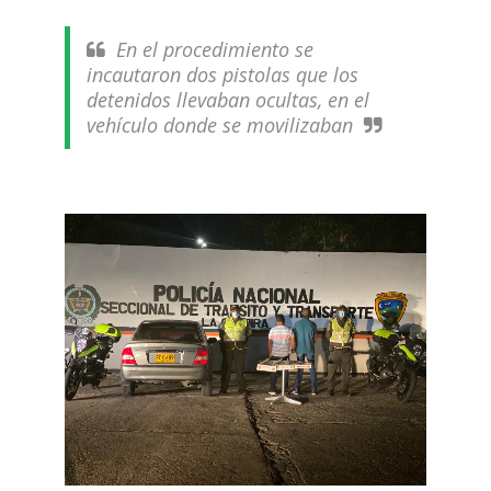
En el procedimiento se
incautaron dos pistolas que los
detenidos llevaban ocultas, en el
vehículo donde se movilizaban