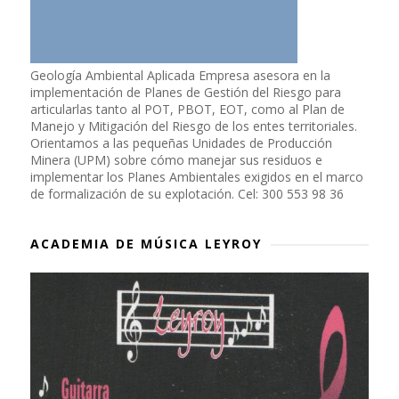
Geología Ambiental Aplicada Empresa asesora en la
implementación de Planes de Gestión del Riesgo para
articularlas tanto al POT, PBOT, EOT, como al Plan de
Manejo y Mitigación del Riesgo de los entes territoriales.
Orientamos a las pequeñas Unidades de Producción
Minera (UPM) sobre cómo manejar sus residuos e
implementar los Planes Ambientales exigidos en el marco
de formalización de su explotación. Cel: 300 553 98 36
ACADEMIA DE MÚSICA LEYROY