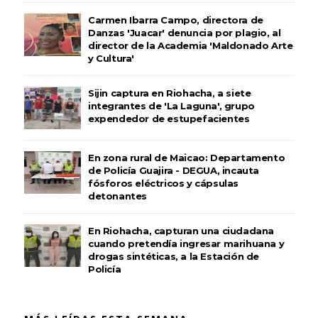
Carmen Ibarra Campo, directora de
Danzas 'Juacar' denuncia por plagio, al
director de la Academia 'Maldonado Arte
y Cultura'
Sijin captura en Riohacha, a siete
integrantes de 'La Laguna', grupo
expendedor de estupefacientes
En zona rural de Maicao: Departamento
de Policía Guajira - DEGUA, incauta
fósforos eléctricos y cápsulas
detonantes
En Riohacha, capturan una ciudadana
cuando pretendía ingresar marihuana y
drogas sintéticas, a la Estación de
Policía