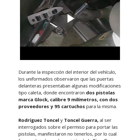
Durante la inspección del interior del vehículo,
los uniformados observaron que las puertas
delanteras presentaban algunas modificaciones
tipo caleta, donde encontraron
dos pistolas
marca Glock, calibre 9 milímetros, con dos
proveedores y 95 cartuchos
para la misma.
Rodríguez Toncel
y
Toncel Guerra,
al ser
interrogados sobre el permiso para portar las
pistolas, manifestaron no tenerlos, por lo cual