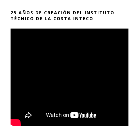
25 AÑOS DE CREACIÓN DEL INSTITUTO
TÉCNICO DE LA COSTA INTECO