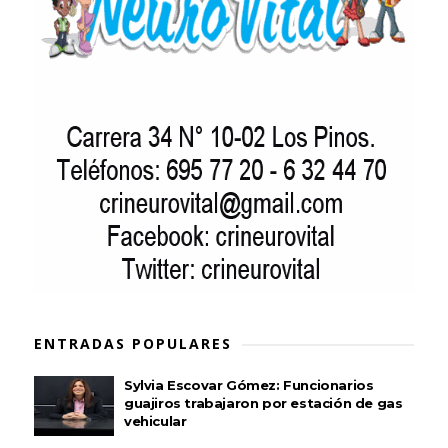
ENTRADAS POPULARES
Sylvia Escovar Gómez: Funcionarios
guajiros trabajaron por estación de gas
vehicular