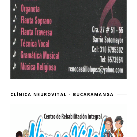
CLÍNICA NEUROVITAL - BUCARAMANGA