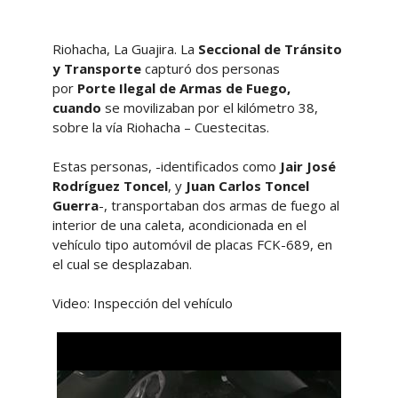
Riohacha, La Guajira. La
Seccional de Tránsito
y Transporte
capturó dos personas
por
Porte Ilegal de Armas de Fuego,
cuando
se movilizaban por el kilómetro 38,
sobre la vía Riohacha – Cuestecitas.
Estas personas, -identificados como
Jair José
Rodríguez Toncel
, y
Juan Carlos Toncel
Guerra
-, transportaban dos armas de fuego al
interior de una caleta, acondicionada en el
vehículo tipo automóvil de placas FCK-689, en
el cual se desplazaban.
Video: Inspección del vehículo