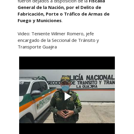
fueron dejados a disposición de la
Fiscalía
General de la Nación, por el Delito de
Fabricación, Porte o Tráfico de Armas de
Fuego y Municiones
.
Video: Teniente Wilmer Romero, jefe
encargado de la Seccional de Tránsito y
Transporte Guajira