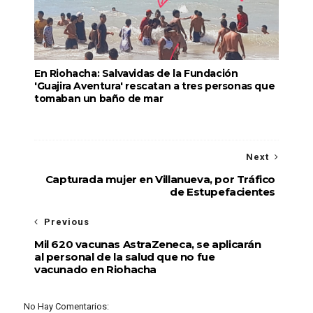
En Riohacha: Salvavidas de la Fundación
'Guajira Aventura' rescatan a tres personas que
tomaban un baño de mar
Next
Capturada mujer en Villanueva, por Tráfico
de Estupefacientes
Previous
Mil 620 vacunas AstraZeneca, se aplicarán
al personal de la salud que no fue
vacunado en Riohacha
No Hay Comentarios: