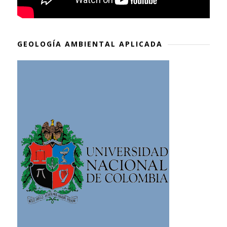
GEOLOGÍA AMBIENTAL APLICADA