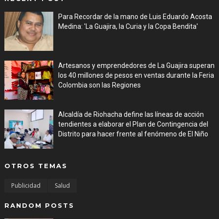
Para Recordar de la mano de Luis Eduardo Acosta
Medina: 'La Guajira, la Curia y la Copa Bendita'
Aug 06, 2026
Artesanos y emprendedores de La Guajira superan
los 40 millones de pesos en ventas durante la Feria
Colombia son las Regiones
Aug 06, 2026
Alcaldía de Riohacha define las líneas de acción
tendientes a elaborar el Plan de Contingencia del
Distrito para hacer frente al fenómeno de El Niño
Aug 06, 2026
OTROS TEMAS
Publicidad
Salud
RANDOM POSTS