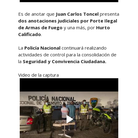
Es de anotar que
Juan Carlos Toncel
presenta
dos anotaciones judiciales
por
Porte Ilegal
de Armas de Fuego
y una más, por
Hurto
Calificado
.
La
Policía Nacional
continuará realizando
actividades de control para la consolidación de
la
Seguridad y Convivencia Ciudadana.
Video de la captura