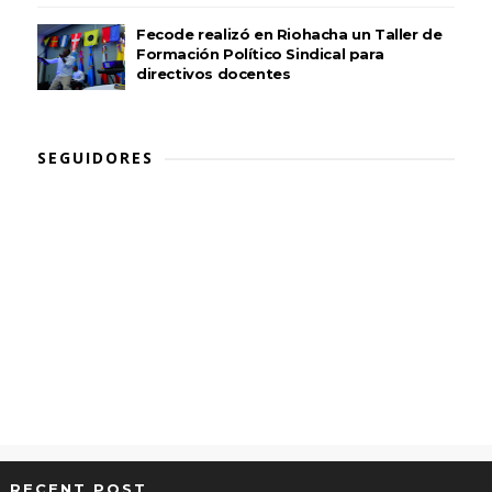
Fecode realizó en Riohacha un Taller de
Formación Político Sindical para
directivos docentes
SEGUIDORES
RECENT POST