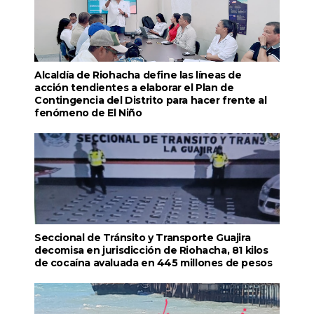
Alcaldía de Riohacha define las líneas de
acción tendientes a elaborar el Plan de
Contingencia del Distrito para hacer frente al
fenómeno de El Niño
Seccional de Tránsito y Transporte Guajira
decomisa en jurisdicción de Riohacha, 81 kilos
de cocaína avaluada en 445 millones de pesos