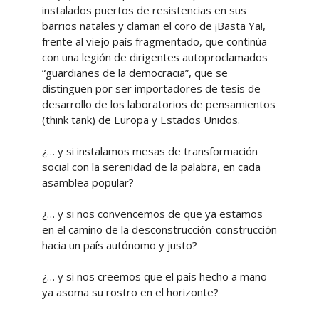
instalados puertos de resistencias en sus
barrios natales y claman el coro de ¡Basta Ya!,
frente al viejo país fragmentado, que continúa
con una legión de dirigentes autoproclamados
“guardianes de la democracia”, que se
distinguen por ser importadores de tesis de
desarrollo de los laboratorios de pensamientos
(think tank) de Europa y Estados Unidos.
¿… y si instalamos mesas de transformación
social con la serenidad de la palabra, en cada
asamblea popular?
¿… y si nos convencemos de que ya estamos
en el camino de la desconstrucción-construcción
hacia un país autónomo y justo?
¿… y si nos creemos que el país hecho a mano
ya asoma su rostro en el horizonte?