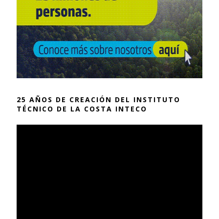
25 AÑOS DE CREACIÓN DEL INSTITUTO
TÉCNICO DE LA COSTA INTECO