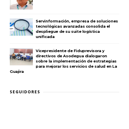
Servinformación, empresa de soluciones
tecnológicas avanzadas consolida el
despliegue de su suite logística
unificada
Vicepresidente de Fiduprevisora y
directivos de Asodegua dialogaron
sobre la implementación de estrategias
para mejorar los servicios de salud en La
Guajira
SEGUIDORES