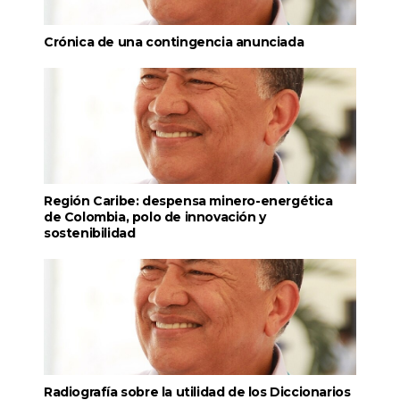
Crónica de una contingencia anunciada
Región Caribe: despensa minero-energética
de Colombia, polo de innovación y
sostenibilidad
Radiografía sobre la utilidad de los Diccionarios