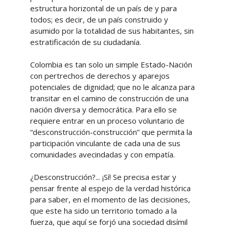
estructura horizontal de un país de y para
todos; es decir, de un país construido y
asumido por la totalidad de sus habitantes, sin
estratificación de su ciudadanía.
Colombia es tan solo un simple Estado-Nación
con pertrechos de derechos y aparejos
potenciales de dignidad; que no le alcanza para
transitar en el camino de construcción de una
nación diversa y democrática. Para ello se
requiere entrar en un proceso voluntario de
“desconstrucción-construcción” que permita la
participación vinculante de cada una de sus
comunidades avecindadas y con empatía.
¿Desconstrucción?... ¡Sí! Se precisa estar y
pensar frente al espejo de la verdad histórica
para saber, en el momento de las decisiones,
que este ha sido un territorio tomado a la
fuerza, que aquí se forjó una sociedad disímil