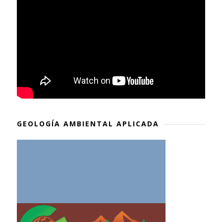
GEOLOGÍA AMBIENTAL APLICADA