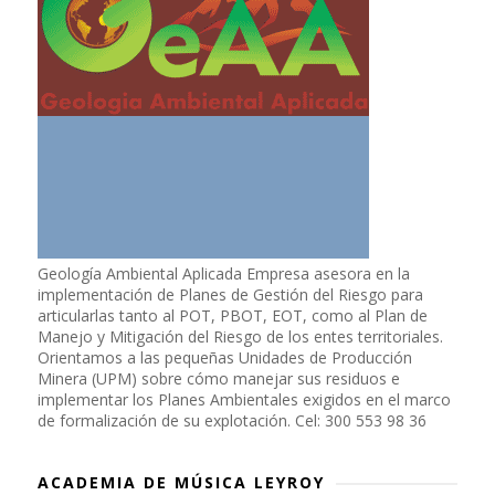
Geología Ambiental Aplicada Empresa asesora en la
implementación de Planes de Gestión del Riesgo para
articularlas tanto al POT, PBOT, EOT, como al Plan de
Manejo y Mitigación del Riesgo de los entes territoriales.
Orientamos a las pequeñas Unidades de Producción
Minera (UPM) sobre cómo manejar sus residuos e
implementar los Planes Ambientales exigidos en el marco
de formalización de su explotación. Cel: 300 553 98 36
ACADEMIA DE MÚSICA LEYROY