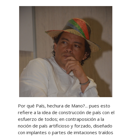
Por qué País, hechura de Mano?... pues esto
refiere a la idea de construcción de país con el
esfuerzo de todos; en contraposición a la
noción de país artificioso y forzado, diseñado
con implantes o partes de imitaciones traídos