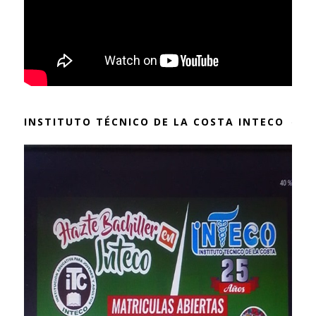
INSTITUTO TÉCNICO DE LA COSTA INTECO