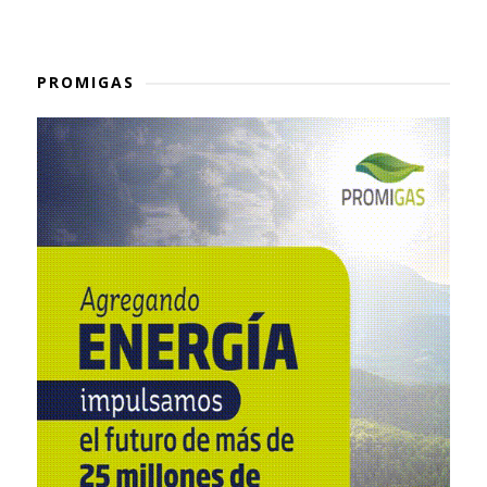
PROMIGAS