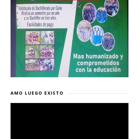
AMO LUEGO EXISTO