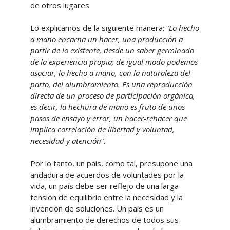
de otros lugares.
Lo explicamos de la siguiente manera: “
Lo hecho
a mano encarna un hacer, una producción a
partir de lo existente, desde un saber germinado
de la experiencia propia; de igual modo podemos
asociar, lo hecho a mano, con la naturaleza del
parto, del alumbramiento. Es una reproducción
directa de un proceso de participación orgánica,
es decir, la hechura de mano es fruto de unos
pasos de ensayo y error, un hacer-rehacer que
implica correlación de libertad y voluntad,
necesidad y atención
”.
Por lo tanto, un país, como tal, presupone una
andadura de acuerdos de voluntades por la
vida, un país debe ser reflejo de una larga
tensión de equilibrio entre la necesidad y la
invención de soluciones. Un país es un
alumbramiento de derechos de todos sus