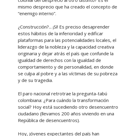
mismo desprecio que ha creado el concepto de
“enemigo interno”.
¿Construcción?... ¡Sí! Es preciso desaprender
estos hábitos de la inferioridad y edificar
plataformas para las potencialidades locales, el
liderazgo de la nobleza y la capacidad creativa
originaria y dejar atrás el país que confunde la
igualdad de derechos con la igualdad de
comportamiento y de personalidad, en donde
se culpa al pobre y a las víctimas de su pobreza
y de su tragedia.
El paro nacional retrotrae la pregunta-tabú
colombiana: ¿Para cuándo la transformación
social? Hoy está sucediendo otro desencuentro
ciudadano (llevamos 200 años viviendo en una
República de desencuentros).
Hoy, jóvenes expectantes del país han