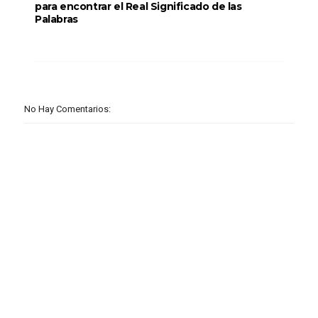
para encontrar el Real Significado de las
Palabras
No Hay Comentarios: