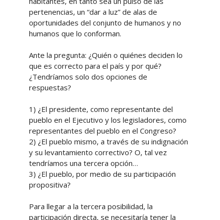
habitantes, en tanto sea un pulso de las
pertenencias, un “dar a luz” de alas de
oportunidades del conjunto de humanos y no
humanos que lo conforman.
Ante la pregunta: ¿Quién o quiénes deciden lo
que es correcto para el país y por qué?
¿Tendríamos solo dos opciones de
respuestas?
1) ¿El presidente, como representante del
pueblo en el Ejecutivo y los legisladores, como
representantes del pueblo en el Congreso?
2) ¿El pueblo mismo, a través de su indignación
y su levantamiento correctivo? O, tal vez
tendríamos una tercera opción…
3) ¿El pueblo, por medio de su participación
propositiva?
Para llegar a la tercera posibilidad, la
participación directa, se necesitaría tener la