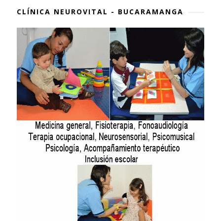
CLÍNICA NEUROVITAL - BUCARAMANGA