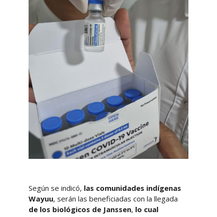
Según se indicó,
las comunidades indígenas
Wayuu
, serán las beneficiadas con la llegada
de los biológicos de Janssen
,
lo cual