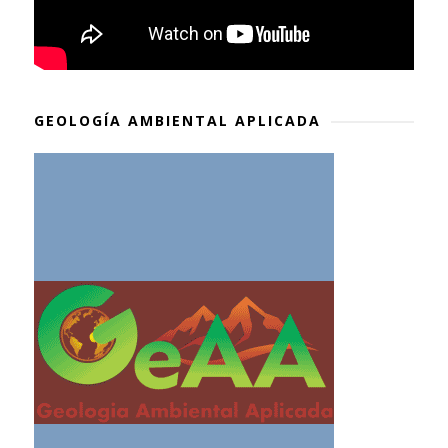
GEOLOGÍA AMBIENTAL APLICADA