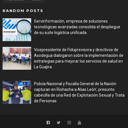
RANDOM POSTS
Servinformación, empresa de soluciones
tecnológicas avanzadas consolida el despliegue
de su suite logística unificada
Jul 31, 2026
Vicepresidente de Fiduprevisora y directivos de
Asodegua dialogaron sobre la implementación de
estrategias para mejorar los servicios de salud en
La Guajira
Jul 31, 2026
Policía Nacional y Fiscalía General de la Nación
capturan en Riohacha a Alias León', presunto
cabecilla de una Red de Explotación Sexual y Trata
de Personas
Jul 31, 2026