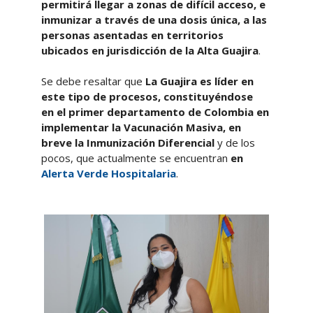
permitirá llegar a zonas de difícil acceso, e
inmunizar a través de una dosis única, a las
personas asentadas en territorios
ubicados en jurisdicción de la Alta Guajira
.
Se debe resaltar que
La Guajira es líder en
este tipo de procesos, constituyéndose
en
el primer departamento de Colombia en
implementar la Vacunación Masiva, en
breve la Inmunización Diferencial
y de los
pocos, que actualmente se encuentran
en
Alerta Verde Hospitalaria
.