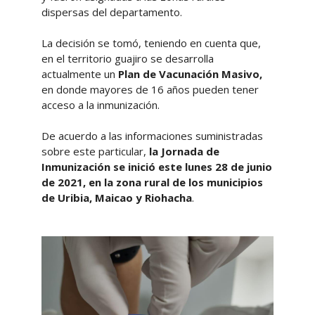
dispersas del departamento.
La decisión se tomó, teniendo en cuenta que,
en el territorio guajiro se desarrolla
actualmente un
Plan de Vacunación Masivo,
en donde mayores de 16 años pueden tener
acceso a la inmunización.
De acuerdo a las informaciones suministradas
sobre este particular,
la Jornada de
Inmunización se inició este lunes 28 de junio
de 2021, en la zona rural de los municipios
de Uribia, Maicao y Riohacha
.