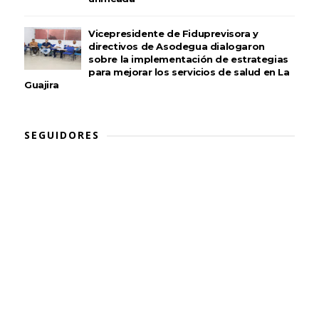
Vicepresidente de Fiduprevisora y
directivos de Asodegua dialogaron
sobre la implementación de estrategias
para mejorar los servicios de salud en La
Guajira
SEGUIDORES