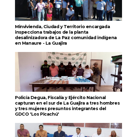
Minvivienda, Ciudad y Territorio encargada
inspecciona trabajos de la planta
desalinizadora de La Paz comunidad indígena
en Manaure - La Guajira
Policía Degua, Fiscalía y Ejército Nacional
capturan en el sur de La Guajira a tres hombres
y tres mujeres presuntos integrantes del
GDCO 'Los Picachú'