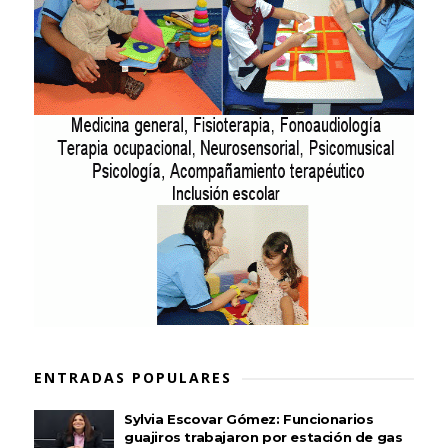
ENTRADAS POPULARES
Sylvia Escovar Gómez: Funcionarios
guajiros trabajaron por estación de gas