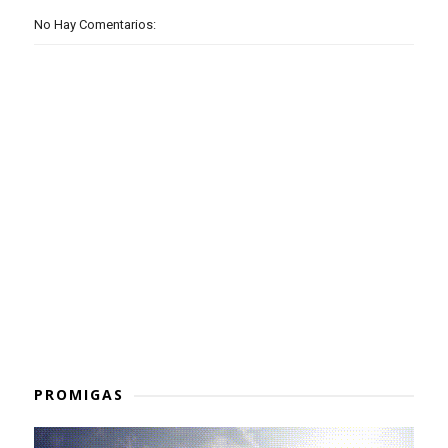
No Hay Comentarios:
PROMIGAS