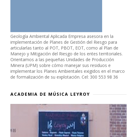
Geología Ambiental Aplicada Empresa asesora en la
implementación de Planes de Gestión del Riesgo para
articularlas tanto al POT, PBOT, EOT, como al Plan de
Manejo y Mitigación del Riesgo de los entes territoriales.
Orientamos a las pequeñas Unidades de Producción
Minera (UPM) sobre cómo manejar sus residuos e
implementar los Planes Ambientales exigidos en el marco
de formalización de su explotación. Cel: 300 553 98 36
ACADEMIA DE MÚSICA LEYROY