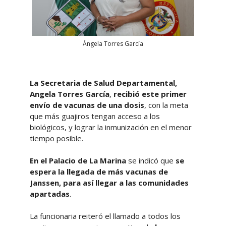
Ángela Torres García
La Secretaria de Salud Departamental,
Angela Torres García
,
recibió este primer
envío de vacunas de una dosis
, con la meta
que más guajiros tengan acceso a los
biológicos, y lograr la inmunización en el menor
tiempo posible.
En el Palacio de La Marina
se indicó que
se
espera la llegada de más vacunas de
Janssen, para así llegar a las comunidades
apartadas
.
La funcionaria reiteró el llamado a todos los