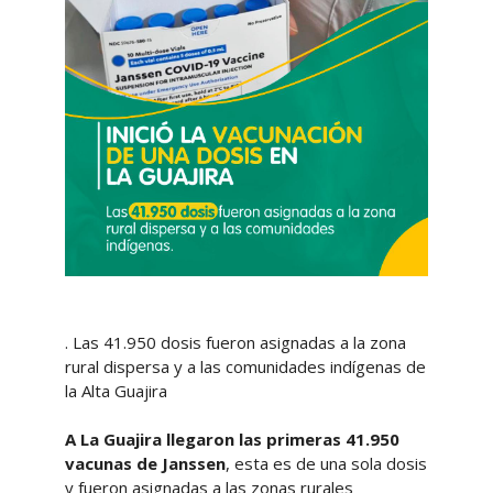
. Las 41.950 dosis fueron asignadas a la zona
rural dispersa y a las comunidades indígenas de
la Alta Guajira
A La Guajira llegaron las primeras 41.950
vacunas de Janssen
, esta es de una sola dosis
y fueron asignadas a las zonas rurales