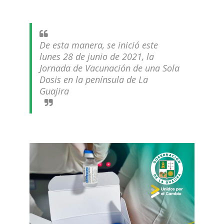
De esta manera, se inició este
lunes 28 de junio de 2021, la
Jornada de Vacunación de una Sola
Dosis en la península de La
Guajira