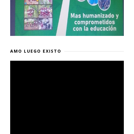
AMO LUEGO EXISTO