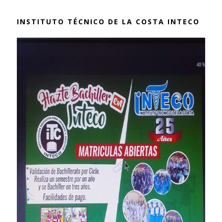
INSTITUTO TÉCNICO DE LA COSTA INTECO