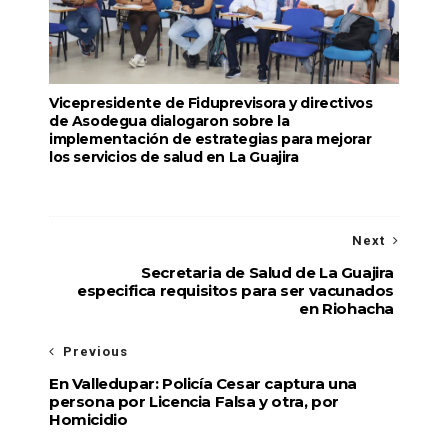
Vicepresidente de Fiduprevisora y directivos
de Asodegua dialogaron sobre la
implementación de estrategias para mejorar
los servicios de salud en La Guajira
Next
Secretaria de Salud de La Guajira
especifica requisitos para ser vacunados
en Riohacha
Previous
En Valledupar: Policía Cesar captura una
persona por Licencia Falsa y otra, por
Homicidio