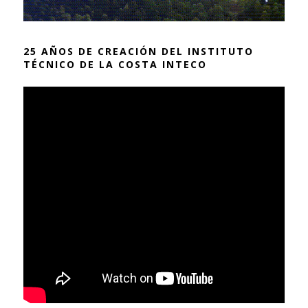
25 AÑOS DE CREACIÓN DEL INSTITUTO
TÉCNICO DE LA COSTA INTECO