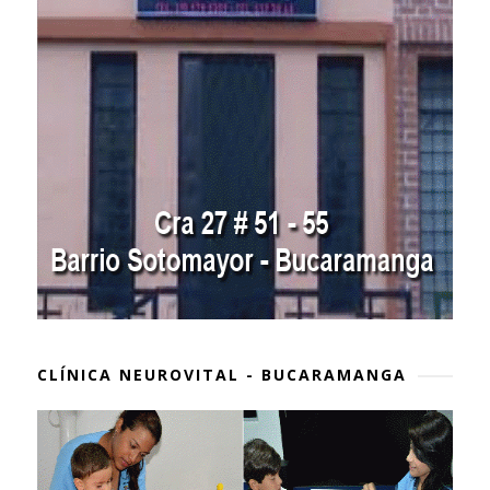
CLÍNICA NEUROVITAL - BUCARAMANGA