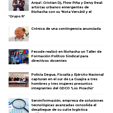
Arqui', Cristian Dj, Flow Piña y Deivy Real:
artistas urbanos emergentes de
Riohacha con su 'Nota Versátil y el
'Grupo R'
Crónica de una contingencia anunciada
Fecode realizó en Riohacha un Taller de
Formación Político Sindical para
directivos docentes
Policía Degua, Fiscalía y Ejército Nacional
capturan en el sur de La Guajira a tres
hombres y tres mujeres presuntos
integrantes del GDCO 'Los Picachú'
Servinformación, empresa de soluciones
tecnológicas avanzadas consolida el
despliegue de su suite logística