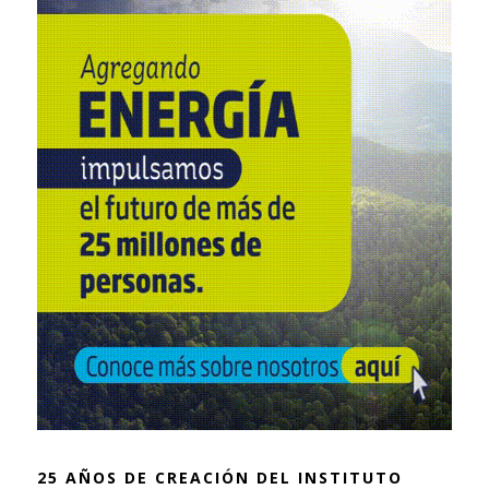
25 AÑOS DE CREACIÓN DEL INSTITUTO