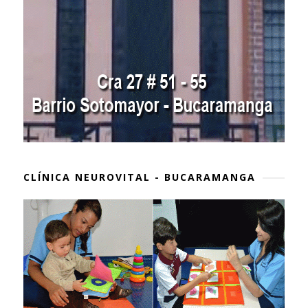
CLÍNICA NEUROVITAL - BUCARAMANGA