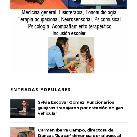
ENTRADAS POPULARES
Sylvia Escovar Gómez: Funcionarios
guajiros trabajaron por estación de gas
vehicular
Carmen Ibarra Campo, directora de
Danzas 'Juacar' denuncia por plagio, al