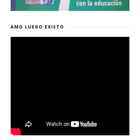
AMO LUEGO EXISTO