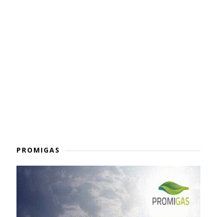
PROMIGAS