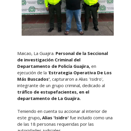
Maicao, La Guajira.
Personal de la Seccional
de investigación Criminal del
Departamento de Policía Guajira,
en
ejecución de la '
Estrategia Operativa De Los
Más Buscados'
, capturaron a Alias 'Isidro',
integrante de un grupo criminal, dedicado al
tráfico de estupefacientes, en el
departamento de La Guajira.
Teniendo en cuenta
su accionar al interior de
este grupo
, Alias 'Isidro'
fue incluido como una
de las 18 personas requeridas por las
autoridades judiciales.