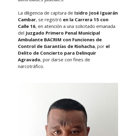
La diligencia de captura de
Isidro José Iguarán
Cambar
, se registró
en la Carrera 15 con
Calle 16
, en atención a una solicitado emanada
del
Juzgado Primero Penal Municipal
Ambulante BACRIM con Funciones de
Control de Garantías de Riohacha
, por
el
Delito de Concierto para Delinquir
Agravado
, por darse con fines de
narcotráfico.