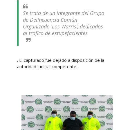
Se trata de un integrante del Grupo
de Delincuencia Común
Organizado ‘Los Warris’, dedicados
al trafico de estupefacientes
. El capturado fue dejado a disposición de la
autoridad judicial competente.