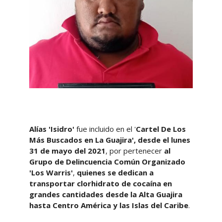
Alías 'Isidro'
fue incluido en el '
Cartel De Los
Más Buscados en La Guajira',
desde el lunes
31 de mayo del 2021
, por pertenecer
al
Grupo de Delincuencia Común Organizado
'Los Warris'
,
quienes se dedican a
transportar clorhidrato de cocaína en
grandes cantidades
desde la Alta Guajira
hasta Centro América y las Islas del Caribe
.