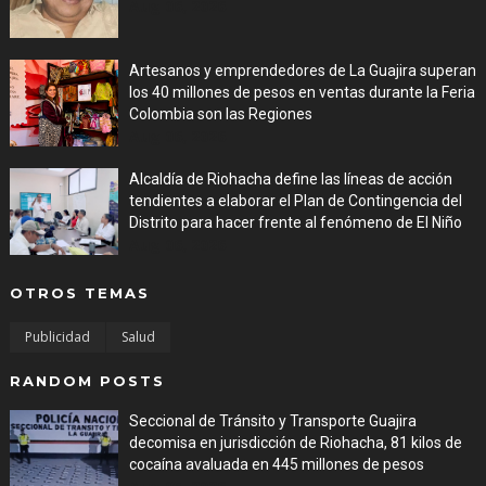
Aug 06, 2026
Artesanos y emprendedores de La Guajira superan
los 40 millones de pesos en ventas durante la Feria
Colombia son las Regiones
Aug 06, 2026
Alcaldía de Riohacha define las líneas de acción
tendientes a elaborar el Plan de Contingencia del
Distrito para hacer frente al fenómeno de El Niño
Aug 06, 2026
OTROS TEMAS
Publicidad
Salud
RANDOM POSTS
Seccional de Tránsito y Transporte Guajira
decomisa en jurisdicción de Riohacha, 81 kilos de
cocaína avaluada en 445 millones de pesos