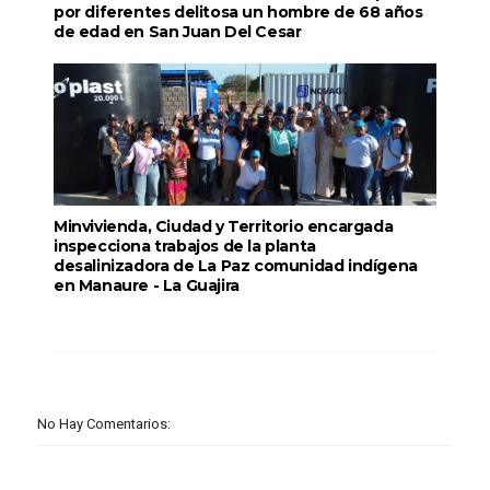
por diferentes delitosa un hombre de 68 años
de edad en San Juan Del Cesar
Minvivienda, Ciudad y Territorio encargada
inspecciona trabajos de la planta
desalinizadora de La Paz comunidad indígena
en Manaure - La Guajira
No Hay Comentarios: