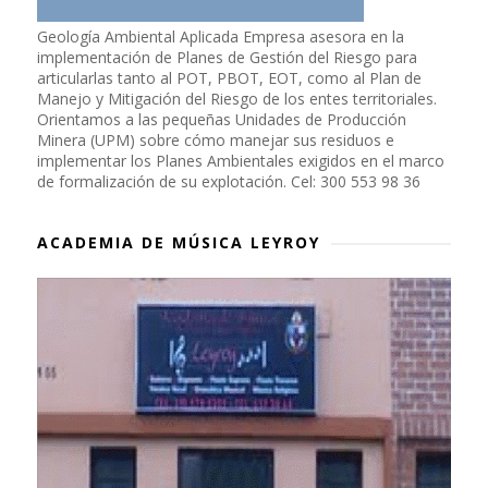
Geología Ambiental Aplicada Empresa asesora en la
implementación de Planes de Gestión del Riesgo para
articularlas tanto al POT, PBOT, EOT, como al Plan de
Manejo y Mitigación del Riesgo de los entes territoriales.
Orientamos a las pequeñas Unidades de Producción
Minera (UPM) sobre cómo manejar sus residuos e
implementar los Planes Ambientales exigidos en el marco
de formalización de su explotación. Cel: 300 553 98 36
ACADEMIA DE MÚSICA LEYROY