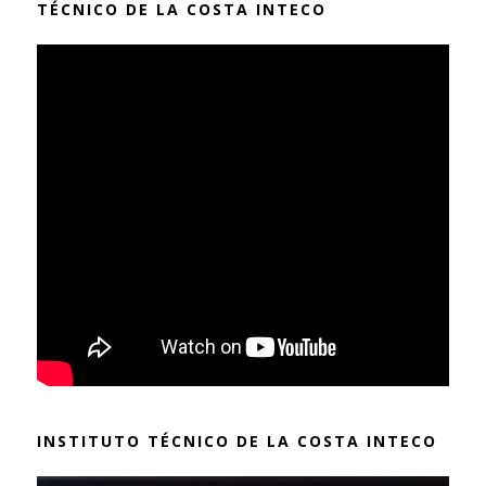
TÉCNICO DE LA COSTA INTECO
INSTITUTO TÉCNICO DE LA COSTA INTECO