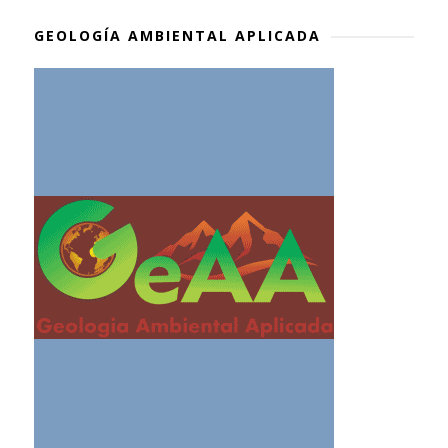
GEOLOGÍA AMBIENTAL APLICADA