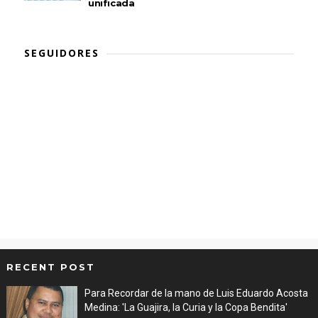
unificada
SEGUIDORES
RECENT POST
Para Recordar de la mano de Luis Eduardo Acosta
Medina: 'La Guajira, la Curia y la Copa Bendita'