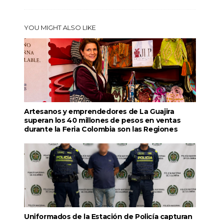
YOU MIGHT ALSO LIKE
Artesanos y emprendedores de La Guajira
superan los 40 millones de pesos en ventas
durante la Feria Colombia son las Regiones
Uniformados de la Estación de Policía capturan