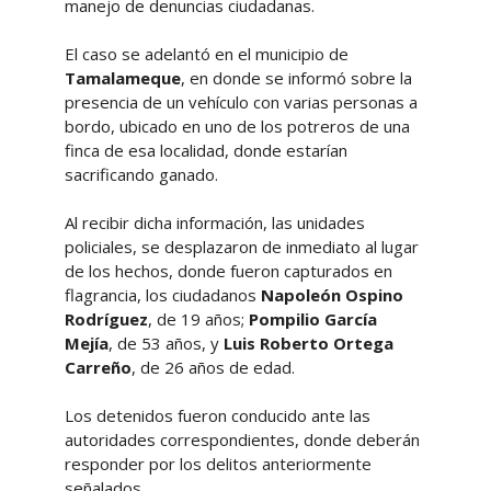
manejo de denuncias ciudadanas.
El caso se adelantó en el municipio de
Tamalameque
, en donde se informó sobre la
presencia de un vehículo con varias personas a
bordo, ubicado en uno de los potreros de una
finca de esa localidad, donde estarían
sacrificando ganado.
Al recibir dicha información, las unidades
policiales, se desplazaron de inmediato al lugar
de los hechos, donde fueron capturados en
flagrancia, los ciudadanos
Napoleón Ospino
Rodríguez
, de 19 años;
Pompilio García
Mejía
, de 53 años, y
Luis Roberto Ortega
Carreño
, de 26 años de edad.
Los detenidos fueron conducido ante las
autoridades correspondientes, donde deberán
responder por los delitos anteriormente
señalados.