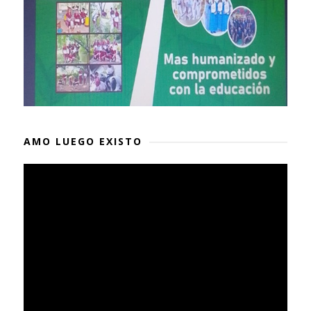
AMO LUEGO EXISTO