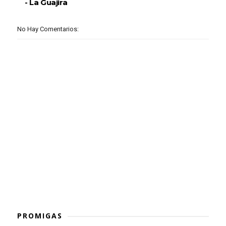
- La Guajira
No Hay Comentarios:
PROMIGAS