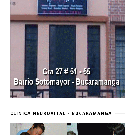
CLÍNICA NEUROVITAL - BUCARAMANGA