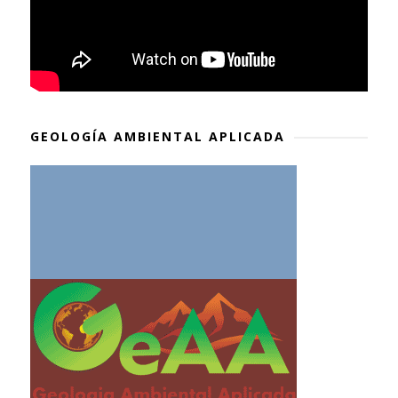
GEOLOGÍA AMBIENTAL APLICADA