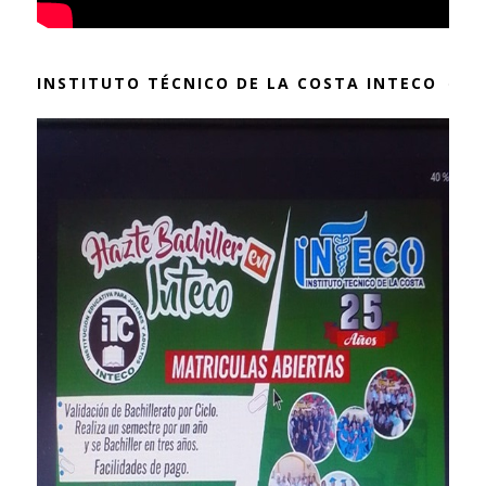
INSTITUTO TÉCNICO DE LA COSTA INTECO