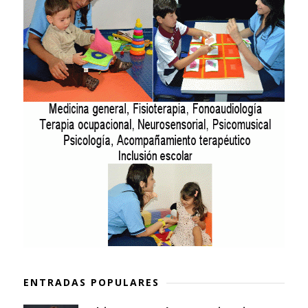
ENTRADAS POPULARES