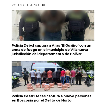
YOU MIGHT ALSO LIKE
Policía Debol captura a Alias 'El Guajiro' con un
arma de fuego en el municipio de Villanueva
jurisdicción del departamento de Bolívar
Policía Cesar Deces captura a nueve personas
en Bosconia por el Delito de Hurto