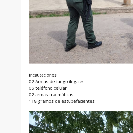
Incautaciones
02 Armas de fuego ilegales.
06 teléfono celular
02 armas traumáticas
118 gramos de estupefacientes