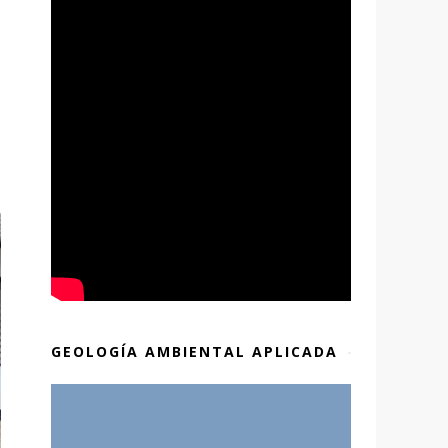
GEOLOGÍA AMBIENTAL APLICADA