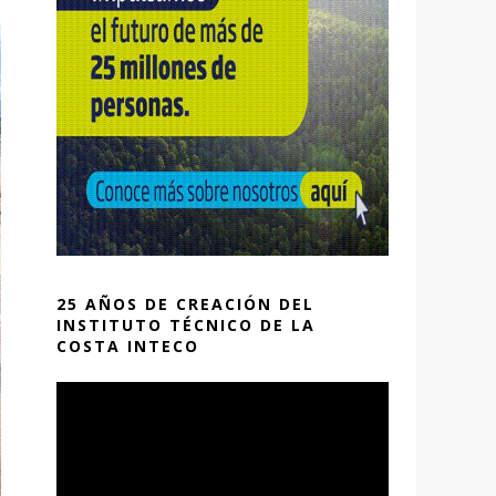
25 AÑOS DE CREACIÓN DEL
INSTITUTO TÉCNICO DE LA
COSTA INTECO