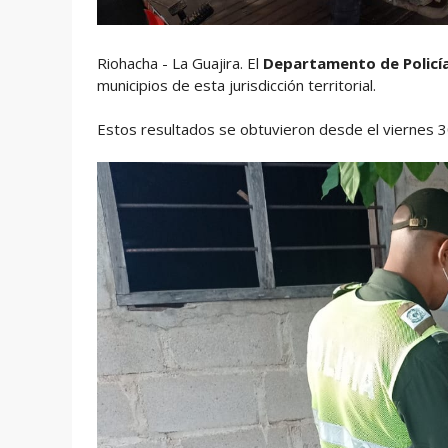
Riohacha - La Guajira. El
Departamento de Policía
municipios de esta jurisdicción territorial.
Estos resultados se obtuvieron desde el viernes 3