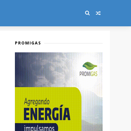
PROMIGAS