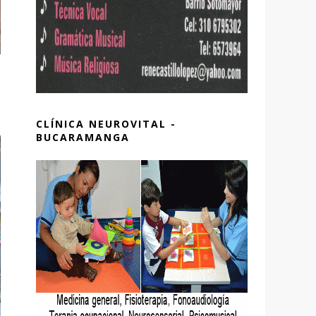
CLÍNICA NEUROVITAL -
BUCARAMANGA