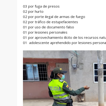
03 por fuga de presos
02 por hurto
02 por porte ilegal de armas de fuego
02 por tráfico de estupefacientes
01 por uso de documento falso
01 por lesiones personales
01 por aprovechamiento ilícito de los recursos na
01 adolescente aprehendido por lesiones person