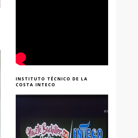
INSTITUTO TÉCNICO DE LA
COSTA INTECO