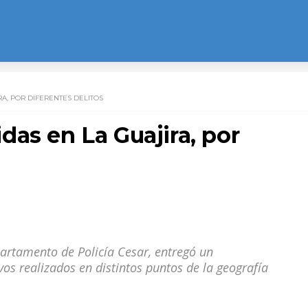
A, POR DIFERENTES DELITOS
as en La Guajira, por
artamento de Policía Cesar, entregó un
os realizados en distintos puntos de la geografía