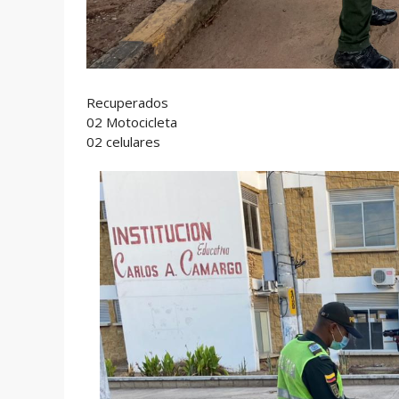
Recuperados
02 Motocicleta
02 celulares