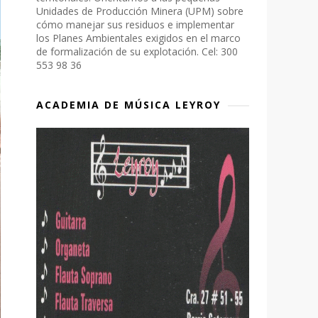
Unidades de Producción Minera (UPM) sobre
cómo manejar sus residuos e implementar
los Planes Ambientales exigidos en el marco
de formalización de su explotación. Cel: 300
553 98 36
ACADEMIA DE MÚSICA LEYROY