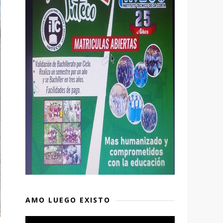
AMO LUEGO EXISTO