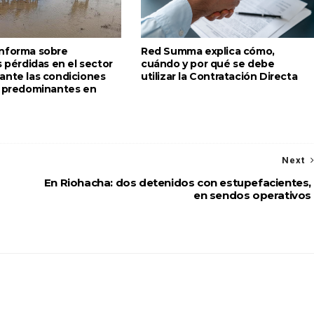
nforma sobre
Red Summa explica cómo,
s pérdidas en el sector
cuándo y por qué se debe
ante las condiciones
utilizar la Contratación Directa
s predominantes en
Next
En Riohacha: dos detenidos con estupefacientes,
en sendos operativos