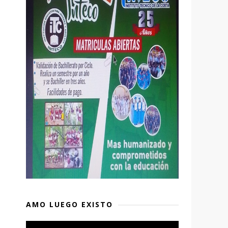
AMO LUEGO EXISTO