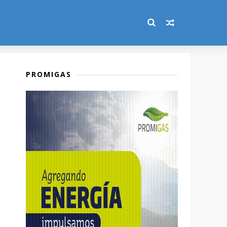
PROMIGAS