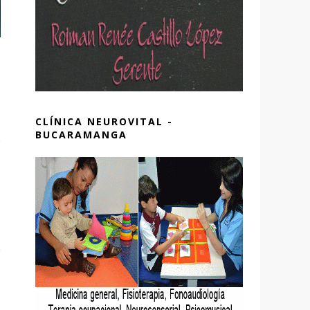
CLÍNICA NEUROVITAL -
BUCARAMANGA