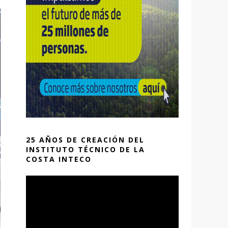
25 AÑOS DE CREACIÓN DEL
INSTITUTO TÉCNICO DE LA
COSTA INTECO