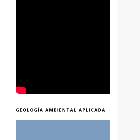
GEOLOGÍA AMBIENTAL APLICADA