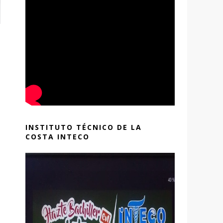
INSTITUTO TÉCNICO DE LA
COSTA INTECO