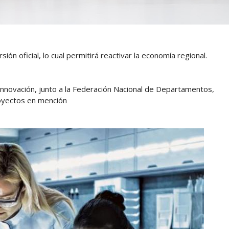
sión oficial, lo cual permitirá reactivar la economía regional.
 e Innovación, junto a la Federación Nacional de Departamentos,
proyectos en mención