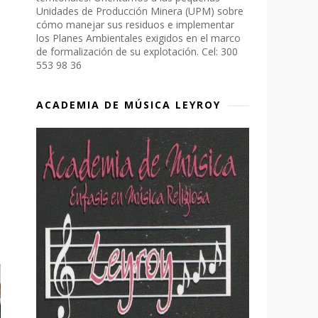
Unidades de Producción Minera (UPM) sobre
cómo manejar sus residuos e implementar
los Planes Ambientales exigidos en el marco
de formalización de su explotación. Cel: 300
553 98 36
ACADEMIA DE MÚSICA LEYROY