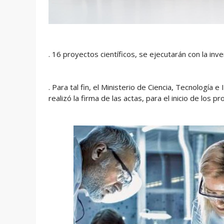
. 16 proyectos científicos, se ejecutarán con la inver
. Para tal fin, el Ministerio de Ciencia, Tecnología
realizó la firma de las actas, para el inicio de los 