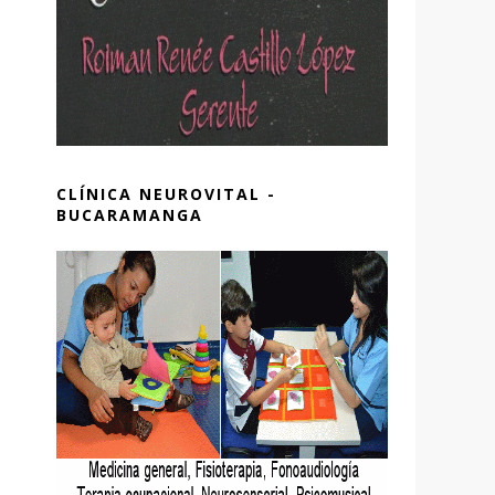
CLÍNICA NEUROVITAL -
BUCARAMANGA