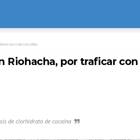
TRAFICAR CON COCAÍNA
 Riohacha, por traficar con
sis de clorhidrato de cocaína