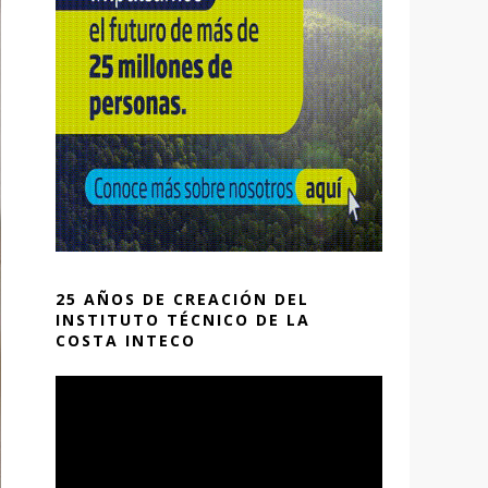
25 AÑOS DE CREACIÓN DEL
INSTITUTO TÉCNICO DE LA
COSTA INTECO