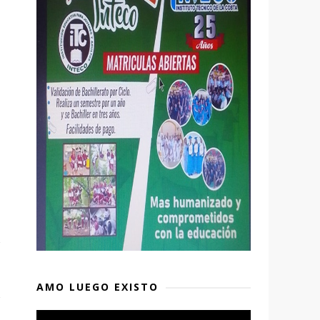
AMO LUEGO EXISTO