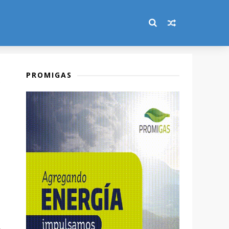
PROMIGAS