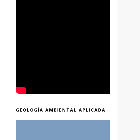
GEOLOGÍA AMBIENTAL APLICADA