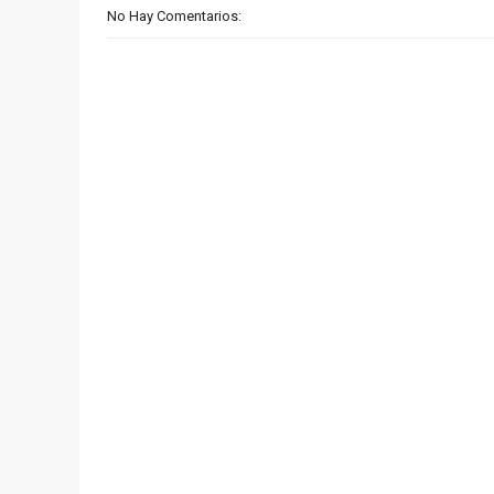
No Hay Comentarios: