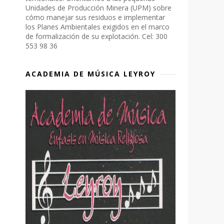
Unidades de Producción Minera (UPM) sobre
cómo manejar sus residuos e implementar
los Planes Ambientales exigidos en el marco
de formalización de su explotación. Cel: 300
553 98 36
ACADEMIA DE MÚSICA LEYROY