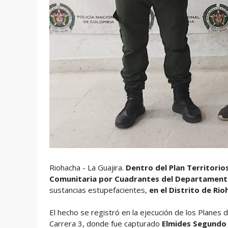
Riohacha - La Guajira.
Dentro del Plan Territorio
Comunitaria por Cuadrantes del Departamento 
sustancias estupefacientes,
en el Distrito de Ri
El hecho se registró en la ejecución de los Planes 
Carrera 3, donde fue capturado
Elmides Segundo