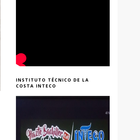
INSTITUTO TÉCNICO DE LA
COSTA INTECO