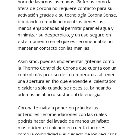
hora de lavarnos las manos. Griferías como la
Sfera de Corona no requiere contacto para su
activación gracias a su tecnología Corona Sense,
brindando comodidad mientras tienes las
manos enjabonadas al permitir parar el agua y
minimizar su desperdicio, y un uso seguro en
este momento en el que es recomendable no
mantener contacto con las manijas.
Asimismo, puedes implementar griferías como
la Thermo Control de Corona que cuenta con un
control más preciso de la temperatura al tener
una apertura en frío que enciende el calentador
o caldera sólo cuando se necesita, brindando
además un ahorro sustancial de energía.
Corona te invita a poner en práctica las
anteriores recomendaciones con las cuales
podrás hacer del lavado de manos un hábito
más eficiente teniendo en cuenta factores
como la comodidad y el cuidado de los recursos