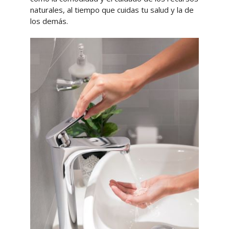
naturales, al tiempo que cuidas tu salud y la de
los demás.