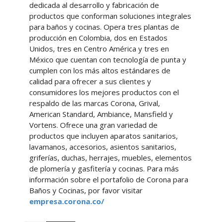
dedicada al desarrollo y fabricación de
productos que conforman soluciones integrales
para baños y cocinas. Opera tres plantas de
producción en Colombia, dos en Estados
Unidos, tres en Centro América y tres en
México que cuentan con tecnología de punta y
cumplen con los más altos estándares de
calidad para ofrecer a sus clientes y
consumidores los mejores productos con el
respaldo de las marcas Corona, Grival,
American Standard, Ambiance, Mansfield y
Vortens. Ofrece una gran variedad de
productos que incluyen aparatos sanitarios,
lavamanos, accesorios, asientos sanitarios,
griferías, duchas, herrajes, muebles, elementos
de plomería y gasfitería y cocinas. Para más
información sobre el portafolio de Corona para
Baños y Cocinas, por favor visitar
empresa.corona.co/