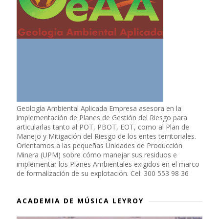
Geología Ambiental Aplicada Empresa asesora en la
implementación de Planes de Gestión del Riesgo para
articularlas tanto al POT, PBOT, EOT, como al Plan de
Manejo y Mitigación del Riesgo de los entes territoriales.
Orientamos a las pequeñas Unidades de Producción
Minera (UPM) sobre cómo manejar sus residuos e
implementar los Planes Ambientales exigidos en el marco
de formalización de su explotación. Cel: 300 553 98 36
ACADEMIA DE MÚSICA LEYROY