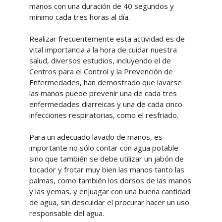
manos con una duración de 40 segundos y
mínimo cada tres horas al día.
Realizar frecuentemente esta actividad es de
vital importancia a la hora de cuidar nuestra
salud, diversos estudios, incluyendo el de
Centros para el Control y la Prevención de
Enfermedades, han demostrado que lavarse
las manos puede prevenir una de cada tres
enfermedades diarreicas y una de cada cinco
infecciones respiratorias, como el resfriado.
Para un adecuado lavado de manos, es
importante no sólo contar con agua potable
sino que también se debe utilizar un jabón de
tocador y frotar muy bien las manos tanto las
palmas, como también los dorsos de las manos
y las yemas, y enjuagar con una buena cantidad
de agua, sin descuidar el procurar hacer un uso
responsable del agua.