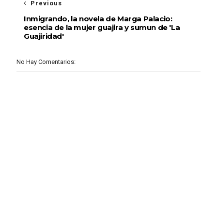
Previous
Inmigrando, la novela de Marga Palacio:
esencia de la mujer guajira y sumun de 'La
Guajiridad'
No Hay Comentarios: