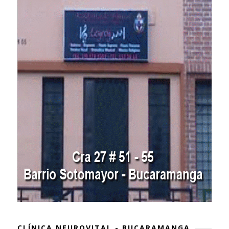
CLÍNICA NEUROVITAL - BUCARAMANGA