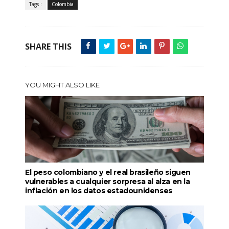
Tags :
Colombia
SHARE THIS
YOU MIGHT ALSO LIKE
El peso colombiano y el real brasileño siguen
vulnerables a cualquier sorpresa al alza en la
inflación en los datos estadounidenses