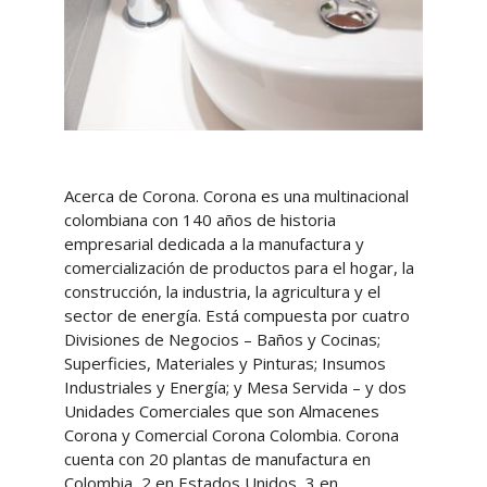
Acerca de Corona. Corona es una multinacional
colombiana con 140 años de historia
empresarial dedicada a la manufactura y
comercialización de productos para el hogar, la
construcción, la industria, la agricultura y el
sector de energía. Está compuesta por cuatro
Divisiones de Negocios – Baños y Cocinas;
Superficies, Materiales y Pinturas; Insumos
Industriales y Energía; y Mesa Servida – y dos
Unidades Comerciales que son Almacenes
Corona y Comercial Corona Colombia. Corona
cuenta con 20 plantas de manufactura en
Colombia, 2 en Estados Unidos, 3 en