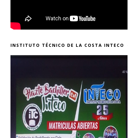
INSTITUTO TÉCNICO DE LA COSTA INTECO