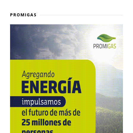
PROMIGAS