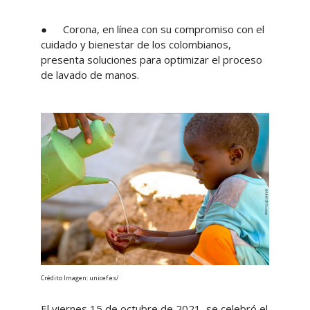
●
Corona, en línea con su compromiso con el
cuidado y bienestar de los colombianos,
presenta soluciones para optimizar el proceso
de lavado de manos.
Crédito Imagen: unicef.es/
El viernes 15 de octubre de 2021, se celebró el