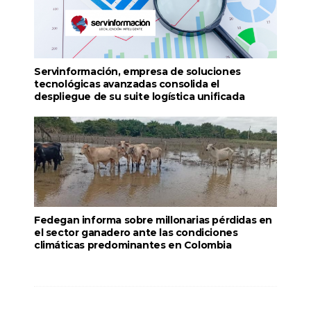
Servinformación, empresa de soluciones
tecnológicas avanzadas consolida el
despliegue de su suite logística unificada
Fedegan informa sobre millonarias pérdidas en
el sector ganadero ante las condiciones
climáticas predominantes en Colombia