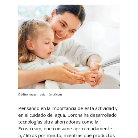
Crédito Imagen: guiainfantil.com
Pensando en la importancia de esta actividad y
en el cuidado del agua, Corona ha desarrollado
tecnologías ultra ahorradoras como la
Ecostream, que consume aproximadamente
5,7 litros por minuto, mientras que productos