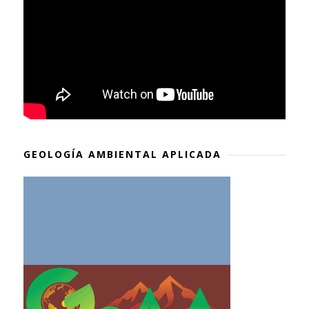
GEOLOGÍA AMBIENTAL APLICADA