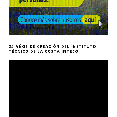
25 AÑOS DE CREACIÓN DEL INSTITUTO
TÉCNICO DE LA COSTA INTECO