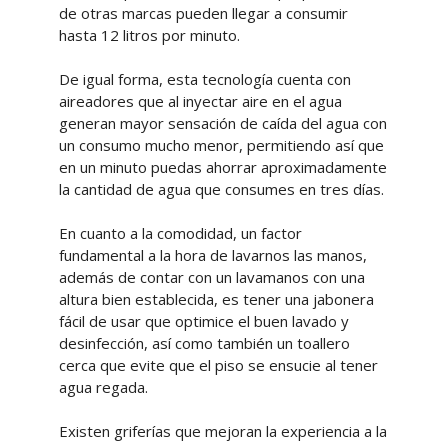
de otras marcas pueden llegar a consumir
hasta 12 litros por minuto.
De igual forma, esta tecnología cuenta con
aireadores que al inyectar aire en el agua
generan mayor sensación de caída del agua con
un consumo mucho menor, permitiendo así que
en un minuto puedas ahorrar aproximadamente
la cantidad de agua que consumes en tres días.
En cuanto a la comodidad, un factor
fundamental a la hora de lavarnos las manos,
además de contar con un lavamanos con una
altura bien establecida, es tener una jabonera
fácil de usar que optimice el buen lavado y
desinfección, así como también un toallero
cerca que evite que el piso se ensucie al tener
agua regada.
Existen griferías que mejoran la experiencia a la