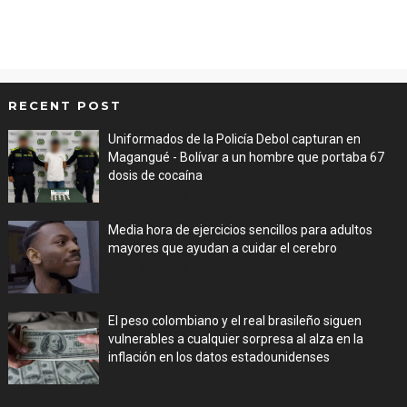
RECENT POST
Uniformados de la Policía Debol capturan en
Magangué - Bolívar a un hombre que portaba 67
dosis de cocaína
Aug 08, 2026
Media hora de ejercicios sencillos para adultos
mayores que ayudan a cuidar el cerebro
Aug 08, 2026
El peso colombiano y el real brasileño siguen
vulnerables a cualquier sorpresa al alza en la
inflación en los datos estadounidenses
Aug 08, 2026