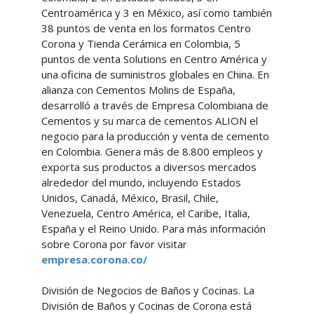
Centroamérica y 3 en México, así como también
38 puntos de venta en los formatos Centro
Corona y Tienda Cerámica en Colombia, 5
puntos de venta Solutions en Centro América y
una oficina de suministros globales en China. En
alianza con Cementos Molins de España,
desarrolló a través de Empresa Colombiana de
Cementos y su marca de cementos ALION el
negocio para la producción y venta de cemento
en Colombia. Genera más de 8.800 empleos y
exporta sus productos a diversos mercados
alrededor del mundo, incluyendo Estados
Unidos, Canadá, México, Brasil, Chile,
Venezuela, Centro América, el Caribe, Italia,
España y el Reino Unido. Para más información
sobre Corona por favor visitar
empresa.corona.co/
División de Negocios de Baños y Cocinas. La
División de Baños y Cocinas de Corona está