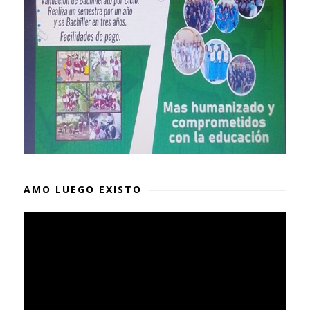
AMO LUEGO EXISTO