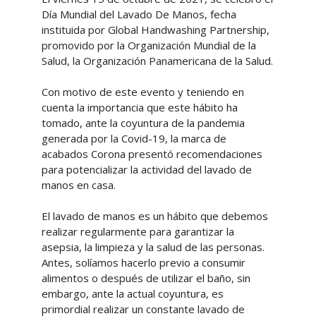
Día Mundial del Lavado De Manos, fecha
instituida por Global Handwashing Partnership,
promovido por la Organización Mundial de la
Salud, la Organización Panamericana de la Salud.
Con motivo de este evento y teniendo en
cuenta la importancia que este hábito ha
tomado, ante la coyuntura de la pandemia
generada por la Covid-19, la marca de
acabados Corona presentó recomendaciones
para potencializar la actividad del lavado de
manos en casa.
El lavado de manos es un hábito que debemos
realizar regularmente para garantizar la
asepsia, la limpieza y la salud de las personas.
Antes, solíamos hacerlo previo a consumir
alimentos o después de utilizar el baño, sin
embargo, ante la actual coyuntura, es
primordial realizar un constante lavado de