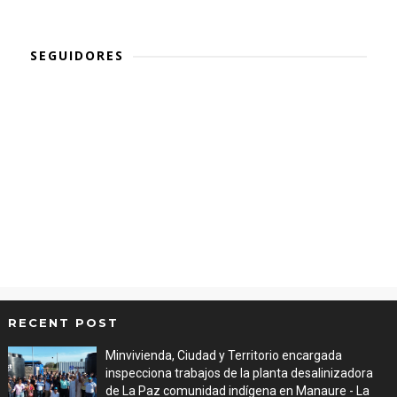
SEGUIDORES
RECENT POST
Minvivienda, Ciudad y Territorio encargada
inspecciona trabajos de la planta desalinizadora
de La Paz comunidad indígena en Manaure - La