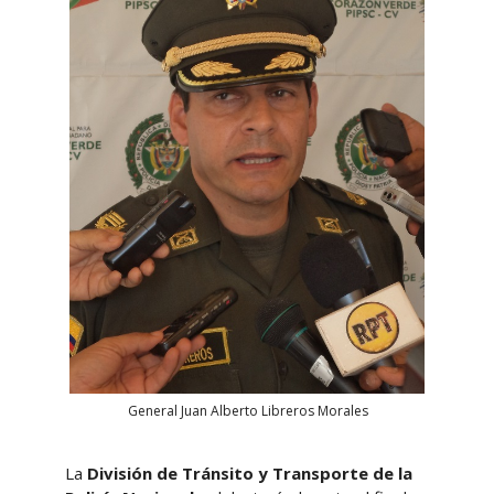
General Juan Alberto Libreros Morales
La
División de Tránsito y Transporte de la