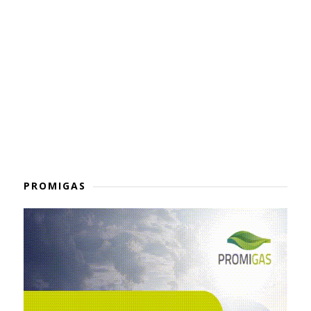
PROMIGAS