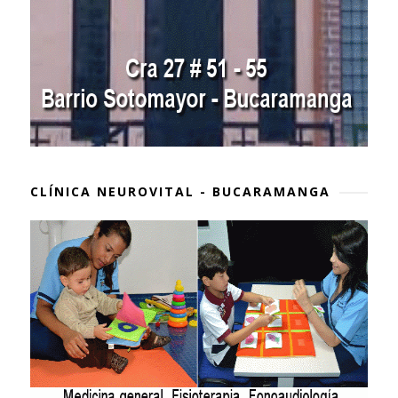
CLÍNICA NEUROVITAL - BUCARAMANGA