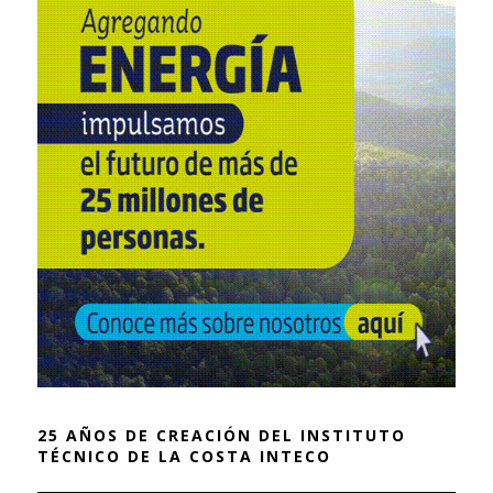
25 AÑOS DE CREACIÓN DEL INSTITUTO
TÉCNICO DE LA COSTA INTECO