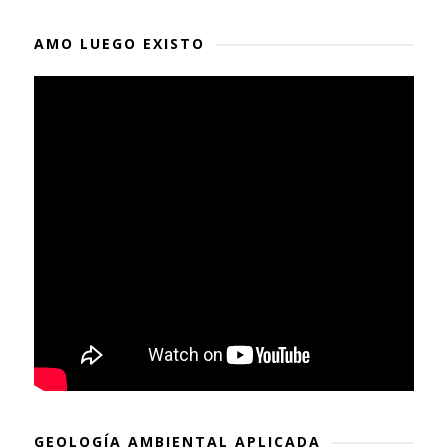
AMO LUEGO EXISTO
GEOLOGÍA AMBIENTAL APLICADA