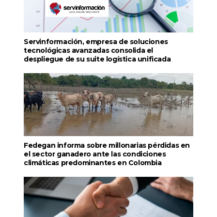
Servinformación, empresa de soluciones
tecnológicas avanzadas consolida el
despliegue de su suite logística unificada
Fedegan informa sobre millonarias pérdidas en
el sector ganadero ante las condiciones
climáticas predominantes en Colombia