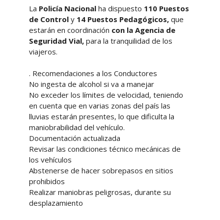
La
Policía Nacional
ha dispuesto
110 Puestos
de Control
y
14 Puestos Pedagógicos,
que
estarán en coordinación
con la Agencia de
Seguridad Vial,
para la tranquilidad de los
viajeros.
. Recomendaciones a los Conductores
No ingesta de alcohol si va a manejar
No exceder los límites de velocidad, teniendo
en cuenta que en varias zonas del país las
lluvias estarán presentes, lo que dificulta la
maniobrabilidad del vehículo.
Documentación actualizada
Revisar las condiciones técnico mecánicas de
los vehículos
Abstenerse de hacer sobrepasos en sitios
prohibidos
Realizar maniobras peligrosas, durante su
desplazamiento