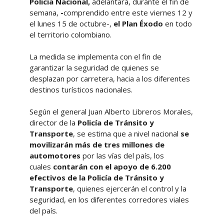
Policía Nacional,
adelantará, durante el fin de
semana,
-
comprendido entre este viernes 12 y
el lunes 15 de octubre-,
el Plan Éxodo
en todo
el territorio colombiano.
La medida se implementa con el fin de
garantizar la seguridad de quienes se
desplazan por carretera, hacia a los diferentes
destinos turísticos nacionales.
Según el general Juan Alberto Libreros Morales,
director de la
Policía de Tránsito y
Transporte
, se estima que a nivel nacional
se
movilizarán más de tres millones de
automotores
por las vías del país, los
cuales
contarán con el apoyo de 6.200
efectivos de la Policía de Tránsito y
Transporte
, quienes ejercerán el control y la
seguridad, en los diferentes corredores viales
del país.