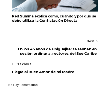
Red Summa explica cómo, cuándo y por qué se
debe utilizar la Contratación Directa
Next
En los 45 años de Uniguajira: se reúnen en
sesión ordinaria, rectores del Sue Caribe
Previous
Elegía al Buen Amor de mi Madre
No Hay Comentarios: