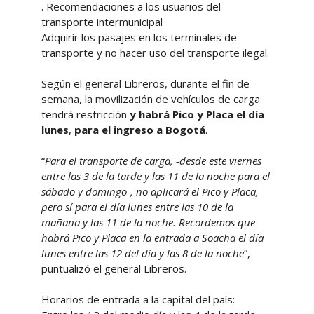
. Recomendaciones a los usuarios del
transporte intermunicipal
Adquirir los pasajes en los terminales de
transporte y no hacer uso del transporte ilegal.
Según el general Libreros, durante el fin de
semana, la movilización de vehículos de carga
tendrá restricción
y habrá Pico y Placa el día
lunes
,
para el ingreso a Bogotá
.
“
Para el transporte de carga, -desde este viernes
entre las 3 de la tarde y las 11 de la noche para el
sábado y domingo-, no aplicará el Pico y Placa,
pero sí para el día lunes entre las 10 de la
mañana y las 11 de la noche.
Recordemos que
habrá Pico y Placa en la entrada a Soacha el día
lunes entre las 12 del día y las 8 de la noche
”,
puntualizó el general Libreros.
Horarios de entrada a la capital del país: