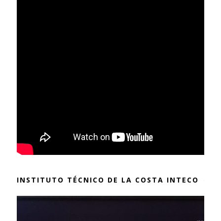
INSTITUTO TÉCNICO DE LA COSTA INTECO