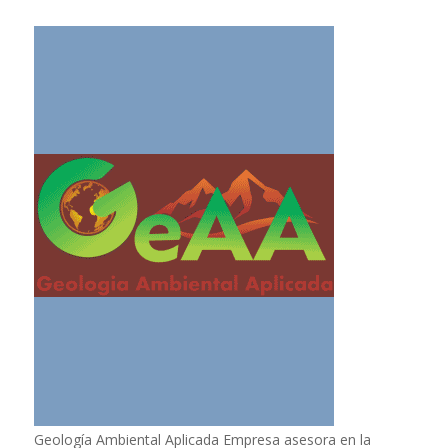
Geología Ambiental Aplicada Empresa asesora en la