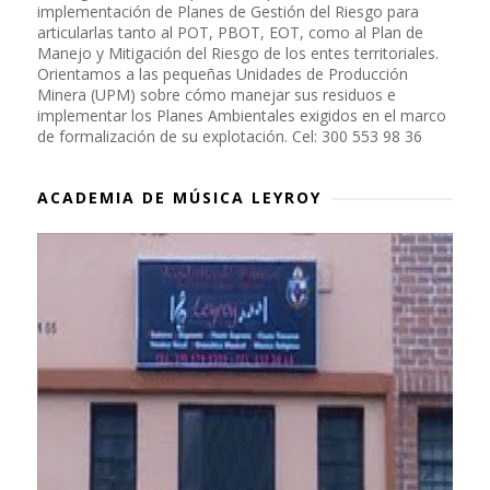
implementación de Planes de Gestión del Riesgo para
articularlas tanto al POT, PBOT, EOT, como al Plan de
Manejo y Mitigación del Riesgo de los entes territoriales.
Orientamos a las pequeñas Unidades de Producción
Minera (UPM) sobre cómo manejar sus residuos e
implementar los Planes Ambientales exigidos en el marco
de formalización de su explotación. Cel: 300 553 98 36
ACADEMIA DE MÚSICA LEYROY