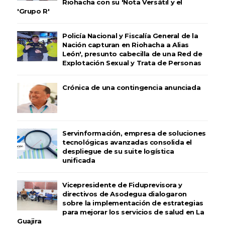
Riohacha con su 'Nota Versátil y el
'Grupo R'
Policía Nacional y Fiscalía General de la
Nación capturan en Riohacha a Alias
León', presunto cabecilla de una Red de
Explotación Sexual y Trata de Personas
Crónica de una contingencia anunciada
Servinformación, empresa de soluciones
tecnológicas avanzadas consolida el
despliegue de su suite logística
unificada
Vicepresidente de Fiduprevisora y
directivos de Asodegua dialogaron
sobre la implementación de estrategias
para mejorar los servicios de salud en La
Guajira