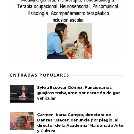
ENTRADAS POPULARES
Sylvia Escovar Gómez: Funcionarios
guajiros trabajaron por estación de gas
vehicular
Carmen Ibarra Campo, directora de
Danzas 'Juacar' denuncia por plagio, al
director de la Academia 'Maldonado Arte
y Cultura'