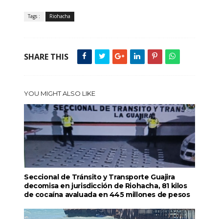
Tags :
Riohacha
SHARE THIS
YOU MIGHT ALSO LIKE
Seccional de Tránsito y Transporte Guajira
decomisa en jurisdicción de Riohacha, 81 kilos
de cocaína avaluada en 445 millones de pesos