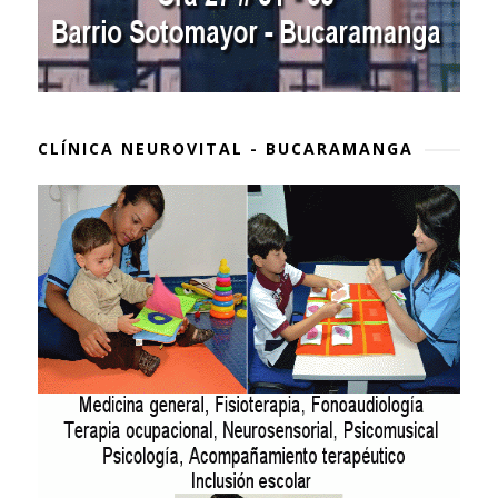
CLÍNICA NEUROVITAL - BUCARAMANGA