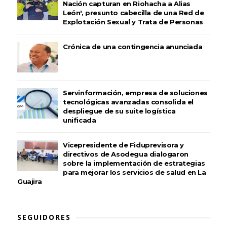
Nación capturan en Riohacha a Alias
León', presunto cabecilla de una Red de
Explotación Sexual y Trata de Personas
Crónica de una contingencia anunciada
Servinformación, empresa de soluciones
tecnológicas avanzadas consolida el
despliegue de su suite logística
unificada
Vicepresidente de Fiduprevisora y
directivos de Asodegua dialogaron
sobre la implementación de estrategias
para mejorar los servicios de salud en La
Guajira
SEGUIDORES