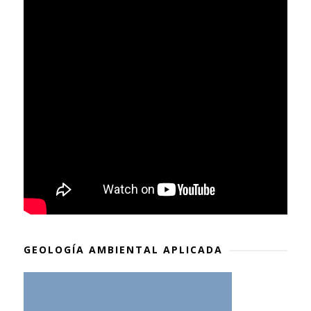
GEOLOGÍA AMBIENTAL APLICADA