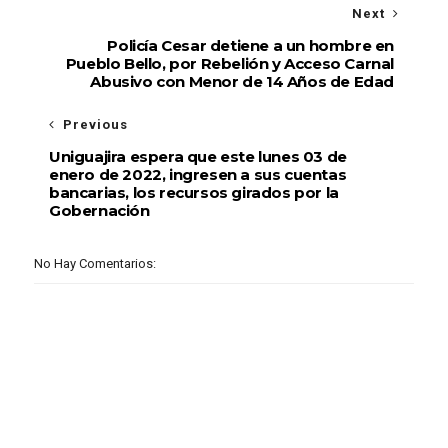
Next
Policía Cesar detiene a un hombre en
Pueblo Bello, por Rebelión y Acceso Carnal
Abusivo con Menor de 14 Años de Edad
Previous
Uniguajira espera que este lunes 03 de
enero de 2022, ingresen a sus cuentas
bancarias, los recursos girados por la
Gobernación
No Hay Comentarios: