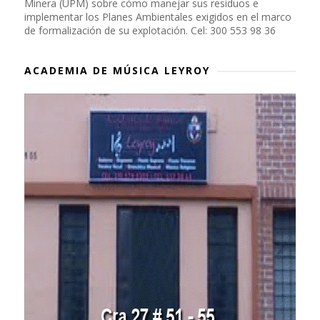
Minera (UPM) sobre cómo manejar sus residuos e
implementar los Planes Ambientales exigidos en el marco
de formalización de su explotación. Cel: 300 553 98 36
ACADEMIA DE MÚSICA LEYROY