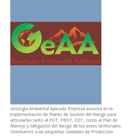
Geología Ambiental Aplicada Empresa asesora en la
implementación de Planes de Gestión del Riesgo para
articularlas tanto al POT, PBOT, EOT, como al Plan de
Manejo y Mitigación del Riesgo de los entes territoriales.
Orientamos a las pequeñas Unidades de Producción