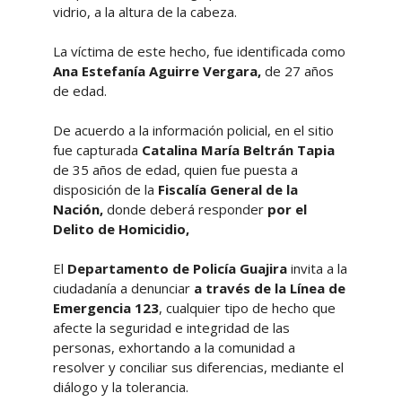
vidrio, a la altura de la cabeza.
La víctima de este hecho, fue identificada como
Ana Estefanía Aguirre Vergara,
de 27 años
de edad.
De acuerdo a la información policial, en el sitio
fue capturada
Catalina María Beltrán Tapia
de 35 años de edad, quien fue puesta a
disposición de la
Fiscalía General de la
Nación,
donde deberá responder
por el
Delito de Homicidio,
El
Departamento de Policía Guajira
invita a la
ciudadanía a denunciar
a través de la Línea de
Emergencia 123
, cualquier tipo de hecho que
afecte la seguridad e integridad de las
personas, exhortando a la comunidad a
resolver y conciliar sus diferencias, mediante el
diálogo y la tolerancia.