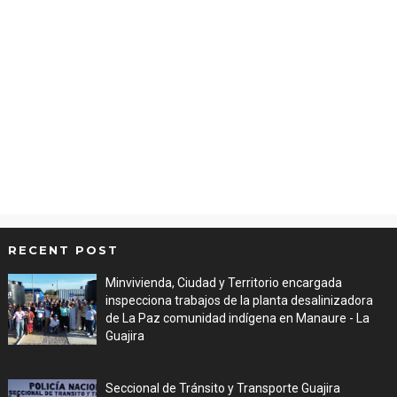
RECENT POST
Minvivienda, Ciudad y Territorio encargada
inspecciona trabajos de la planta desalinizadora
de La Paz comunidad indígena en Manaure - La
Guajira
Aug 05, 2026
Seccional de Tránsito y Transporte Guajira