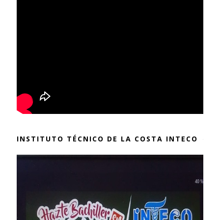
INSTITUTO TÉCNICO DE LA COSTA INTECO