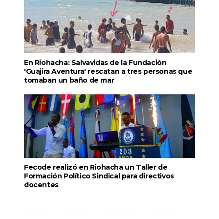
En Riohacha: Salvavidas de la Fundación
'Guajira Aventura' rescatan a tres personas que
tomaban un baño de mar
Fecode realizó en Riohacha un Taller de
Formación Político Sindical para directivos
docentes