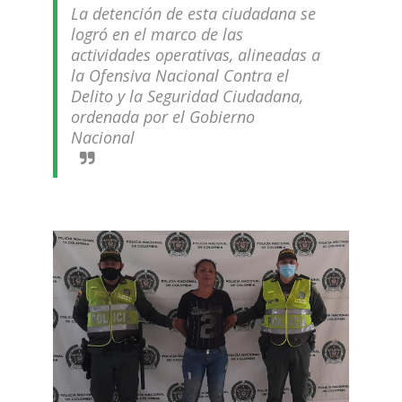
La detención de esta ciudadana se
logró en el marco de las
actividades operativas, alineadas a
la Ofensiva Nacional Contra el
Delito y la Seguridad Ciudadana,
ordenada por el Gobierno
Nacional