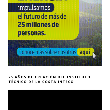
25 AÑOS DE CREACIÓN DEL INSTITUTO
TÉCNICO DE LA COSTA INTECO