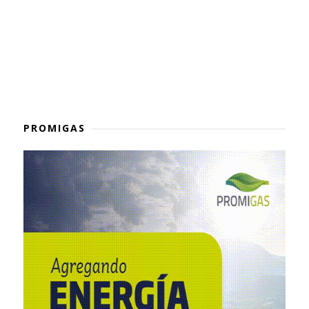
PROMIGAS