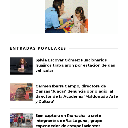
ENTRADAS POPULARES
Sylvia Escovar Gómez: Funcionarios
guajiros trabajaron por estación de gas
vehicular
Carmen Ibarra Campo, directora de
Danzas 'Juacar' denuncia por plagio, al
director de la Academia 'Maldonado Arte
y Cultura'
Sijin captura en Riohacha, a siete
integrantes de 'La Laguna', grupo
expendedor de estupefacientes