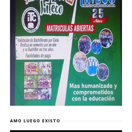
AMO LUEGO EXISTO