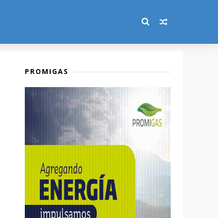
PROMIGAS