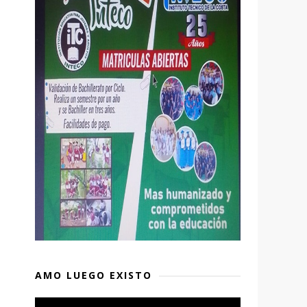
o
AMO LUEGO EXISTO