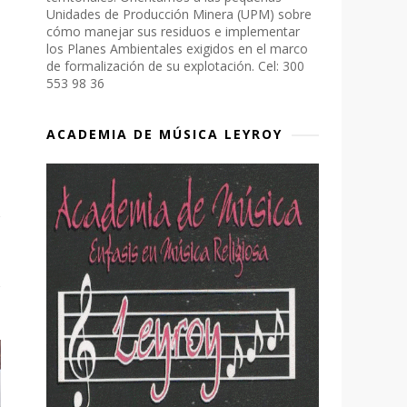
Unidades de Producción Minera (UPM) sobre
cómo manejar sus residuos e implementar
los Planes Ambientales exigidos en el marco
de formalización de su explotación. Cel: 300
553 98 36
ACADEMIA DE MÚSICA LEYROY