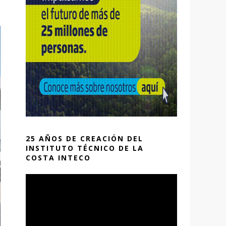
25 AÑOS DE CREACIÓN DEL
INSTITUTO TÉCNICO DE LA
COSTA INTECO