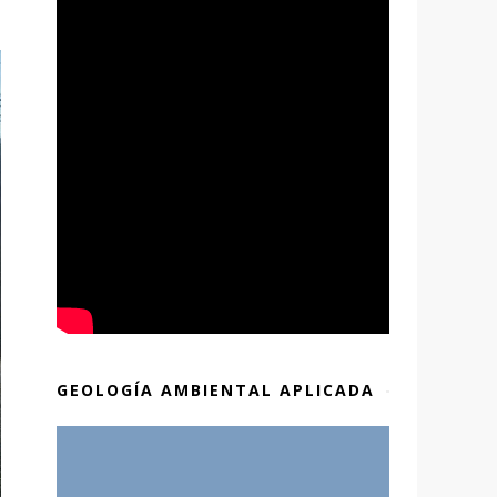
GEOLOGÍA AMBIENTAL APLICADA