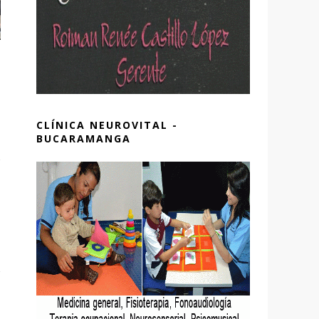
CLÍNICA NEUROVITAL -
BUCARAMANGA