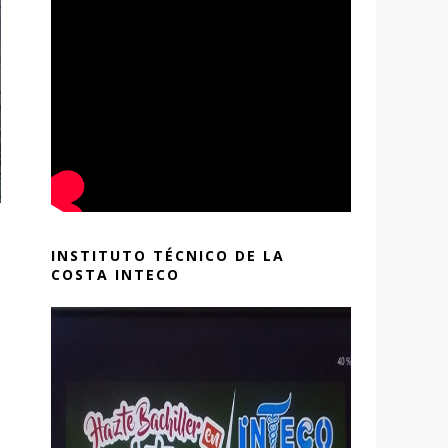
INSTITUTO TÉCNICO DE LA
COSTA INTECO