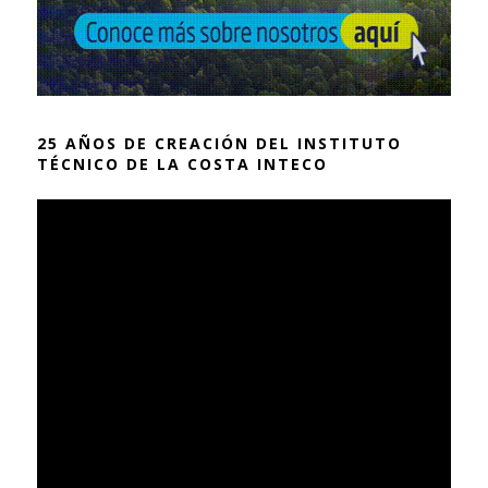
25 AÑOS DE CREACIÓN DEL INSTITUTO
TÉCNICO DE LA COSTA INTECO