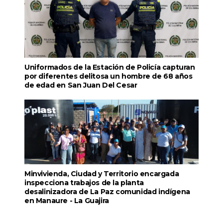
Uniformados de la Estación de Policía capturan
por diferentes delitosa un hombre de 68 años
de edad en San Juan Del Cesar
Minvivienda, Ciudad y Territorio encargada
inspecciona trabajos de la planta
desalinizadora de La Paz comunidad indígena
en Manaure - La Guajira