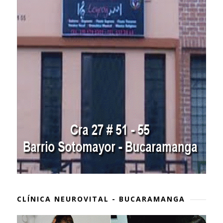
CLÍNICA NEUROVITAL - BUCARAMANGA