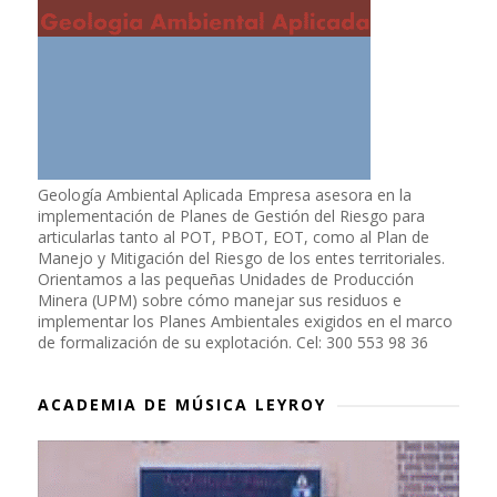
Geología Ambiental Aplicada Empresa asesora en la
implementación de Planes de Gestión del Riesgo para
articularlas tanto al POT, PBOT, EOT, como al Plan de
Manejo y Mitigación del Riesgo de los entes territoriales.
Orientamos a las pequeñas Unidades de Producción
Minera (UPM) sobre cómo manejar sus residuos e
implementar los Planes Ambientales exigidos en el marco
de formalización de su explotación. Cel: 300 553 98 36
ACADEMIA DE MÚSICA LEYROY