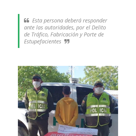
Esta persona deberá responder
ante las autoridades, por el Delito
de Tráfico, Fabricación y Porte de
Estupefacientes