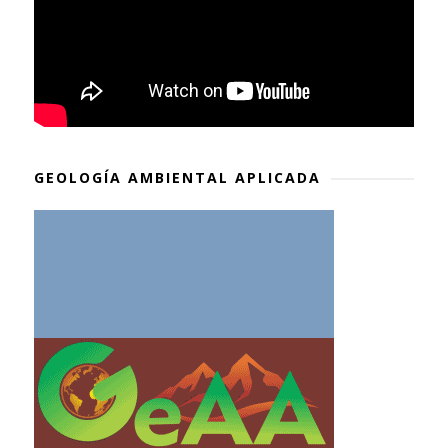
GEOLOGÍA AMBIENTAL APLICADA