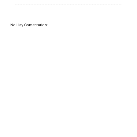
No Hay Comentarios: