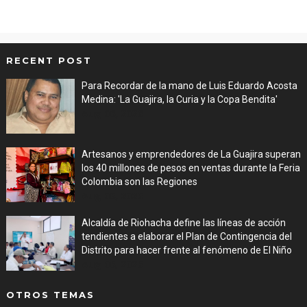
RECENT POST
Para Recordar de la mano de Luis Eduardo Acosta
Medina: 'La Guajira, la Curia y la Copa Bendita'
Aug 06, 2026
Artesanos y emprendedores de La Guajira superan
los 40 millones de pesos en ventas durante la Feria
Colombia son las Regiones
Aug 06, 2026
Alcaldía de Riohacha define las líneas de acción
tendientes a elaborar el Plan de Contingencia del
Distrito para hacer frente al fenómeno de El Niño
Aug 06, 2026
OTROS TEMAS