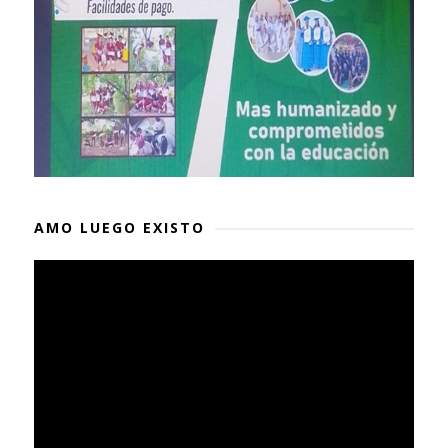
AMO LUEGO EXISTO