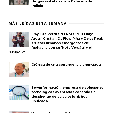
drogas sintéticas, a la Estación de
Policía
MÁS LEÍDAS ESTA SEMANA
Fray Luis Pertuz, 'El Nota'; 'CH Only', 'El
Arqui', Cristian Dj, Flow Piña y Deivy Real:
artistas urbanos emergentes de
Riohacha con su 'Nota Versátil y el
'Grupo R'
Crónica de una contingencia anunciada
Servinformación, empresa de soluciones
tecnológicas avanzadas consolida el
despliegue de su suite logística
unificada