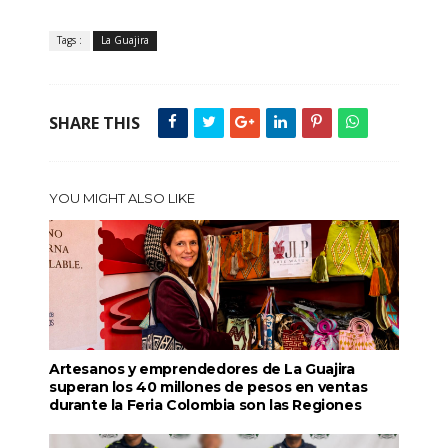
Tags :
La Guajira
SHARE THIS
YOU MIGHT ALSO LIKE
Artesanos y emprendedores de La Guajira
superan los 40 millones de pesos en ventas
durante la Feria Colombia son las Regiones