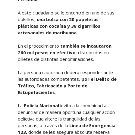
A este ciudadano se le encontró en uno de sus
bolsillos,
una bolsa con 20 papeletas
plásticas con cocaína y 38 cigarrillos
artesanales de marihuana
.
En el procedimiento
también se incautaron
260 mil pesos en efectivo
, distribuidos en
billetes de distintas denominaciones.
La persona capturada deberá responder ante
las autoridades competentes,
por el Delito de
Tráfico, Fabricación y Porte de
Estupefacientes
.
La
Policía Nacional
invita a la comunidad a
denunciar de manera oportuna cualquier acción
delictiva que altere la tranquilidad de las
personas, a través de la
Línea de Emergencia
123,
donde se les asegura
absoluta reserva.