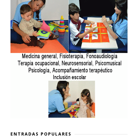
ENTRADAS POPULARES