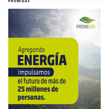
PROMIGAS