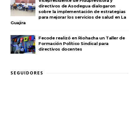
Vicepresidente de Fiduprevisora y
directivos de Asodegua dialogaron
sobre la implementación de estrategias
para mejorar los servicios de salud en La
Guajira
Fecode realizó en Riohacha un Taller de
Formación Político Sindical para
directivos docentes
SEGUIDORES