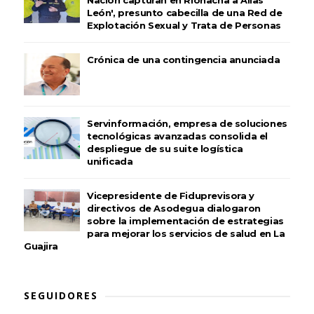
León', presunto cabecilla de una Red de
Explotación Sexual y Trata de Personas
Crónica de una contingencia anunciada
Servinformación, empresa de soluciones
tecnológicas avanzadas consolida el
despliegue de su suite logística
unificada
Vicepresidente de Fiduprevisora y
directivos de Asodegua dialogaron
sobre la implementación de estrategias
para mejorar los servicios de salud en La
Guajira
SEGUIDORES