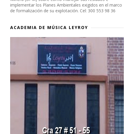
implementar los Planes Ambientales exigidos en el marco
de formalización de su explotación. Cel: 300 553 98 36
ACADEMIA DE MÚSICA LEYROY