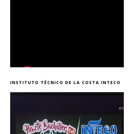
INSTITUTO TÉCNICO DE LA COSTA INTECO