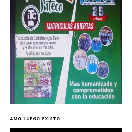
AMO LUEGO EXISTO