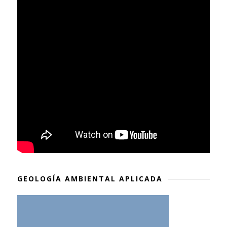
GEOLOGÍA AMBIENTAL APLICADA