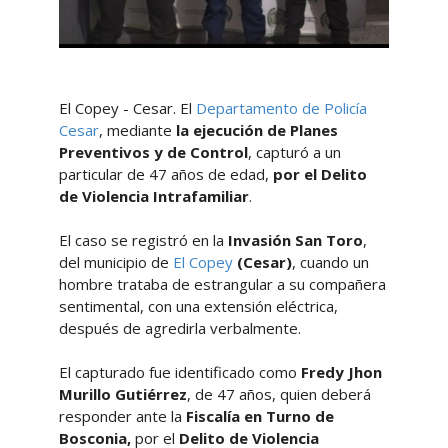
El Copey - Cesar. El
Departamento de Policía
Cesar
, mediante
la ejecución de Planes
Preventivos y de Control
, capturó a un
particular de 47 años de edad,
por el Delito
de Violencia Intrafamiliar
.
El caso se registró en la
Invasión San Toro
,
del municipio de
El Copey
(Cesar)
, cuando un
hombre trataba de estrangular a su compañera
sentimental, con una extensión eléctrica,
después de agredirla verbalmente.
El capturado fue identificado como
Fredy Jhon
Murillo Gutiérrez
, de 47 años, quien deberá
responder ante la
Fiscalía en Turno de
Bosconia,
por el
Delito de Violencia