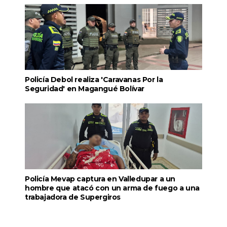
Policía Debol realiza 'Caravanas Por la
Seguridad' en Magangué Bolívar
Policía Mevap captura en Valledupar a un
hombre que atacó con un arma de fuego a una
trabajadora de Supergiros