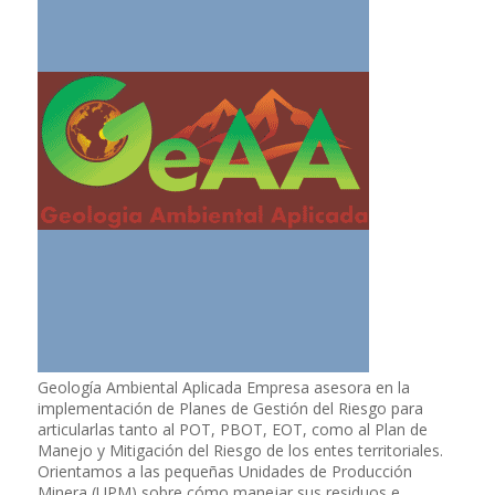
Geología Ambiental Aplicada Empresa asesora en la
implementación de Planes de Gestión del Riesgo para
articularlas tanto al POT, PBOT, EOT, como al Plan de
Manejo y Mitigación del Riesgo de los entes territoriales.
Orientamos a las pequeñas Unidades de Producción
Minera (UPM) sobre cómo manejar sus residuos e