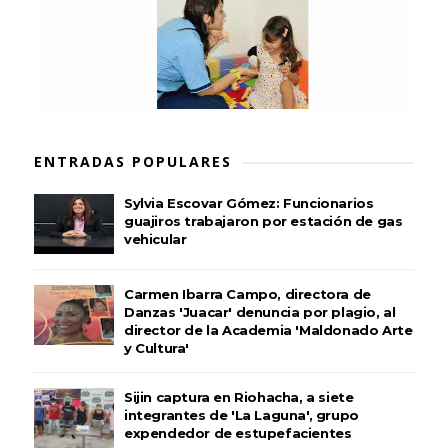
ENTRADAS POPULARES
Sylvia Escovar Gómez: Funcionarios
guajiros trabajaron por estación de gas
vehicular
Carmen Ibarra Campo, directora de
Danzas 'Juacar' denuncia por plagio, al
director de la Academia 'Maldonado Arte
y Cultura'
Sijin captura en Riohacha, a siete
integrantes de 'La Laguna', grupo
expendedor de estupefacientes