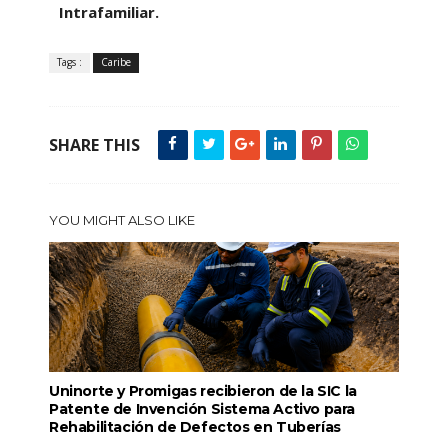
Intrafamiliar.
Tags :
Caribe
SHARE THIS
YOU MIGHT ALSO LIKE
Uninorte y Promigas recibieron de la SIC la
Patente de Invención Sistema Activo para
Rehabilitación de Defectos en Tuberías