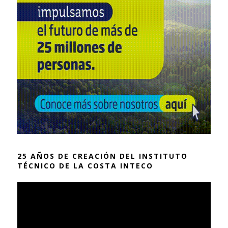
25 AÑOS DE CREACIÓN DEL INSTITUTO
TÉCNICO DE LA COSTA INTECO