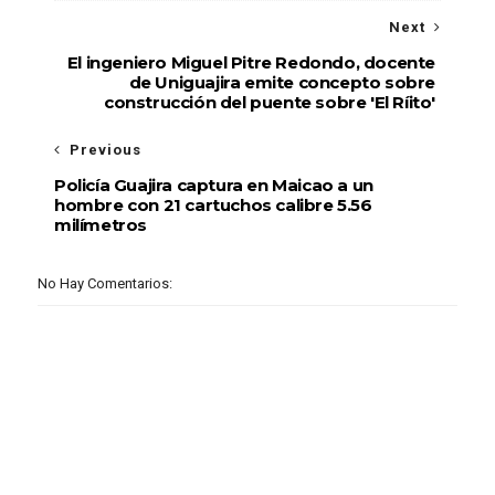
Next
El ingeniero Miguel Pitre Redondo, docente
de Uniguajira emite concepto sobre
construcción del puente sobre 'El Ríito'
Previous
Policía Guajira captura en Maicao a un
hombre con 21 cartuchos calibre 5.56
milímetros
No Hay Comentarios: