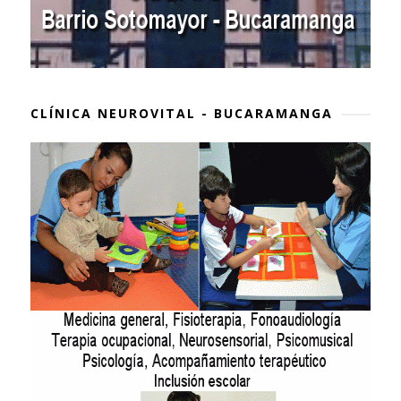
CLÍNICA NEUROVITAL - BUCARAMANGA