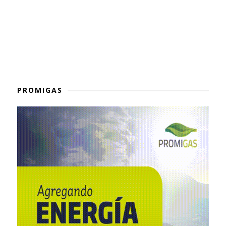
PROMIGAS