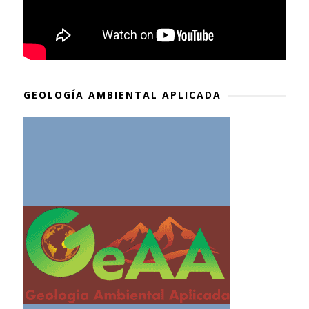
GEOLOGÍA AMBIENTAL APLICADA