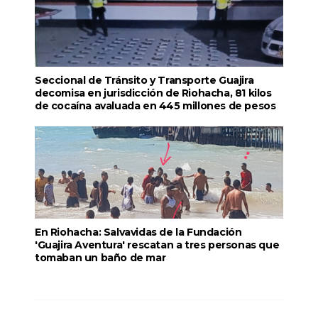
Seccional de Tránsito y Transporte Guajira
decomisa en jurisdicción de Riohacha, 81 kilos
de cocaína avaluada en 445 millones de pesos
En Riohacha: Salvavidas de la Fundación
'Guajira Aventura' rescatan a tres personas que
tomaban un baño de mar