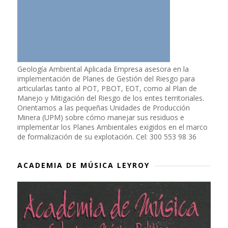
Geología Ambiental Aplicada Empresa asesora en la
implementación de Planes de Gestión del Riesgo para
articularlas tanto al POT, PBOT, EOT, como al Plan de
Manejo y Mitigación del Riesgo de los entes territoriales.
Orientamos a las pequeñas Unidades de Producción
Minera (UPM) sobre cómo manejar sus residuos e
implementar los Planes Ambientales exigidos en el marco
de formalización de su explotación. Cel: 300 553 98 36
ACADEMIA DE MÚSICA LEYROY