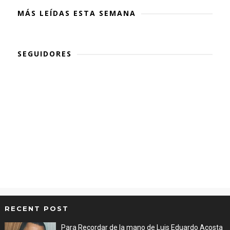
MÁS LEÍDAS ESTA SEMANA
SEGUIDORES
RECENT POST
Para Recordar de la mano de Luis Eduardo Acosta