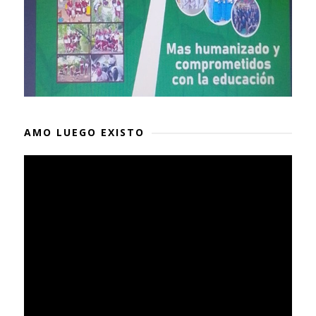
AMO LUEGO EXISTO