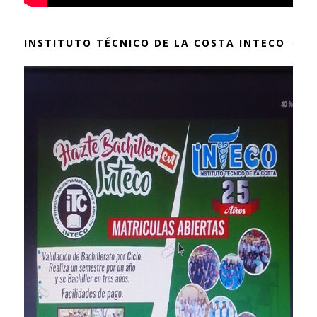
INSTITUTO TÉCNICO DE LA COSTA INTECO