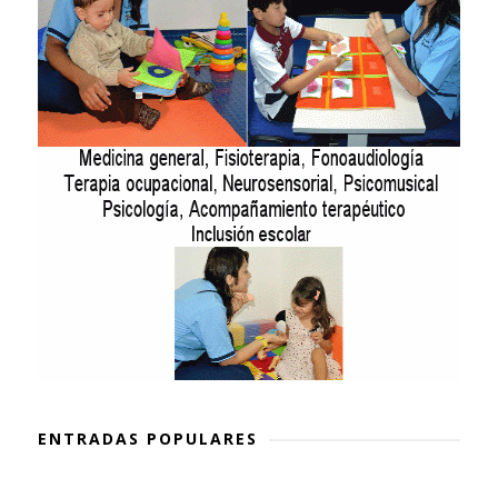
ENTRADAS POPULARES