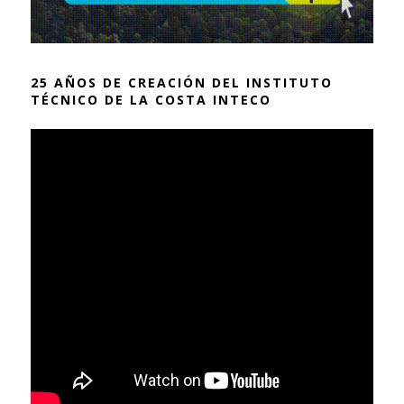
25 AÑOS DE CREACIÓN DEL INSTITUTO
TÉCNICO DE LA COSTA INTECO