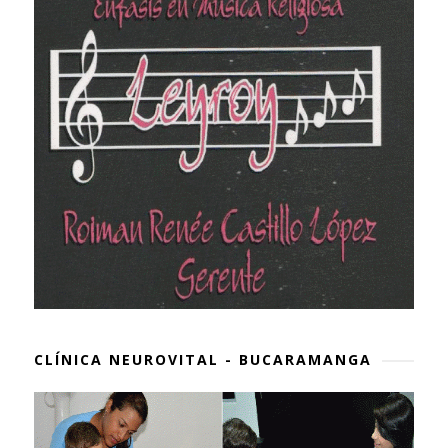
CLÍNICA NEUROVITAL - BUCARAMANGA