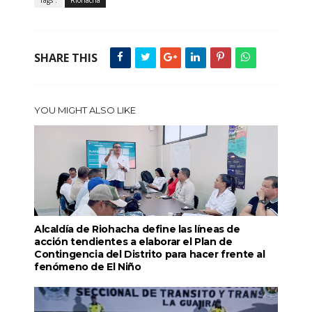
SHARE THIS
YOU MIGHT ALSO LIKE
Alcaldía de Riohacha define las líneas de
acción tendientes a elaborar el Plan de
Contingencia del Distrito para hacer frente al
fenómeno de El Niño