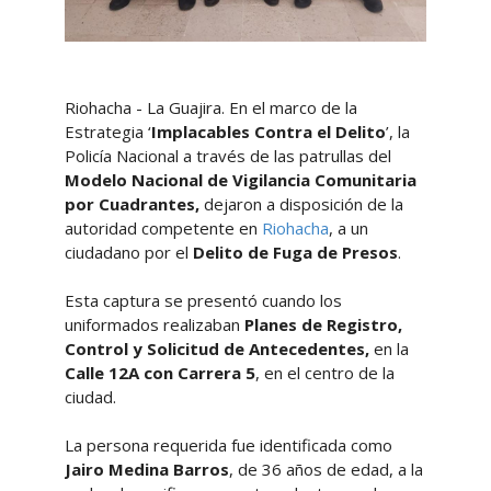
Riohacha - La Guajira. En el marco de la
Estrategia ‘
Implacables Contra el Delito
’, la
Policía Nacional a través de las patrullas del
Modelo Nacional de Vigilancia Comunitaria
por Cuadrantes,
dejaron a disposición de la
autoridad competente en
Riohacha
, a un
ciudadano por el
Delito de Fuga de Presos
.
Esta captura se presentó cuando los
uniformados realizaban
Planes de Registro,
Control y Solicitud de Antecedentes,
en la
Calle 12A con Carrera 5
, en el centro de la
ciudad.
La persona requerida fue identificada como
Jairo Medina Barros
, de 36 años de edad, a la