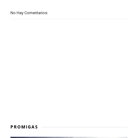
No Hay Comentarios:
PROMIGAS