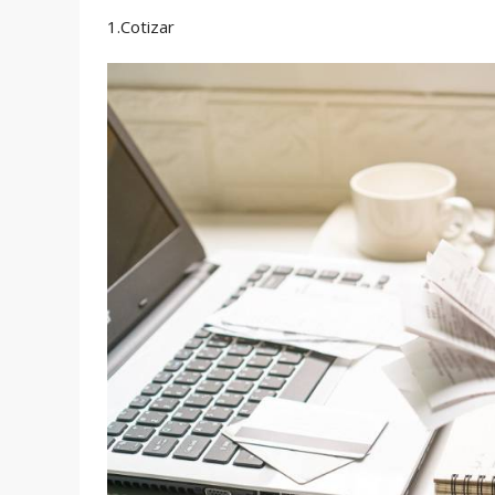
1.Cotizar