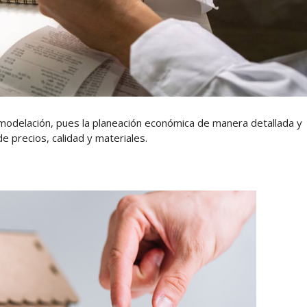
remodelación, pues la planeación económica de manera detallada y
de precios, calidad y materiales.