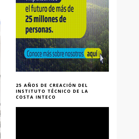
25 AÑOS DE CREACIÓN DEL
INSTITUTO TÉCNICO DE LA
COSTA INTECO