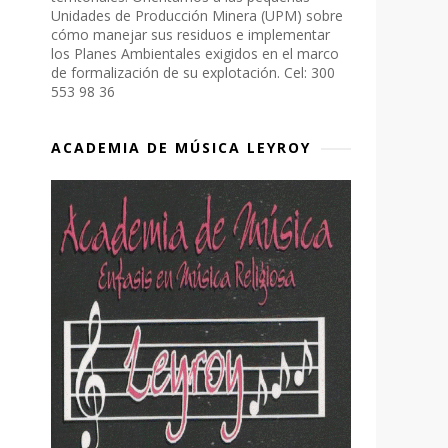
Unidades de Producción Minera (UPM) sobre
cómo manejar sus residuos e implementar
los Planes Ambientales exigidos en el marco
de formalización de su explotación. Cel: 300
553 98 36
ACADEMIA DE MÚSICA LEYROY