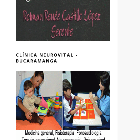
CLÍNICA NEUROVITAL -
BUCARAMANGA