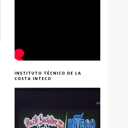
INSTITUTO TÉCNICO DE LA
COSTA INTECO