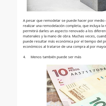
A pesar que remodelar se puede hacer por medio d
realizar una remodelación completa, que incluya la 
permitirá darles un aspecto renovado a los diferen
materiales y la mano de obra. Muchas veces, cuand
puede resultar más económica por el tiempo del pr
económicos al tratarse de una compra al por may
4.
Menos también puede ser más