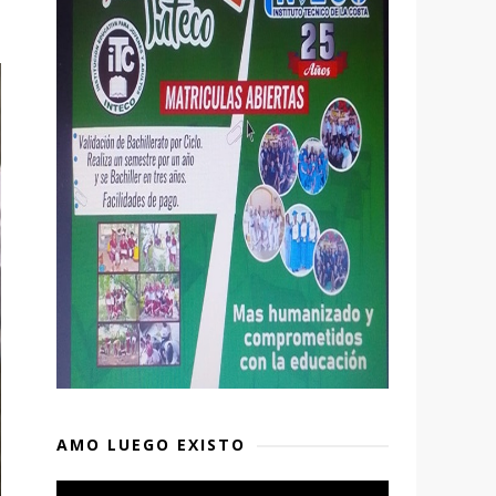
AMO LUEGO EXISTO