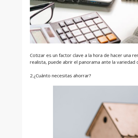
Cotizar es un factor clave a la hora de hacer una 
realista, puede abrir el panorama ante la variedad 
2.¿Cuánto necesitas ahorrar?