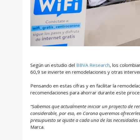
Según un estudio del
BBVA Research
, los colombia
60,9 se invierte en remodelaciones y otras interve
Pensando en estas cifras y en facilitar la remodel
recomendaciones para ahorrar durante este proce
“Sabemos que actualmente iniciar un proyecto de rem
considerable, por eso, en Corona queremos ofrecerles
presupuesto se ajuste a cada una de las necesidades 
Marca.