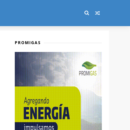
PROMIGAS