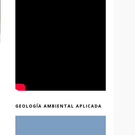
GEOLOGÍA AMBIENTAL APLICADA