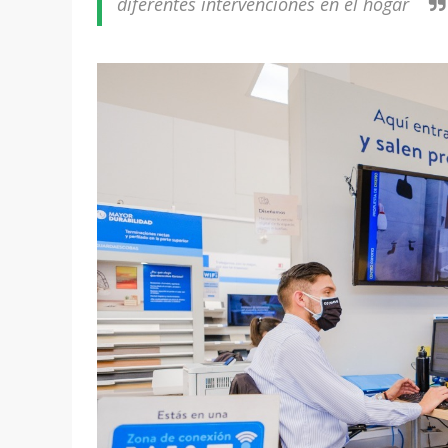
diferentes intervenciones en el hogar