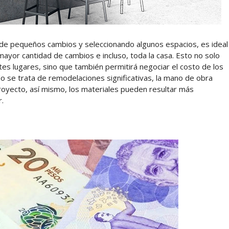
e pequeños cambios y seleccionando algunos espacios, es ideal
mayor cantidad de cambios e incluso, toda la casa. Esto no solo
tes lugares, sino que también permitirá negociar el costo de los
o se trata de remodelaciones significativas, la mano de obra
oyecto, así mismo, los materiales pueden resultar más
or.