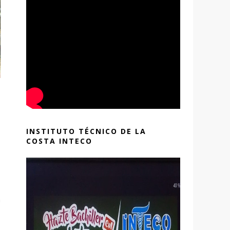
INSTITUTO TÉCNICO DE LA
COSTA INTECO
n