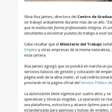
Silvia Roa Jaimes, directora del
Centro de Graduad
se trabajó arduamente durante más de un año. “
Es
que la institución forma profesionales íntegros. Es
estudiantes a encontrar puestos de trabajo a nivel na
Cabe resaltar que el
Ministerio del Trabajo
señal
Empleo
y otras empresas de la misma naturaleza, 
esta cartera.
Roa Jaimes agregó que se pondrá en marcha un punto
servicios básicos de gestión y colocación de emple
página web de la alma mater, el cual redireccionará
prestarán en la página oficial del
Servicio Público 
La autorización tiene vigencia por cuatro años y se 
operativas y técnicas exigidas. La operación se rea
una plataforma, estructura y alcance óptimo para d
estandarizada para agencias y bolsas de empleo, c