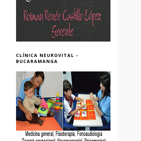
CLÍNICA NEUROVITAL -
BUCARAMANGA