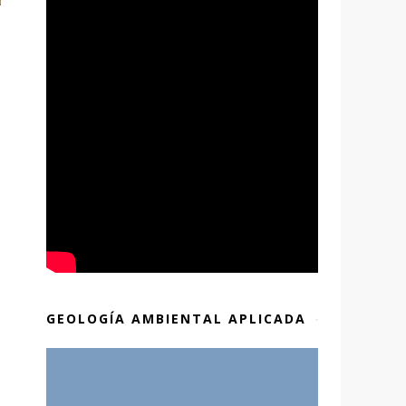
GEOLOGÍA AMBIENTAL APLICADA