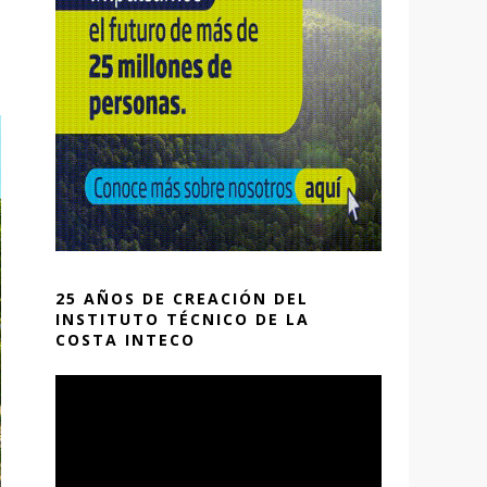
25 AÑOS DE CREACIÓN DEL
INSTITUTO TÉCNICO DE LA
COSTA INTECO