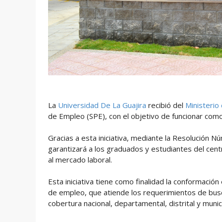
La
Universidad De La Guajira
recibió del
Ministerio
de Empleo (SPE), con el objetivo de funcionar com
Gracias a esta iniciativa, mediante la Resolució
garantizará a los graduados y estudiantes del cen
al mercado laboral.
Esta iniciativa tiene como finalidad la conformación
de empleo, que atiende los requerimientos de bus
cobertura nacional, departamental, distrital y muni