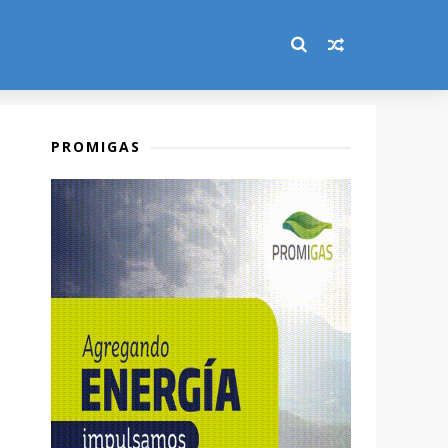
PROMIGAS