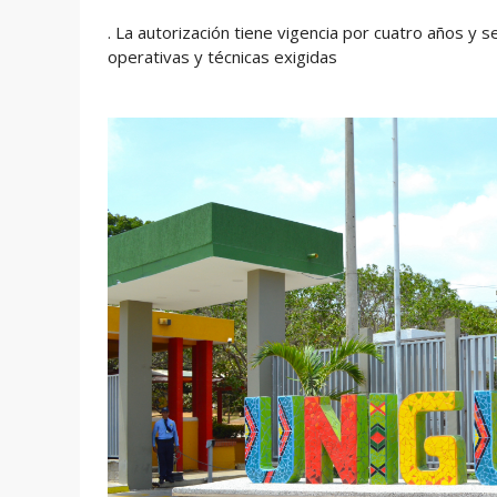
. La autorización tiene vigencia por cuatro años y s
operativas y técnicas exigidas