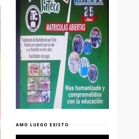
AMO LUEGO EXISTO