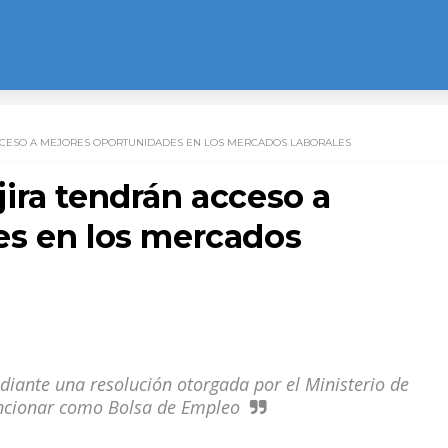
CESO A MEJORES OPORTUNIDADES EN LOS MERCADOS LABORALES
ira tendrán acceso a
es en los mercados
diante una resolución otorgada por el Ministerio de
funcionar como Bolsa de Empleo