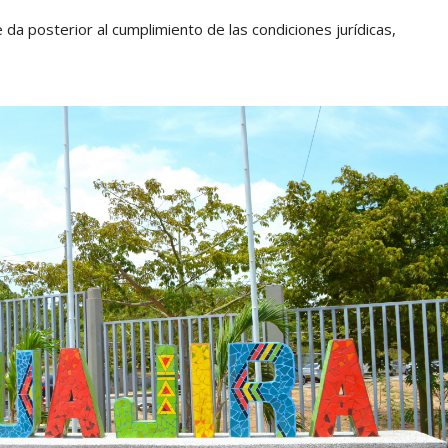
e da posterior al cumplimiento de las condiciones jurídicas,