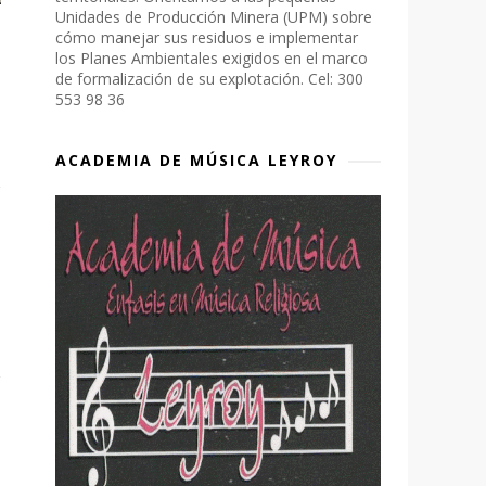
Unidades de Producción Minera (UPM) sobre
cómo manejar sus residuos e implementar
los Planes Ambientales exigidos en el marco
de formalización de su explotación. Cel: 300
553 98 36
ACADEMIA DE MÚSICA LEYROY