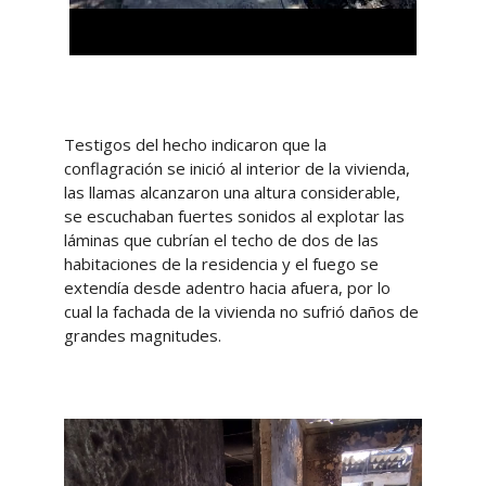
Testigos del hecho indicaron que la
conflagración se inició al interior de la vivienda,
las llamas alcanzaron una altura considerable,
se escuchaban fuertes sonidos al explotar las
láminas que cubrían el techo de dos de las
habitaciones de la residencia y el fuego se
extendía desde adentro hacia afuera, por lo
cual la fachada de la vivienda no sufrió daños de
grandes magnitudes.