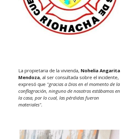
La propietaria de la vivienda,
Nohelia Angarita
Mendoza
, al ser consultada sobre el incidente,
expresó que
"gracias a Dios en el momento de la
conflagración, ninguno de nosotros estábamos en
la casa, por lo cual, las pérdidas fueron
materiales".