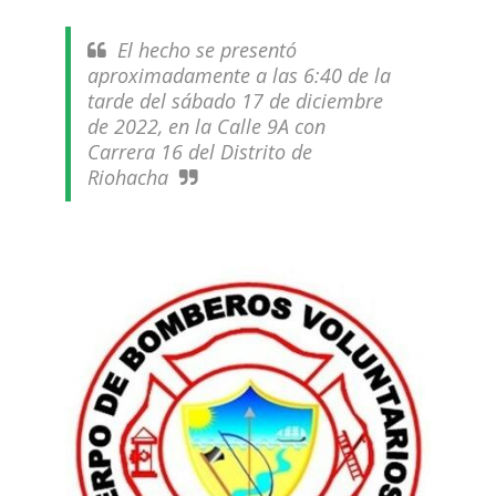
El hecho se presentó
aproximadamente a las 6:40 de la
tarde del sábado 17 de diciembre
de 2022, en la Calle 9A con
Carrera 16 del Distrito de
Riohacha