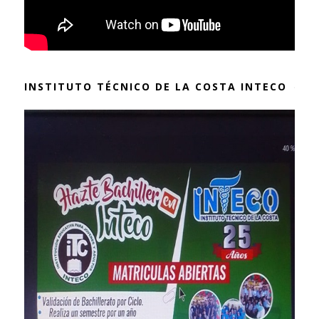
INSTITUTO TÉCNICO DE LA COSTA INTECO