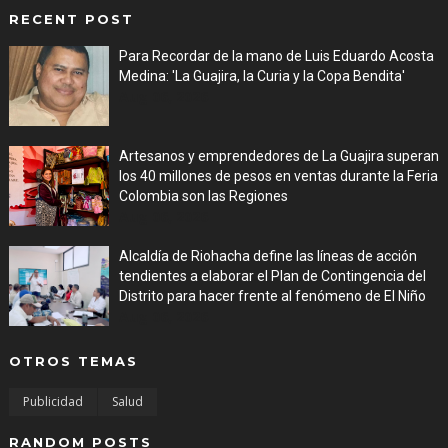
RECENT POST
Para Recordar de la mano de Luis Eduardo Acosta
Medina: 'La Guajira, la Curia y la Copa Bendita'
Aug 06, 2026
Artesanos y emprendedores de La Guajira superan
los 40 millones de pesos en ventas durante la Feria
Colombia son las Regiones
Aug 06, 2026
Alcaldía de Riohacha define las líneas de acción
tendientes a elaborar el Plan de Contingencia del
Distrito para hacer frente al fenómeno de El Niño
Aug 06, 2026
OTROS TEMAS
Publicidad
Salud
RANDOM POSTS