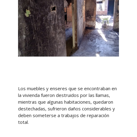
Los muebles y enseres que se encontraban en
la vivienda fueron destruidos por las llamas,
mientras que algunas habitaciones, quedaron
destechadas, sufrieron daños considerables y
deben someterse a trabajos de reparación
total.