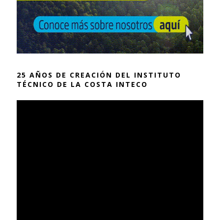
25 AÑOS DE CREACIÓN DEL INSTITUTO
TÉCNICO DE LA COSTA INTECO