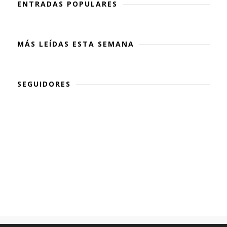
ENTRADAS POPULARES
MÁS LEÍDAS ESTA SEMANA
SEGUIDORES