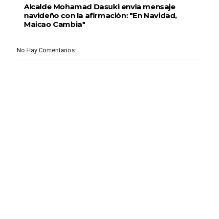
Alcalde Mohamad Dasuki envia mensaje
navideño con la afirmación: "En Navidad,
Maicao Cambia"
No Hay Comentarios: