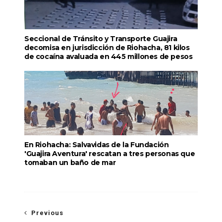
Seccional de Tránsito y Transporte Guajira
decomisa en jurisdicción de Riohacha, 81 kilos
de cocaína avaluada en 445 millones de pesos
En Riohacha: Salvavidas de la Fundación
'Guajira Aventura' rescatan a tres personas que
tomaban un baño de mar
Previous