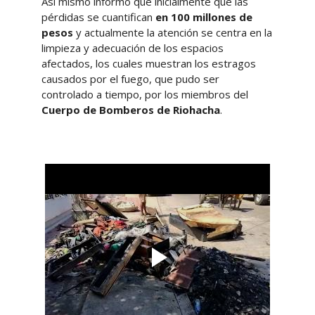
Así mismo informó que inicialmente que las
pérdidas se cuantifican
en 100 millones de
pesos
y actualmente la atención se centra en la
limpieza y adecuación de los espacios
afectados, los cuales muestran los estragos
causados por el fuego, que pudo ser
controlado a tiempo, por los miembros del
Cuerpo de Bomberos de Riohacha
.