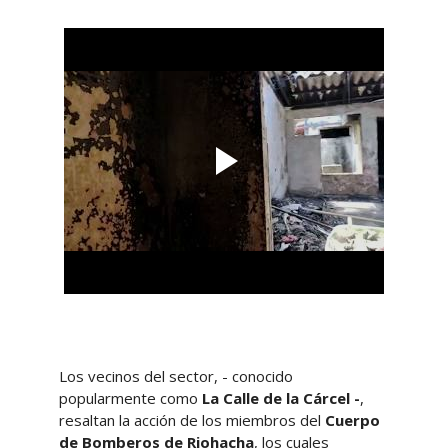
Los vecinos del sector, - conocido
popularmente como
La Calle de la Cárcel -
,
resaltan la acción de los miembros del
Cuerpo
de Bomberos de Riohacha
, los cuales