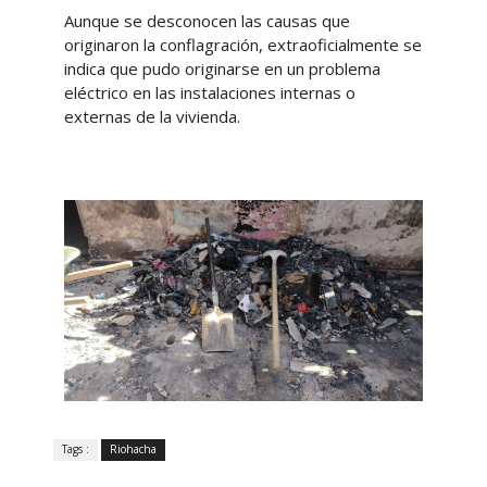
Aunque se desconocen las causas que
originaron la conflagración, extraoficialmente se
indica que pudo originarse en un problema
eléctrico en las instalaciones internas o
externas de la vivienda.
Tags :
Riohacha