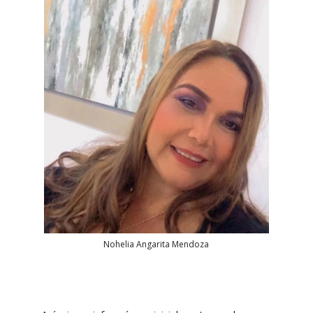
Nohelia Angarita Mendoza