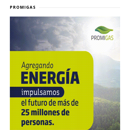
PROMIGAS