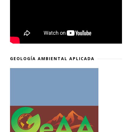
GEOLOGÍA AMBIENTAL APLICADA