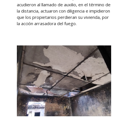
acudieron al llamado de auxilio, en el término de
la distancia, actuaron con diligencia e impidieron
que los propietarios perdieran su vivienda, por
la acción arrasadora del fuego.