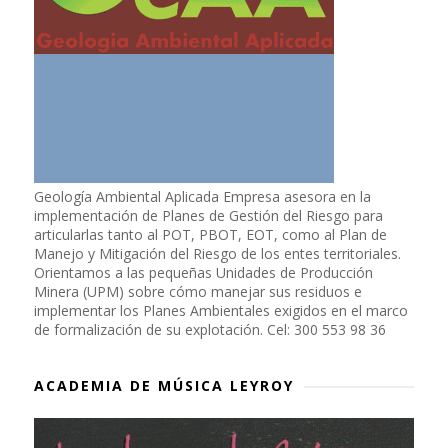
Geología Ambiental Aplicada Empresa asesora en la
implementación de Planes de Gestión del Riesgo para
articularlas tanto al POT, PBOT, EOT, como al Plan de
Manejo y Mitigación del Riesgo de los entes territoriales.
Orientamos a las pequeñas Unidades de Producción
Minera (UPM) sobre cómo manejar sus residuos e
implementar los Planes Ambientales exigidos en el marco
de formalización de su explotación. Cel: 300 553 98 36
ACADEMIA DE MÚSICA LEYROY