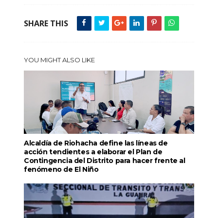
SHARE THIS
YOU MIGHT ALSO LIKE
Alcaldía de Riohacha define las líneas de
acción tendientes a elaborar el Plan de
Contingencia del Distrito para hacer frente al
fenómeno de El Niño