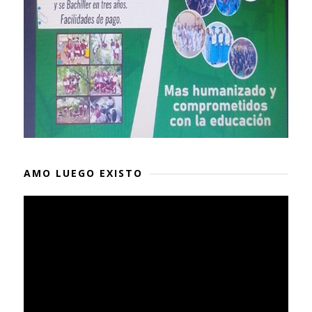
AMO LUEGO EXISTO