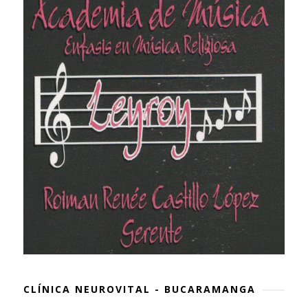
CLÍNICA NEUROVITAL - BUCARAMANGA