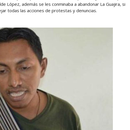
ilde López, además se les conminaba a abandonar La Guajira, si
jar todas las acciones de protestas y denuncias.