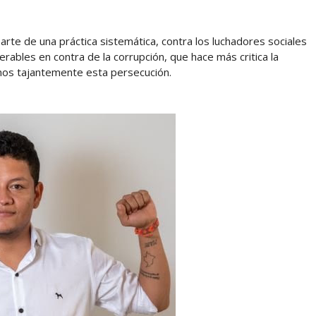
rte de una práctica sistemática, contra los luchadores sociales
rables en contra de la corrupción, que hace más critica la
mos tajantemente esta persecución.