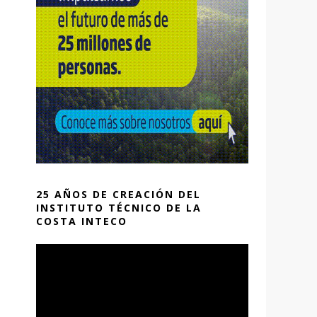
25 AÑOS DE CREACIÓN DEL
INSTITUTO TÉCNICO DE LA
COSTA INTECO