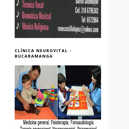
CLÍNICA NEUROVITAL -
BUCARAMANGA