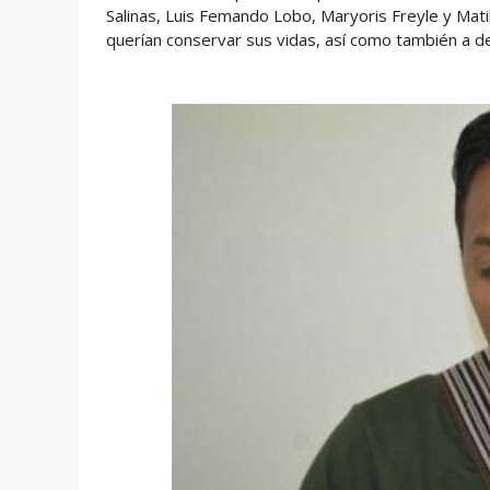
Salinas, Luis Femando Lobo, Maryoris Freyle y Mat
querían conservar sus vidas, así como también a de