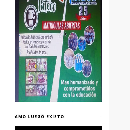
,
AMO LUEGO EXISTO