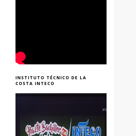
INSTITUTO TÉCNICO DE LA
COSTA INTECO