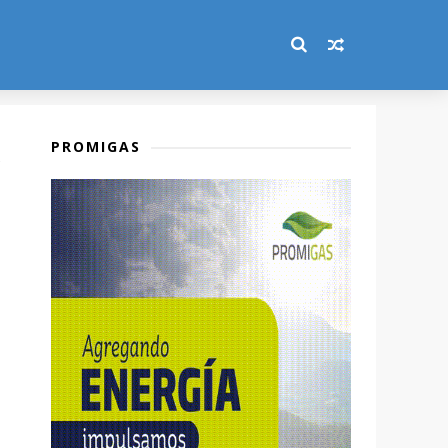
PROMIGAS