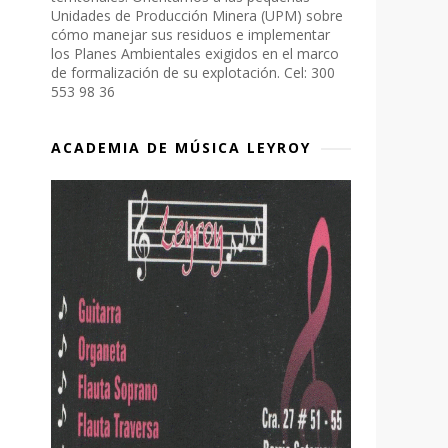
Unidades de Producción Minera (UPM) sobre
cómo manejar sus residuos e implementar
los Planes Ambientales exigidos en el marco
de formalización de su explotación. Cel: 300
553 98 36
ACADEMIA DE MÚSICA LEYROY