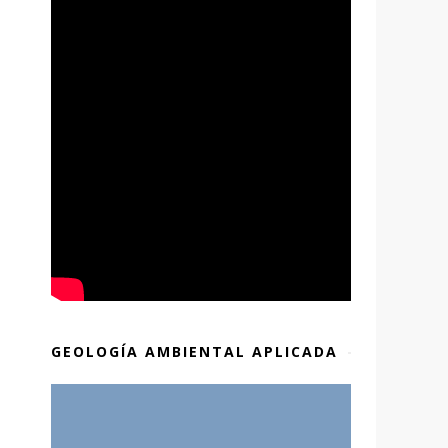
GEOLOGÍA AMBIENTAL APLICADA