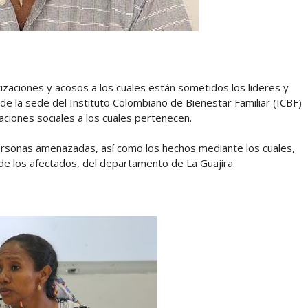
zaciones y acosos a los cuales están sometidos los lideres y
e la sede del Instituto Colombiano de Bienestar Familiar (ICBF)
aciones sociales a los cuales pertenecen.
ersonas amenazadas, así como los hechos mediante los cuales,
 de los afectados, del departamento de La Guajira.