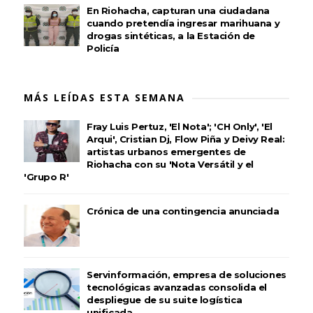
En Riohacha, capturan una ciudadana
cuando pretendía ingresar marihuana y
drogas sintéticas, a la Estación de
Policía
MÁS LEÍDAS ESTA SEMANA
Fray Luis Pertuz, 'El Nota'; 'CH Only', 'El
Arqui', Cristian Dj, Flow Piña y Deivy Real:
artistas urbanos emergentes de
Riohacha con su 'Nota Versátil y el
'Grupo R'
Crónica de una contingencia anunciada
Servinformación, empresa de soluciones
tecnológicas avanzadas consolida el
despliegue de su suite logística
unificada