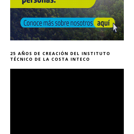
25 AÑOS DE CREACIÓN DEL INSTITUTO
TÉCNICO DE LA COSTA INTECO