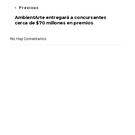
Previous
AmbientArte entregará a concursantes
cerca de $70 millones en premios
No Hay Comentarios: