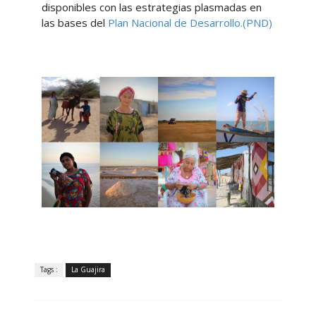
disponibles con las estrategias plasmadas en
las bases del
Plan Nacional de Desarrollo
.(PND)
Tags :
La Guajira