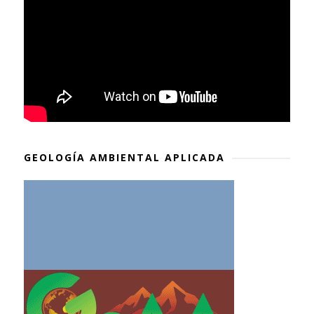
GEOLOGÍA AMBIENTAL APLICADA