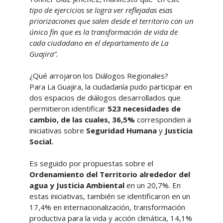
tipo de ejercicios se logra ver reflejadas esas
priorizaciones que salen desde el territorio con un
único fin que es la transformación de vida de
cada ciudadano en el departamento de La
Guajira”.
¿Qué arrojaron los Diálogos Regionales?
Para La Guajira, la ciudadanía pudo participar en
dos espacios de diálogos desarrollados que
permitieron identificar
523 necesidades de
cambio, de las cuales, 36,5%
corresponden a
iniciativas sobre
Seguridad Humana
y
Justicia
Social.
Es seguido por propuestas sobre el
Ordenamiento del Territorio alrededor del
agua y Justicia Ambiental
en un 20,7%. En
estas iniciativas, también se identificaron en un
17,4% en internacionalización, transformación
productiva para la vida y acción climática, 14,1%