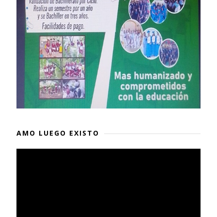
AMO LUEGO EXISTO