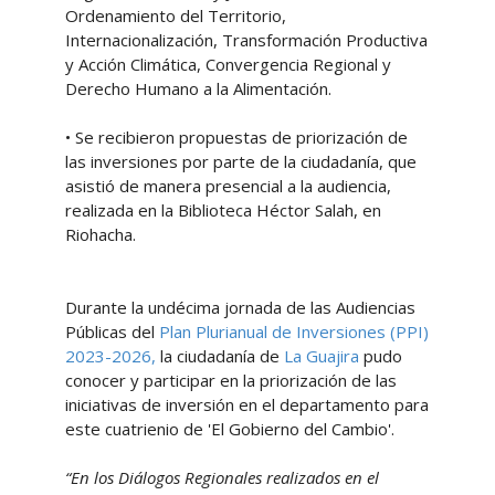
Ordenamiento del Territorio,
Internacionalización, Transformación Productiva
y Acción Climática, Convergencia Regional y
Derecho Humano a la Alimentación.
• Se recibieron propuestas de priorización de
las inversiones por parte de la ciudadanía, que
asistió de manera presencial a la audiencia,
realizada en la Biblioteca Héctor Salah, en
Riohacha.
Durante la undécima jornada de las Audiencias
Públicas del
Plan Plurianual de Inversiones (PPI)
2023-2026,
la ciudadanía de
La Guajira
pudo
conocer y participar en la priorización de las
iniciativas de inversión en el departamento para
este cuatrienio de 'El Gobierno del Cambio'.
“En los Diálogos Regionales realizados en el