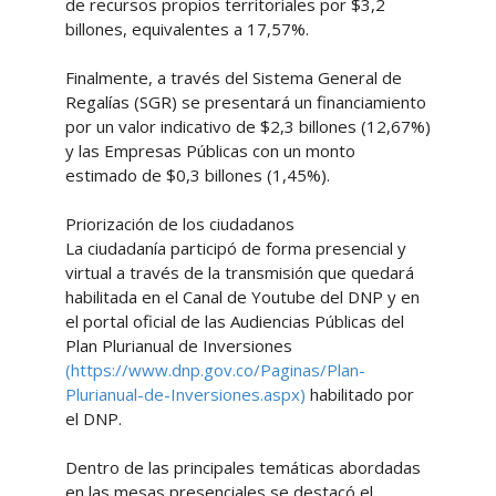
de recursos propios territoriales por $3,2
billones, equivalentes a 17,57%.
Finalmente, a través del Sistema General de
Regalías (SGR) se presentará un financiamiento
por un valor indicativo de $2,3 billones (12,67%)
y las Empresas Públicas con un monto
estimado de $0,3 billones (1,45%).
Priorización de los ciudadanos
La ciudadanía participó de forma presencial y
virtual a través de la transmisión que quedará
habilitada en el Canal de Youtube del DNP y en
el portal oficial de las Audiencias Públicas del
Plan Plurianual de Inversiones
(https://www.dnp.gov.co/Paginas/Plan-
Plurianual-de-Inversiones.aspx)
habilitado por
el DNP.
Dentro de las principales temáticas abordadas
en las mesas presenciales se destacó el