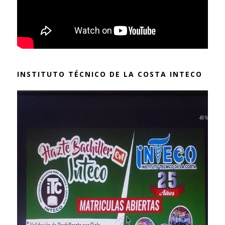
INSTITUTO TÉCNICO DE LA COSTA INTECO