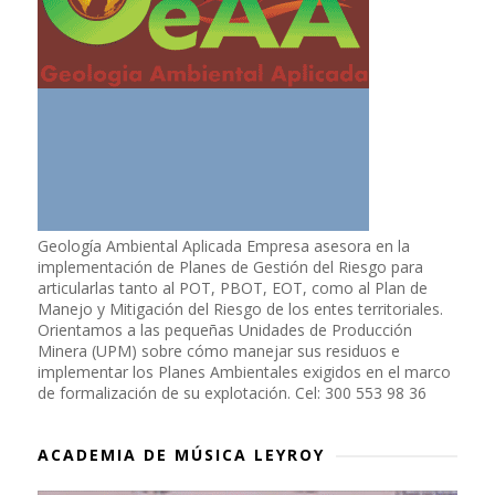
Geología Ambiental Aplicada Empresa asesora en la
implementación de Planes de Gestión del Riesgo para
articularlas tanto al POT, PBOT, EOT, como al Plan de
Manejo y Mitigación del Riesgo de los entes territoriales.
Orientamos a las pequeñas Unidades de Producción
Minera (UPM) sobre cómo manejar sus residuos e
implementar los Planes Ambientales exigidos en el marco
de formalización de su explotación. Cel: 300 553 98 36
ACADEMIA DE MÚSICA LEYROY