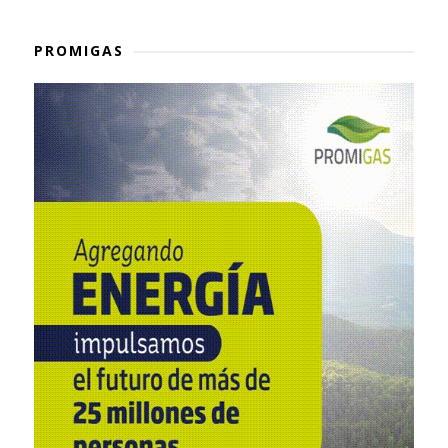
PROMIGAS