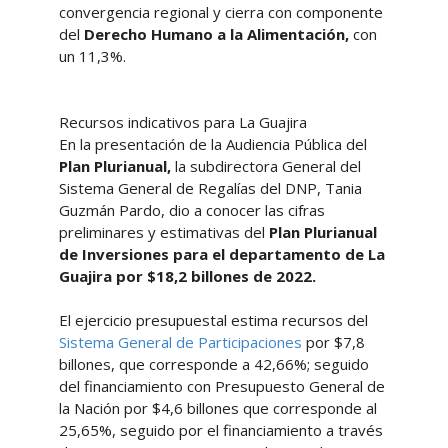
convergencia regional y cierra con componente
del
Derecho Humano a la Alimentación,
con
un 11,3%.
Recursos indicativos para La Guajira
En la presentación de la Audiencia Pública del
Plan Plurianual,
la subdirectora General del
Sistema General de Regalías del DNP, Tania
Guzmán Pardo, dio a conocer las cifras
preliminares y estimativas del
Plan Plurianual
de Inversiones
para el departamento de La
Guajira por $18,2 billones de 2022.
El ejercicio presupuestal estima recursos del
Sistema General de Participaciones
por $7,8
billones, que corresponde a 42,66%; seguido
del financiamiento con Presupuesto General de
la Nación por $4,6 billones que corresponde al
25,65%, seguido por el financiamiento a través