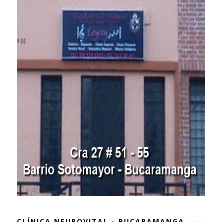
CLÍNICA NEUROVITAL - BUCARAMANGA