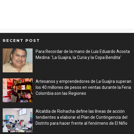
RECENT POST
Para Recordar de la mano de Luis Eduardo Acosta
Medina: 'La Guajira, la Curia y la Copa Bendita'
Aug 06, 2026
Artesanos y emprendedores de La Guajira superan
los 40 millones de pesos en ventas durante la Feria
Colombia son las Regiones
Aug 06, 2026
Alcaldía de Riohacha define las líneas de acción
tendientes a elaborar el Plan de Contingencia del
Distrito para hacer frente al fenómeno de El Niño
Aug 06, 2026