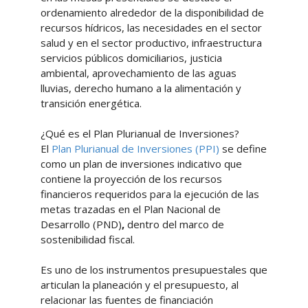
ordenamiento alrededor de la disponibilidad de
recursos hídricos, las necesidades en el sector
salud y en el sector productivo, infraestructura
servicios públicos domiciliarios, justicia
ambiental, aprovechamiento de las aguas
lluvias, derecho humano a la alimentación y
transición energética.
¿Qué es el Plan Plurianual de Inversiones?
El
Plan Plurianual de Inversiones (PPI)
se define
como un plan de inversiones indicativo que
contiene la proyección de los recursos
financieros requeridos para la ejecución de las
metas trazadas en el Plan Nacional de
Desarrollo (PND)
,
dentro del marco de
sostenibilidad fiscal.
Es uno de los instrumentos presupuestales que
articulan la planeación y el presupuesto, al
relacionar las fuentes de financiación