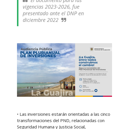
El documento para las
vigencias 2023-2026, fue
presentado ante el DNP en
diciembre 2022
• Las inversiones estarán orientadas a las cinco
transformaciones del PND, relacionadas con
Seguridad Humana y Justicia Social,