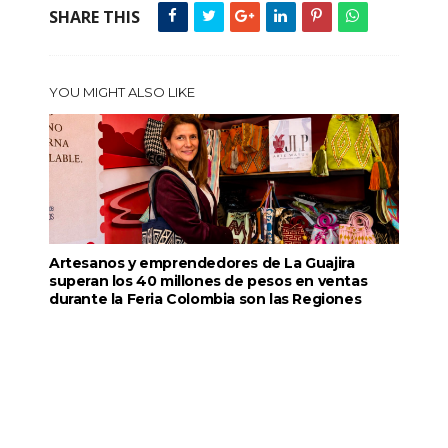
SHARE THIS
YOU MIGHT ALSO LIKE
Artesanos y emprendedores de La Guajira
superan los 40 millones de pesos en ventas
durante la Feria Colombia son las Regiones