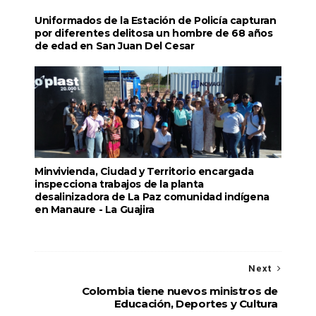
Uniformados de la Estación de Policía capturan
por diferentes delitosa un hombre de 68 años
de edad en San Juan Del Cesar
Minvivienda, Ciudad y Territorio encargada
inspecciona trabajos de la planta
desalinizadora de La Paz comunidad indígena
en Manaure - La Guajira
Next
Colombia tiene nuevos ministros de
Educación, Deportes y Cultura