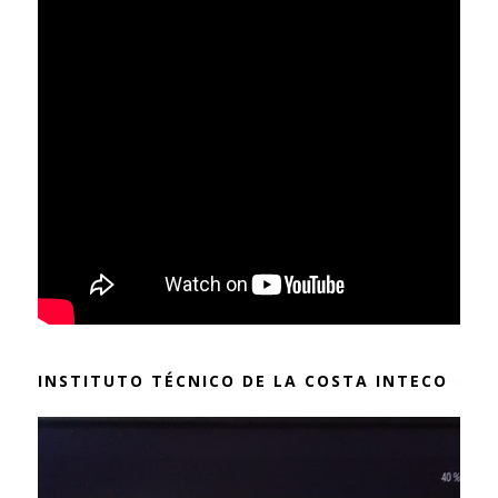
INSTITUTO TÉCNICO DE LA COSTA INTECO