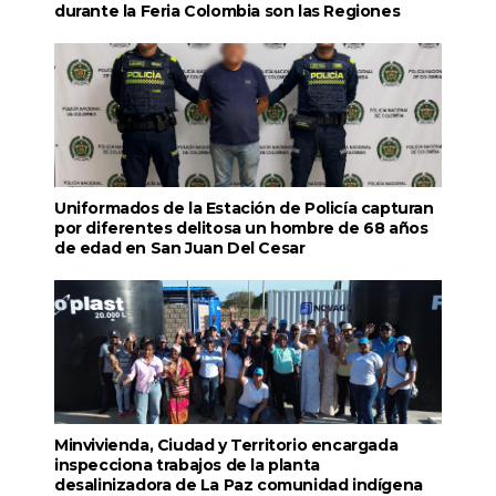
durante la Feria Colombia son las Regiones
Uniformados de la Estación de Policía capturan
por diferentes delitosa un hombre de 68 años
de edad en San Juan Del Cesar
Minvivienda, Ciudad y Territorio encargada
inspecciona trabajos de la planta
desalinizadora de La Paz comunidad indígena