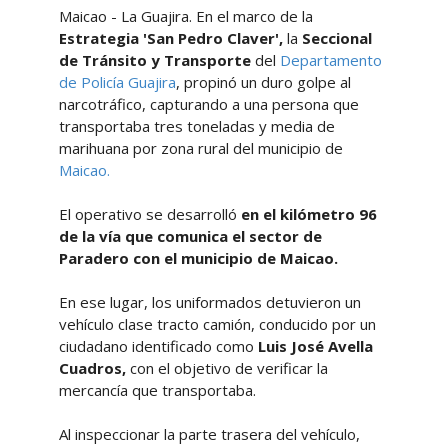
Maicao - La Guajira. En el marco de la
Estrategia 'San Pedro Claver',
la
Seccional
de Tránsito y Transporte
del
Departamento
de Policía Guajira
, propinó un duro golpe al
narcotráfico, capturando a una persona que
transportaba tres toneladas y media de
marihuana por zona rural del municipio de
Maicao.
El operativo se desarrolló
en el kilómetro 96
de la vía que comunica el sector de
Paradero con el municipio de Maicao.
En ese lugar, los uniformados detuvieron un
vehículo clase tracto camión, conducido por un
ciudadano identificado como
Luis José Avella
Cuadros,
con el objetivo de verificar la
mercancía que transportaba.
Al inspeccionar la parte trasera del vehículo,