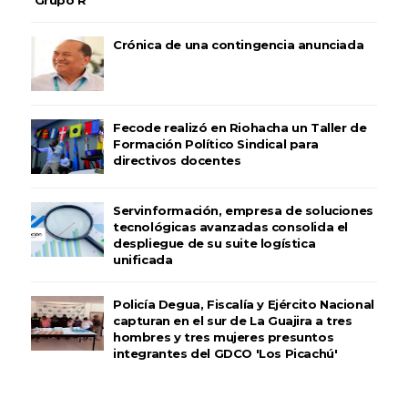
Crónica de una contingencia anunciada
Fecode realizó en Riohacha un Taller de
Formación Político Sindical para
directivos docentes
Servinformación, empresa de soluciones
tecnológicas avanzadas consolida el
despliegue de su suite logística
unificada
Policía Degua, Fiscalía y Ejército Nacional
capturan en el sur de La Guajira a tres
hombres y tres mujeres presuntos
integrantes del GDCO 'Los Picachú'