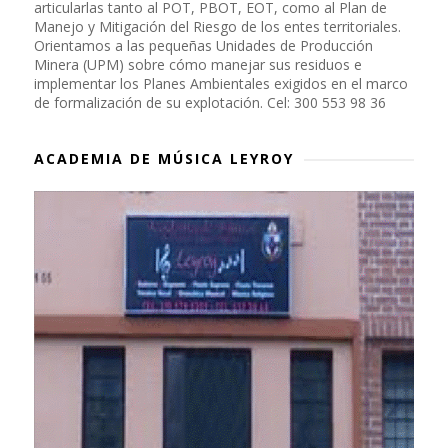
articularlas tanto al POT, PBOT, EOT, como al Plan de
Manejo y Mitigación del Riesgo de los entes territoriales.
Orientamos a las pequeñas Unidades de Producción
Minera (UPM) sobre cómo manejar sus residuos e
implementar los Planes Ambientales exigidos en el marco
de formalización de su explotación. Cel: 300 553 98 36
ACADEMIA DE MÚSICA LEYROY