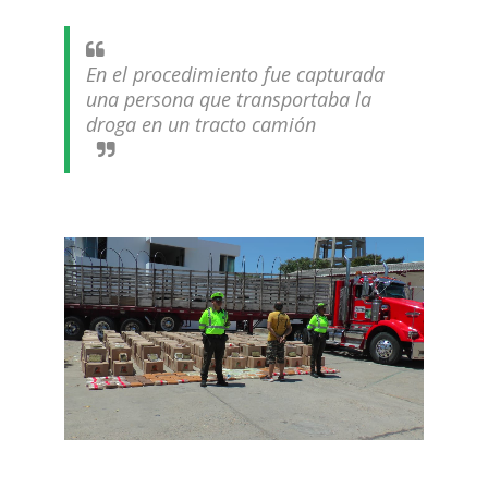
En el procedimiento fue capturada
una persona que transportaba la
droga en un tracto camión