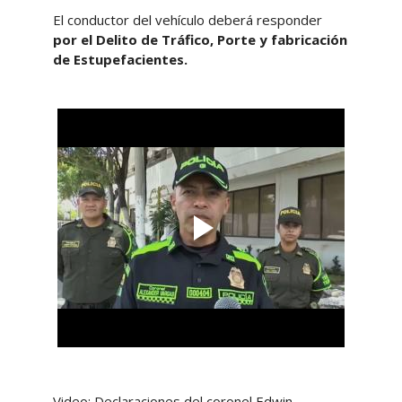
El conductor del vehículo deberá responder
por el Delito de Tráfico, Porte y fabricación
de Estupefacientes.
Video: Declaraciones del coronel Edwin