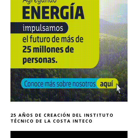
25 AÑOS DE CREACIÓN DEL INSTITUTO
TÉCNICO DE LA COSTA INTECO