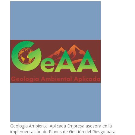
Geología Ambiental Aplicada Empresa asesora en la
implementación de Planes de Gestión del Riesgo para