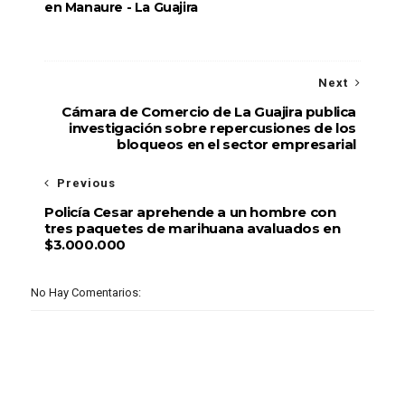
en Manaure - La Guajira
Next
Cámara de Comercio de La Guajira publica
investigación sobre repercusiones de los
bloqueos en el sector empresarial
Previous
Policía Cesar aprehende a un hombre con
tres paquetes de marihuana avaluados en
$3.000.000
No Hay Comentarios: