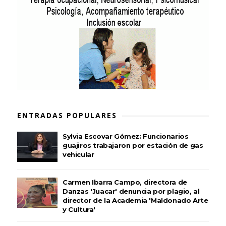
ENTRADAS POPULARES
Sylvia Escovar Gómez: Funcionarios
guajiros trabajaron por estación de gas
vehicular
Carmen Ibarra Campo, directora de
Danzas 'Juacar' denuncia por plagio, al
director de la Academia 'Maldonado Arte
y Cultura'