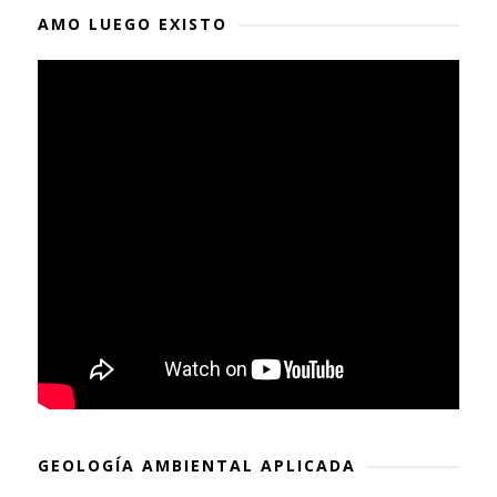
AMO LUEGO EXISTO
GEOLOGÍA AMBIENTAL APLICADA