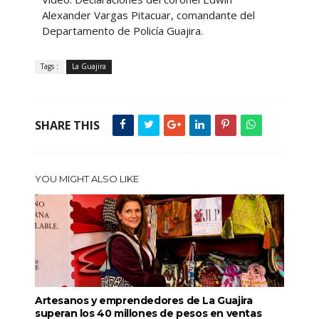
Alexander Vargas Pitacuar, comandante del
Departamento de Policía Guajira.
Tags :
La Guajira
SHARE THIS
YOU MIGHT ALSO LIKE
Artesanos y emprendedores de La Guajira
superan los 40 millones de pesos en ventas