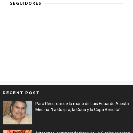
SEGUIDORES
RECENT POST
Para Recordar de la mano de Luis Eduardo Acosta
Medina: 'La Guajira, la Curia y la Copa Bendita'
Aug 06, 2026