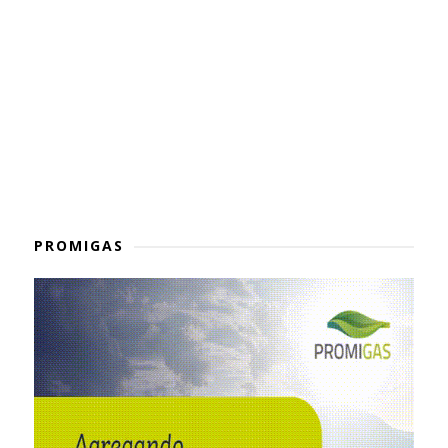
PROMIGAS