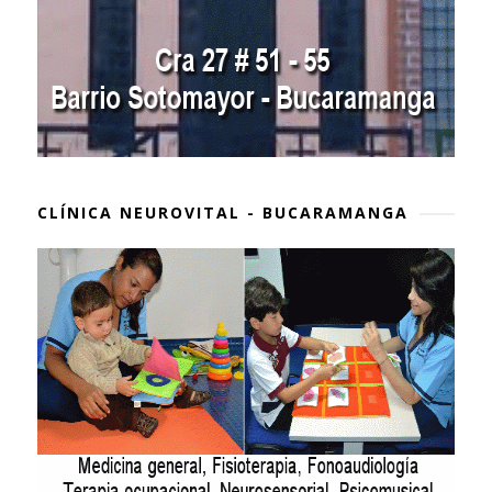
CLÍNICA NEUROVITAL - BUCARAMANGA