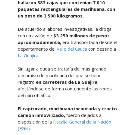
hallaron 383 cajas que contenían 7.010
paquetes rectangulares de marihuana, con
un peso de 3.500 kilogramos.
De acuerdo a labores investigativas, la droga
con un avalúo de
$3.250 millones de pesos
aproximadamente,
era transportada desde el
departamento del
Valle del Cauca
con destino a
La Guajira.
Sin lugar a duda se trataría del más grande
decomiso de marihuana del que se tiene
registro
en carreteras de La Guajira,
afectándose de forma contundente las redes
del narcotráfico.
El capturado, marihuana incautada y tracto
camión inmovilizado,
fueron dejados a
disposición de la
Fiscalía General de la Nación
(FGN).