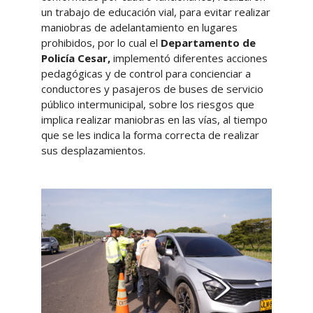
un trabajo de educación vial, para evitar realizar
maniobras de adelantamiento en lugares
prohibidos, por lo cual el
Departamento de
Policía Cesar,
implementó diferentes acciones
pedagógicas y de control para concienciar a
conductores y pasajeros de buses de servicio
público intermunicipal, sobre los riesgos que
implica realizar maniobras en las vías, al tiempo
que se les indica la forma correcta de realizar
sus desplazamientos.