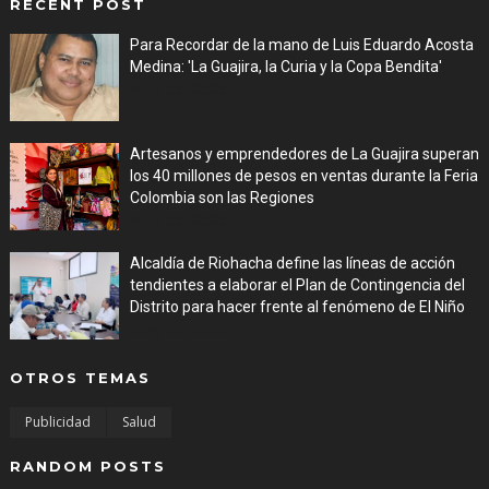
RECENT POST
Para Recordar de la mano de Luis Eduardo Acosta
Medina: 'La Guajira, la Curia y la Copa Bendita'
Aug 06, 2026
Artesanos y emprendedores de La Guajira superan
los 40 millones de pesos en ventas durante la Feria
Colombia son las Regiones
Aug 06, 2026
Alcaldía de Riohacha define las líneas de acción
tendientes a elaborar el Plan de Contingencia del
Distrito para hacer frente al fenómeno de El Niño
Aug 06, 2026
OTROS TEMAS
Publicidad
Salud
RANDOM POSTS