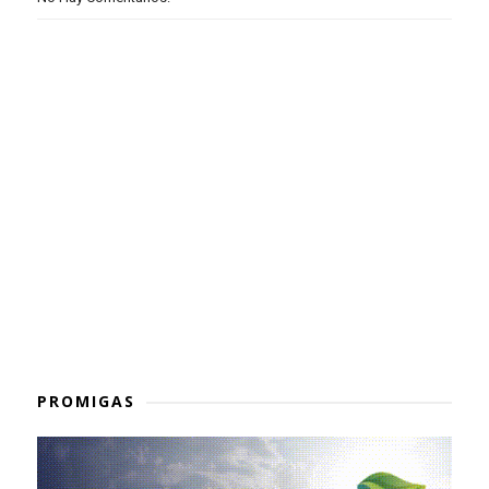
PROMIGAS