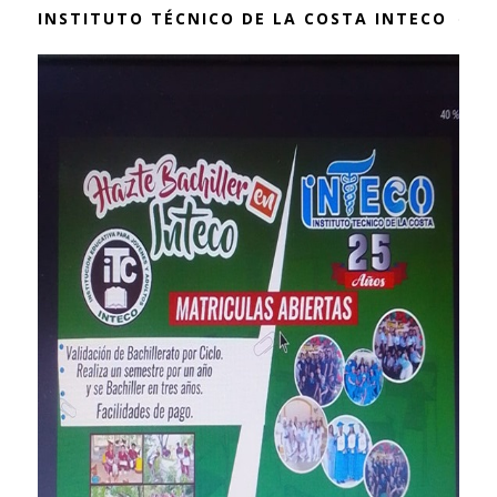
INSTITUTO TÉCNICO DE LA COSTA INTECO