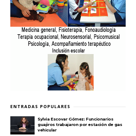
ENTRADAS POPULARES
Sylvia Escovar Gómez: Funcionarios
guajiros trabajaron por estación de gas
vehicular