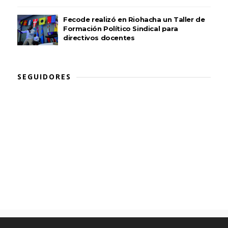
Fecode realizó en Riohacha un Taller de
Formación Político Sindical para
directivos docentes
SEGUIDORES