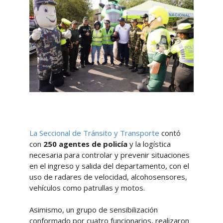
La Seccional de Tránsito y Transporte
contó
con
250 agentes de policía
y la logística
necesaria para controlar y prevenir situaciones
en el ingreso y salida del departamento, con el
uso de radares de velocidad, alcohosensores,
vehículos como patrullas y motos.
Asimismo, un grupo de sensibilización
conformado por cuatro funcionarios, realizaron