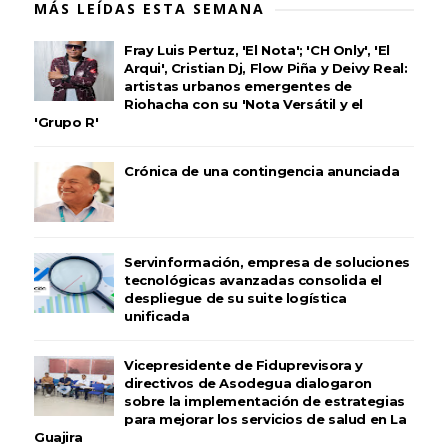
MÁS LEÍDAS ESTA SEMANA
Fray Luis Pertuz, 'El Nota'; 'CH Only', 'El
Arqui', Cristian Dj, Flow Piña y Deivy Real:
artistas urbanos emergentes de
Riohacha con su 'Nota Versátil y el
'Grupo R'
Crónica de una contingencia anunciada
Servinformación, empresa de soluciones
tecnológicas avanzadas consolida el
despliegue de su suite logística
unificada
Vicepresidente de Fiduprevisora y
directivos de Asodegua dialogaron
sobre la implementación de estrategias
para mejorar los servicios de salud en La
Guajira