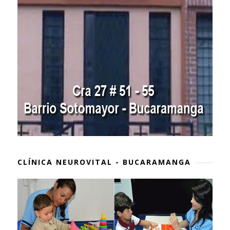
CLÍNICA NEUROVITAL - BUCARAMANGA