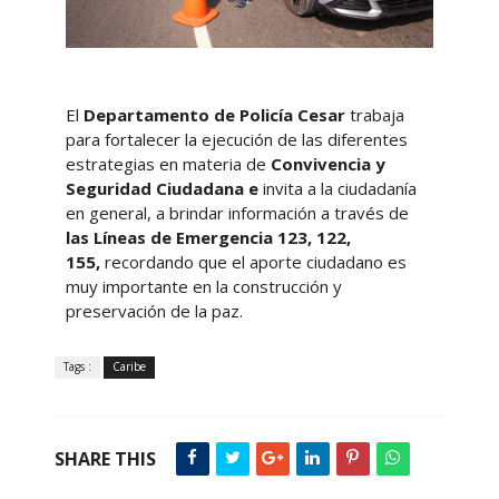
El
Departamento de Policía Cesar
trabaja
para
fortalecer la ejecución de las diferentes
estrategias en materia de
Convivencia y
Seguridad Ciudadana e
invita a la ciudadanía
en general, a brindar información a través de
las Líneas de Emergencia 123, 122,
155,
recordando que el aporte ciudadano es
muy importante en la construcción y
preservación de la paz.
Tags :
Caribe
SHARE THIS