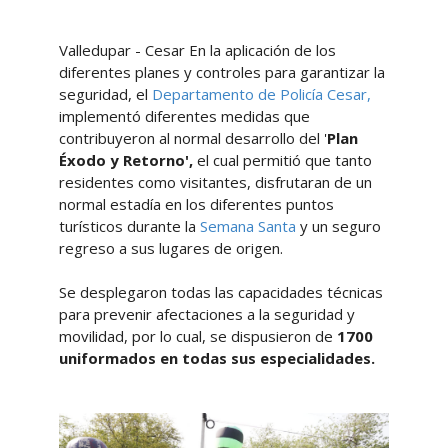
Valledupar - Cesar En la aplicación de los
diferentes planes y controles para garantizar la
seguridad, el
Departamento de Policía Cesar,
implementó diferentes medidas que
contribuyeron al normal desarrollo del '
Plan
Éxodo y Retorno',
el cual permitió que tanto
residentes como visitantes, disfrutaran de un
normal estadía en los diferentes puntos
turísticos durante la
Semana Santa
y un seguro
regreso a sus lugares de origen.
Se desplegaron todas las capacidades técnicas
para prevenir afectaciones a la seguridad y
movilidad, por lo cual, se dispusieron de
1700
uniformados en todas sus especialidades.