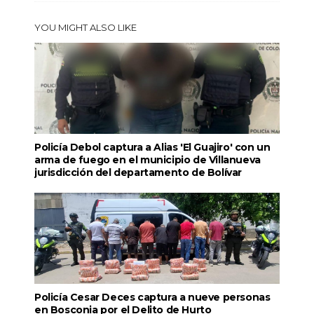
YOU MIGHT ALSO LIKE
Policía Debol captura a Alias 'El Guajiro' con un
arma de fuego en el municipio de Villanueva
jurisdicción del departamento de Bolívar
Policía Cesar Deces captura a nueve personas
en Bosconia por el Delito de Hurto