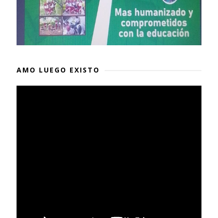
AMO LUEGO EXISTO