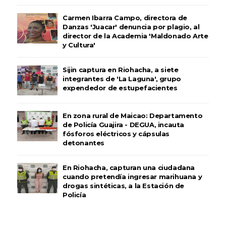
Carmen Ibarra Campo, directora de
Danzas 'Juacar' denuncia por plagio, al
director de la Academia 'Maldonado Arte
y Cultura'
Sijin captura en Riohacha, a siete
integrantes de 'La Laguna', grupo
expendedor de estupefacientes
En zona rural de Maicao: Departamento
de Policía Guajira - DEGUA, incauta
fósforos eléctricos y cápsulas
detonantes
En Riohacha, capturan una ciudadana
cuando pretendía ingresar marihuana y
drogas sintéticas, a la Estación de
Policía