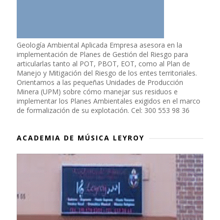
Geología Ambiental Aplicada Empresa asesora en la
implementación de Planes de Gestión del Riesgo para
articularlas tanto al POT, PBOT, EOT, como al Plan de
Manejo y Mitigación del Riesgo de los entes territoriales.
Orientamos a las pequeñas Unidades de Producción
Minera (UPM) sobre cómo manejar sus residuos e
implementar los Planes Ambientales exigidos en el marco
de formalización de su explotación. Cel: 300 553 98 36
ACADEMIA DE MÚSICA LEYROY