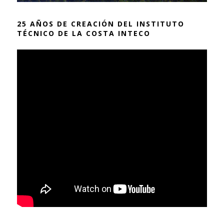
25 AÑOS DE CREACIÓN DEL INSTITUTO
TÉCNICO DE LA COSTA INTECO