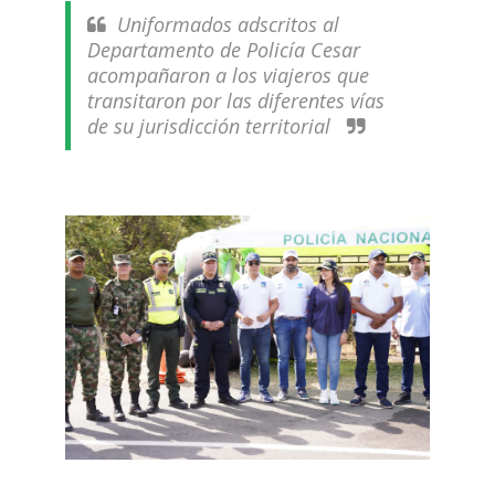
Uniformados adscritos al
Departamento de Policía Cesar
acompañaron a los viajeros que
transitaron por las diferentes vías
de su jurisdicción territorial