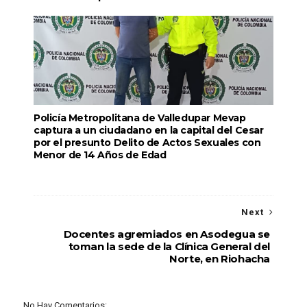
Policía Metropolitana de Valledupar Mevap
captura a un ciudadano en la capital del Cesar
por el presunto Delito de Actos Sexuales con
Menor de 14 Años de Edad
Next
Docentes agremiados en Asodegua se
toman la sede de la Clínica General del
Norte, en Riohacha
No Hay Comentarios: