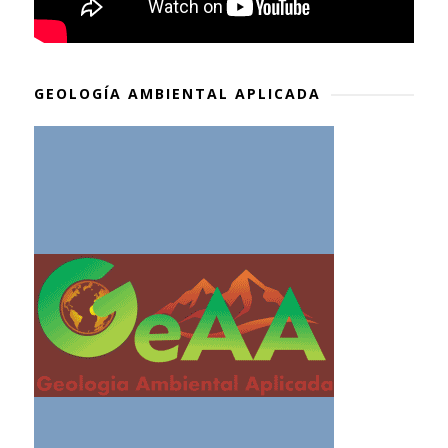
GEOLOGÍA AMBIENTAL APLICADA