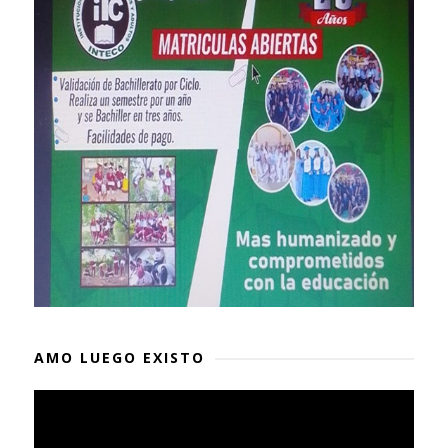
AMO LUEGO EXISTO