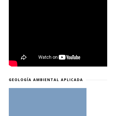
GEOLOGÍA AMBIENTAL APLICADA