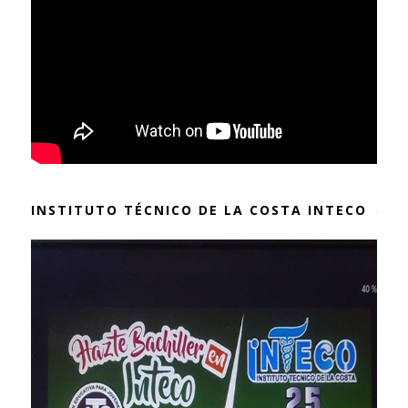
INSTITUTO TÉCNICO DE LA COSTA INTECO