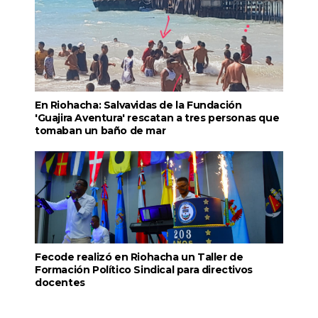
En Riohacha: Salvavidas de la Fundación
'Guajira Aventura' rescatan a tres personas que
tomaban un baño de mar
Fecode realizó en Riohacha un Taller de
Formación Político Sindical para directivos
docentes