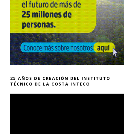
25 AÑOS DE CREACIÓN DEL INSTITUTO
TÉCNICO DE LA COSTA INTECO