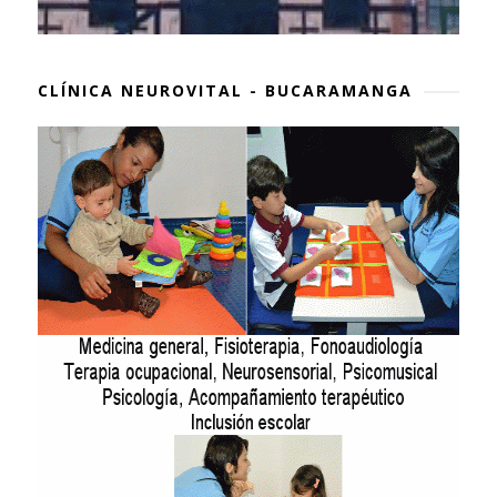
CLÍNICA NEUROVITAL - BUCARAMANGA