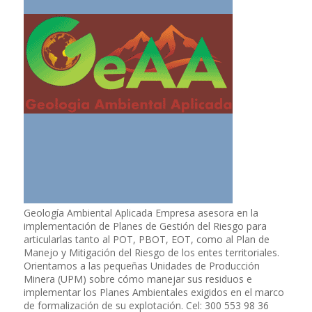
Geología Ambiental Aplicada Empresa asesora en la
implementación de Planes de Gestión del Riesgo para
articularlas tanto al POT, PBOT, EOT, como al Plan de
Manejo y Mitigación del Riesgo de los entes territoriales.
Orientamos a las pequeñas Unidades de Producción
Minera (UPM) sobre cómo manejar sus residuos e
implementar los Planes Ambientales exigidos en el marco
de formalización de su explotación. Cel: 300 553 98 36