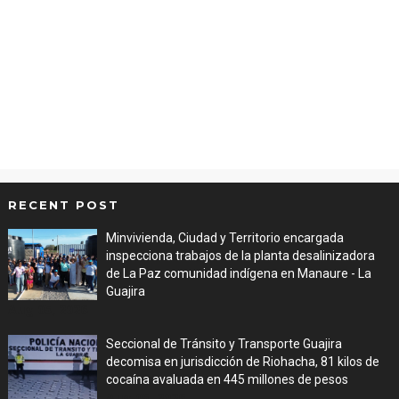
RECENT POST
Minvivienda, Ciudad y Territorio encargada
inspecciona trabajos de la planta desalinizadora
de La Paz comunidad indígena en Manaure - La
Guajira
Aug 05, 2026
Seccional de Tránsito y Transporte Guajira
decomisa en jurisdicción de Riohacha, 81 kilos de
cocaína avaluada en 445 millones de pesos
Aug 05, 2026