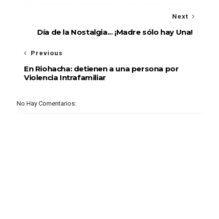
Next
Día de la Nostalgia... ¡Madre sólo hay Una!
Previous
En Riohacha: detienen a una persona por
Violencia Intrafamiliar
No Hay Comentarios: