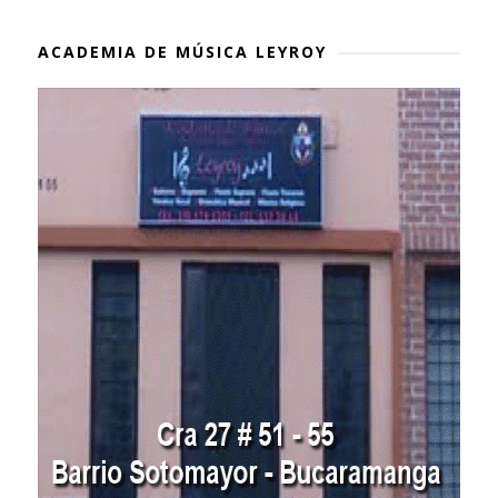
ACADEMIA DE MÚSICA LEYROY