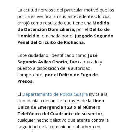
La actitud nerviosa del particular motivó que los
policiales verificaran sus antecedentes, lo cual
arrojó como resultado que tiene una
Medida
de Detención Domiciliaria,
por el
Delito de
Homicidio,
emanada por el
Juzgado Segundo
Penal del Circuito de Riohacha.
Este ciudadano, identificado como
José
Segundo Aviles Osorio, fue
capturado y
puesto a disposición de la autoridad
competente,
por el Delito de Fuga de
Presos.
El
Departamento de Policía Guajira
invita a la
ciudadanía a denunciar a través de la
Línea
Única de Emergencia 123 o al Número
Telefónico del Cuadrante de su sector,
cualquier hecho delictivo que atente contra la
seguridad de la comunidad riohachera en