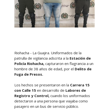
Riohacha - La Guajira. Uniformados de la
patrulla de vigilancia adscrita a la
Estación de
Policía Riohacha,
capturaron en flagrancia a un
hombre de 38 años de edad, por el
Delito de
Fuga de Presos.
Los hechos se presentaron en la
Carrera 15
con Calle 15
en desarrollo de
Labores de
Registro y Control,
cuando los uniformados
detectaron a una persona que viajaba como
pasajero en un bus de servicio público.