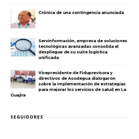
Crónica de una contingencia anunciada
Servinformación, empresa de soluciones
tecnológicas avanzadas consolida el
despliegue de su suite logística
unificada
Vicepresidente de Fiduprevisora y
directivos de Asodegua dialogaron
sobre la implementación de estrategias
para mejorar los servicios de salud en La
Guajira
SEGUIDORES