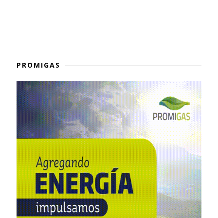
PROMIGAS