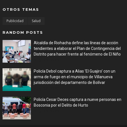
OTROS TEMAS
Publicidad
Salud
RANDOM POSTS
Alcaldía de Riohacha define las líneas de acción
tendientes a elaborar el Plan de Contingencia del
Distrito para hacer frente al fenómeno de El Niño
Aug 06, 2026
Policía Debol captura a Alias 'El Guajiro' con un
arma de fuego en el municipio de Villanueva
jurisdicción del departamento de Bolívar
Aug 06, 2026
Policía Cesar Deces captura a nueve personas en
Bosconia por el Delito de Hurto
Aug 06, 2026