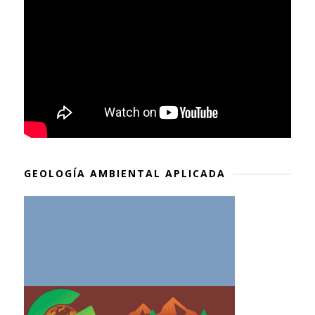
GEOLOGÍA AMBIENTAL APLICADA