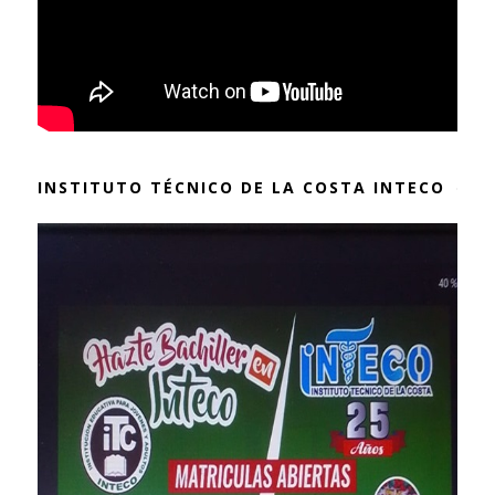
INSTITUTO TÉCNICO DE LA COSTA INTECO