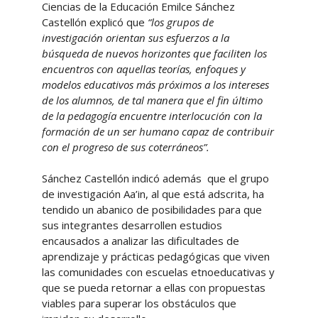
Ciencias de la Educación Emilce Sánchez
Castellón explicó que
“los grupos de
investigación orientan sus esfuerzos a la
búsqueda de nuevos horizontes que faciliten los
encuentros con aquellas teorías, enfoques y
modelos educativos más próximos a los intereses
de los alumnos, de tal manera que el fin último
de la pedagogía encuentre interlocución con la
formación de un ser humano capaz de contribuir
con el progreso de sus coterráneos”.
Sánchez Castellón indicó además que el grupo
de investigación Aa’in, al que está adscrita, ha
tendido un abanico de posibilidades para que
sus integrantes desarrollen estudios
encausados a analizar las dificultades de
aprendizaje y prácticas pedagógicas que viven
las comunidades con escuelas etnoeducativas y
que se pueda retornar a ellas con propuestas
viables para superar los obstáculos que