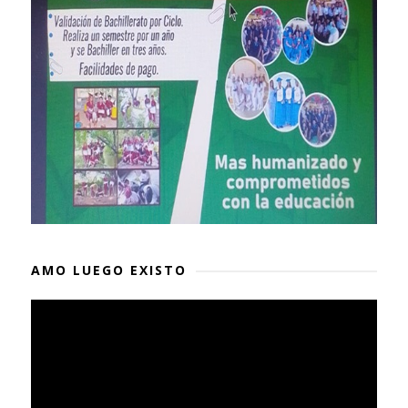
AMO LUEGO EXISTO