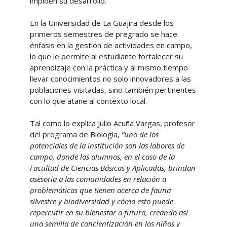
impiden su desarrollo.
En la Universidad de La Guajira desde los
primeros semestres de pregrado se hace
énfasis en la gestión de actividades en campo,
lo que le permite al estudiante fortalecer su
aprendizaje con la práctica y al mismo tiempo
llevar conocimientos no solo innovadores a las
poblaciones visitadas, sino también pertinentes
con lo que atañe al contexto local.
Tal como lo explica Julio Acuña Vargas, profesor
del programa de Biología,
“uno de los
potenciales de la institución son las labores de
campo, donde los alumnos, en el caso de la
Facultad de Ciencias Básicas y Aplicadas, brindan
asesoría a las comunidades en relación a
problemáticas que tienen acerca de fauna
silvestre y biodiversidad y cómo esto puede
repercutir en su bienestar a futuro, creando así
una semilla de concientización en los niños y