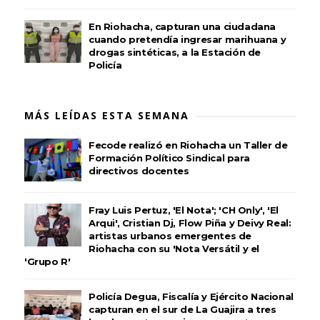
En Riohacha, capturan una ciudadana
cuando pretendía ingresar marihuana y
drogas sintéticas, a la Estación de
Policía
MÁS LEÍDAS ESTA SEMANA
Fecode realizó en Riohacha un Taller de
Formación Político Sindical para
directivos docentes
Fray Luis Pertuz, 'El Nota'; 'CH Only', 'El
Arqui', Cristian Dj, Flow Piña y Deivy Real:
artistas urbanos emergentes de
Riohacha con su 'Nota Versátil y el
'Grupo R'
Policía Degua, Fiscalía y Ejército Nacional
capturan en el sur de La Guajira a tres