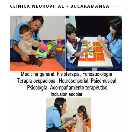
CLÍNICA NEUROVITAL - BUCARAMANGA