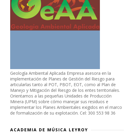
Geología Ambiental Aplicada Empresa asesora en la
implementación de Planes de Gestión del Riesgo para
articularlas tanto al POT, PBOT, EOT, como al Plan de
Manejo y Mitigación del Riesgo de los entes territoriales.
Orientamos a las pequeñas Unidades de Producción
Minera (UPM) sobre cómo manejar sus residuos e
implementar los Planes Ambientales exigidos en el marco
de formalización de su explotación. Cel: 300 553 98 36
ACADEMIA DE MÚSICA LEYROY