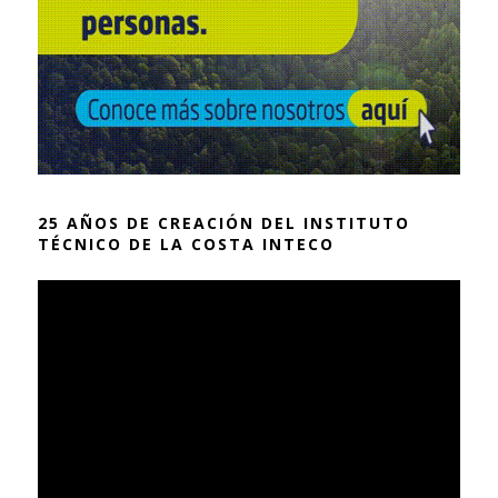
25 AÑOS DE CREACIÓN DEL INSTITUTO
TÉCNICO DE LA COSTA INTECO