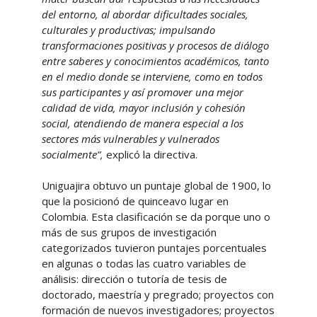
del entorno, al abordar dificultades sociales,
culturales y productivas; impulsando
transformaciones positivas y procesos de diálogo
entre saberes y conocimientos académicos, tanto
en el medio donde se interviene, como en todos
sus participantes y así promover una mejor
calidad de vida, mayor inclusión y cohesión
social, atendiendo de manera especial a los
sectores más vulnerables y vulnerados
socialmente”,
explicó la directiva.
Uniguajira obtuvo un puntaje global de 1900, lo
que la posicionó de quinceavo lugar en
Colombia. Esta clasificación se da porque uno o
más de sus grupos de investigación
categorizados tuvieron puntajes porcentuales
en algunas o todas las cuatro variables de
análisis: dirección o tutoría de tesis de
doctorado, maestría y pregrado; proyectos con
formación de nuevos investigadores; proyectos