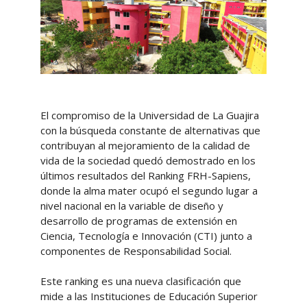
El compromiso de la Universidad de La Guajira
con la búsqueda constante de alternativas que
contribuyan al mejoramiento de la calidad de
vida de la sociedad quedó demostrado en los
últimos resultados del Ranking FRH-Sapiens,
donde la alma mater ocupó el segundo lugar a
nivel nacional en la variable de diseño y
desarrollo de programas de extensión en
Ciencia, Tecnología e Innovación (CTI) junto a
componentes de Responsabilidad Social.
Este ranking es una nueva clasificación que
mide a las Instituciones de Educación Superior