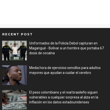
RECENT POST
Uniformados de la Policía Debol capturan en
Magangué - Bolívar a un hombre que portaba 67
dosis de cocaína
Aug 08, 2026
Media hora de ejercicios sencillos para adultos
mayores que ayudan a cuidar el cerebro
Aug 08, 2026
El peso colombiano y el real brasileño siguen
vulnerables a cualquier sorpresa al alza en la
inflación en los datos estadounidenses
Aug 08, 2026