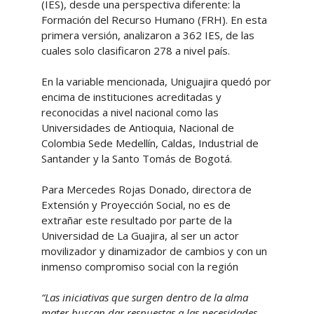
(IES), desde una perspectiva diferente: la
Formación del Recurso Humano (FRH). En esta
primera versión, analizaron a 362 IES, de las
cuales solo clasificaron 278 a nivel país.
En la variable mencionada, Uniguajira quedó por
encima de instituciones acreditadas y
reconocidas a nivel nacional como las
Universidades de Antioquia, Nacional de
Colombia Sede Medellín, Caldas, Industrial de
Santander y la Santo Tomás de Bogotá.
Para Mercedes Rojas Donado, directora de
Extensión y Proyección Social, no es de
extrañar este resultado por parte de la
Universidad de La Guajira, al ser un actor
movilizador y dinamizador de cambios y con un
inmenso compromiso social con la región
“Las iniciativas que surgen dentro de la alma
mater buscan dar respuestas a las necesidades