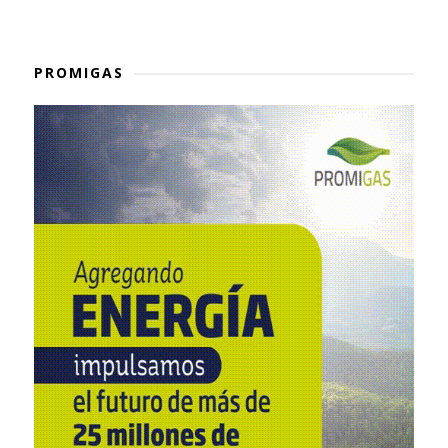
PROMIGAS