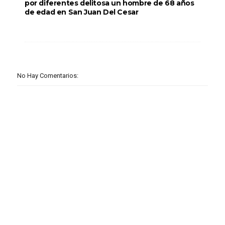
por diferentes delitosa un hombre de 68 años
de edad en San Juan Del Cesar
No Hay Comentarios: