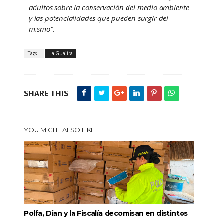
adultos sobre la conservación del medio ambiente
y las potencialidades que pueden surgir del
mismo”.
Tags :
La Guajira
SHARE THIS
YOU MIGHT ALSO LIKE
Polfa, Dian y la Fiscalía decomisan en distintos