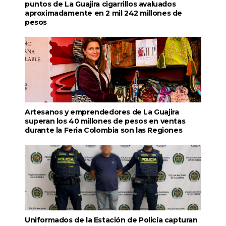
puntos de La Guajira cigarrillos avaluados
aproximadamente en 2 mil 242 millones de
pesos
Artesanos y emprendedores de La Guajira
superan los 40 millones de pesos en ventas
durante la Feria Colombia son las Regiones
Uniformados de la Estación de Policía capturan