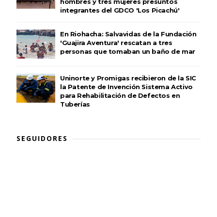
hombres y tres mujeres presuntos
integrantes del GDCO 'Los Picachú'
En Riohacha: Salvavidas de la Fundación
'Guajira Aventura' rescatan a tres
personas que tomaban un baño de mar
Uninorte y Promigas recibieron de la SIC
la Patente de Invención Sistema Activo
para Rehabilitación de Defectos en
Tuberías
SEGUIDORES