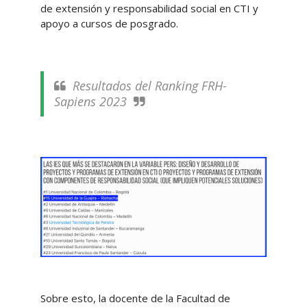
de extensión y responsabilidad social en CTI y
apoyo a cursos de posgrado.
Resultados del Ranking FRH-
Sapiens 2023
Sobre esto, la docente de la Facultad de