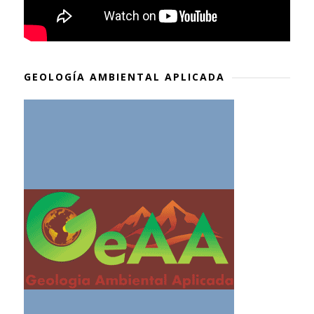
GEOLOGÍA AMBIENTAL APLICADA