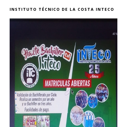
INSTITUTO TÉCNICO DE LA COSTA INTECO