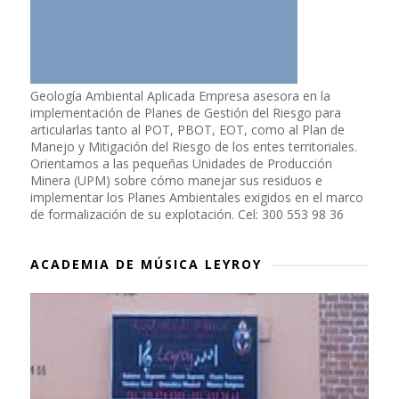
Geología Ambiental Aplicada Empresa asesora en la
implementación de Planes de Gestión del Riesgo para
articularlas tanto al POT, PBOT, EOT, como al Plan de
Manejo y Mitigación del Riesgo de los entes territoriales.
Orientamos a las pequeñas Unidades de Producción
Minera (UPM) sobre cómo manejar sus residuos e
implementar los Planes Ambientales exigidos en el marco
de formalización de su explotación. Cel: 300 553 98 36
ACADEMIA DE MÚSICA LEYROY