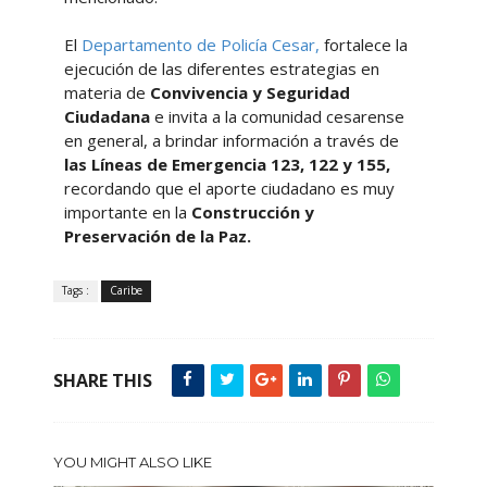
El
Departamento de Policía Cesar,
fortalece la
ejecución de las diferentes estrategias en
materia de
Convivencia y Seguridad
Ciudadana
e invita a la comunidad cesarense
en general, a brindar información a través de
las Líneas de Emergencia 123, 122 y 155,
recordando que el aporte ciudadano es muy
importante en la
Construcción y
Preservación de la Paz.
Tags :
Caribe
SHARE THIS
YOU MIGHT ALSO LIKE