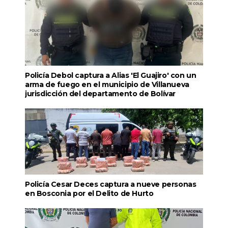
Policía Debol captura a Alias 'El Guajiro' con un
arma de fuego en el municipio de Villanueva
jurisdicción del departamento de Bolívar
Policía Cesar Deces captura a nueve personas
en Bosconia por el Delito de Hurto