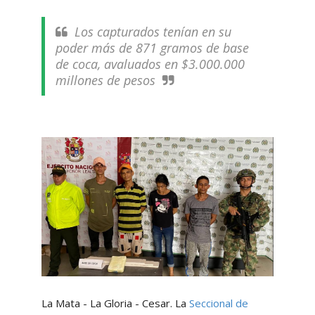
Los capturados tenían en su
poder más de 871 gramos de base
de coca, avaluados en $3.000.000
millones de pesos
La Mata - La Gloria - Cesar. La
Seccional de