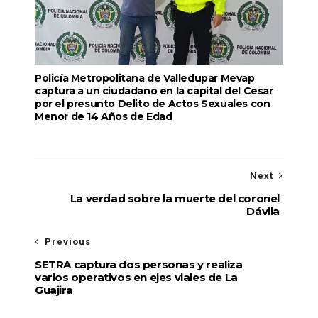
Policía Metropolitana de Valledupar Mevap
captura a un ciudadano en la capital del Cesar
por el presunto Delito de Actos Sexuales con
Menor de 14 Años de Edad
Next
La verdad sobre la muerte del coronel
Dávila
Previous
SETRA captura dos personas y realiza
varios operativos en ejes viales de La
Guajira