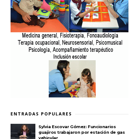
ENTRADAS POPULARES
Sylvia Escovar Gómez: Funcionarios
guajiros trabajaron por estación de gas
vehicular