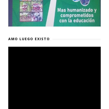
AMO LUEGO EXISTO