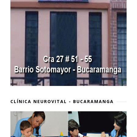
CLÍNICA NEUROVITAL - BUCARAMANGA