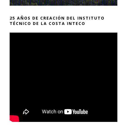
25 AÑOS DE CREACIÓN DEL INSTITUTO
TÉCNICO DE LA COSTA INTECO