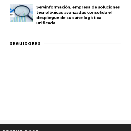
Servinformación, empresa de soluciones
tecnológicas avanzadas consolida el
despliegue de su suite logística
unificada
SEGUIDORES