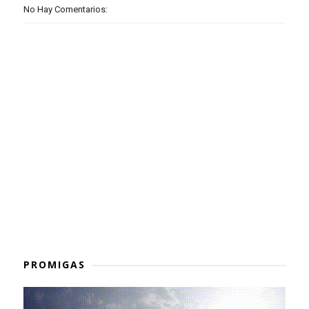
No Hay Comentarios:
PROMIGAS