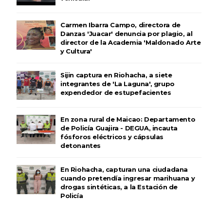
Carmen Ibarra Campo, directora de
Danzas 'Juacar' denuncia por plagio, al
director de la Academia 'Maldonado Arte
y Cultura'
Sijin captura en Riohacha, a siete
integrantes de 'La Laguna', grupo
expendedor de estupefacientes
En zona rural de Maicao: Departamento
de Policía Guajira - DEGUA, incauta
fósforos eléctricos y cápsulas
detonantes
En Riohacha, capturan una ciudadana
cuando pretendía ingresar marihuana y
drogas sintéticas, a la Estación de
Policía