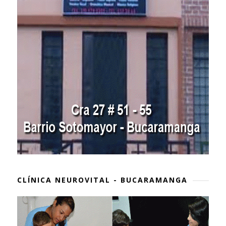
CLÍNICA NEUROVITAL - BUCARAMANGA