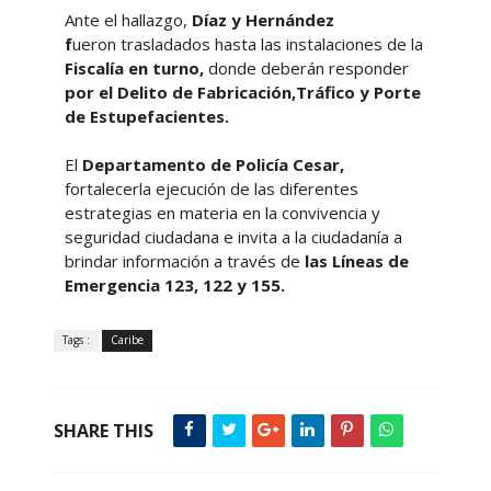
Ante el hallazgo,
Díaz y Hernández
f
ueron trasladados hasta las instalaciones de la
Fiscalía en turno,
donde deberán responder
por el Delito de Fabricación,Tráfico y Porte
de Estupefacientes.
El
Departamento de Policía Cesar,
fortalecerla ejecución de las diferentes
estrategias en materia en la convivencia y
seguridad ciudadana e invita a la ciudadanía a
brindar información a través de
las Líneas de
Emergencia 123, 122 y 155.
Tags :
Caribe
SHARE THIS