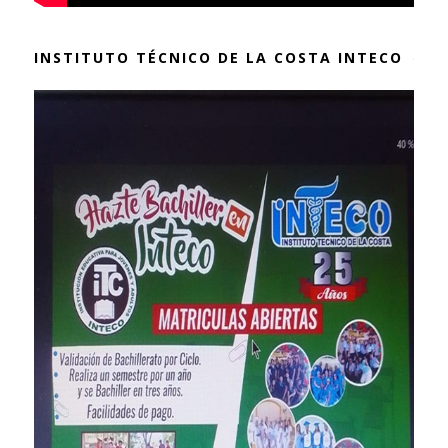
INSTITUTO TÉCNICO DE LA COSTA INTECO