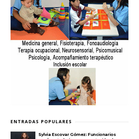
ENTRADAS POPULARES
Sylvia Escovar Gómez: Funcionarios