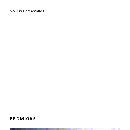
No Hay Comentarios:
PROMIGAS