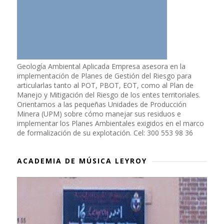
Geología Ambiental Aplicada Empresa asesora en la
implementación de Planes de Gestión del Riesgo para
articularlas tanto al POT, PBOT, EOT, como al Plan de
Manejo y Mitigación del Riesgo de los entes territoriales.
Orientamos a las pequeñas Unidades de Producción
Minera (UPM) sobre cómo manejar sus residuos e
implementar los Planes Ambientales exigidos en el marco
de formalización de su explotación. Cel: 300 553 98 36
ACADEMIA DE MÚSICA LEYROY