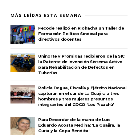
MÁS LEÍDAS ESTA SEMANA
Fecode realizó en Riohacha un Taller de
Formación Político Sindical para
directivos docentes
Uninorte y Promigas recibieron de la SIC
la Patente de Invención Sistema Activo
para Rehabilitación de Defectos en
Tuberías
Policía Degua, Fiscalía y Ejército Nacional
capturan en el sur de La Guajira a tres
hombres y tres mujeres presuntos
integrantes del GDCO 'Los Picachú'
Para Recordar de la mano de Luis
Eduardo Acosta Medina: 'La Guajira, la
Curia y la Copa Bendita'