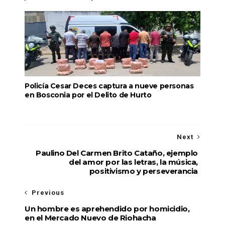
Policía Cesar Deces captura a nueve personas
en Bosconia por el Delito de Hurto
Next
Paulino Del Carmen Brito Cataño, ejemplo
del amor por las letras, la música,
positivismo y perseverancia
Previous
Un hombre es aprehendido por homicidio,
en el Mercado Nuevo de Riohacha