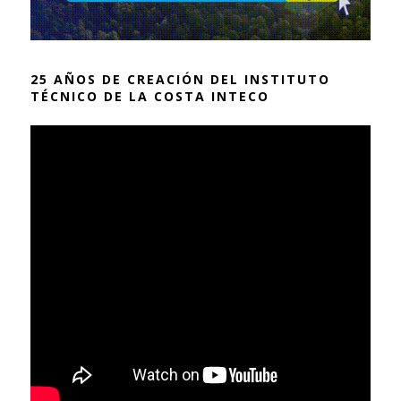
25 AÑOS DE CREACIÓN DEL INSTITUTO
TÉCNICO DE LA COSTA INTECO