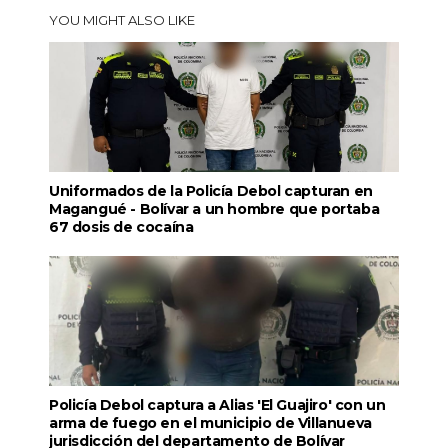
YOU MIGHT ALSO LIKE
Uniformados de la Policía Debol capturan en
Magangué - Bolívar a un hombre que portaba
67 dosis de cocaína
Policía Debol captura a Alias 'El Guajiro' con un
arma de fuego en el municipio de Villanueva
jurisdicción del departamento de Bolívar