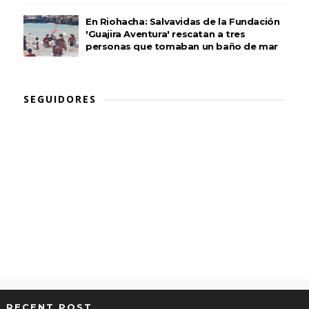
En Riohacha: Salvavidas de la Fundación
'Guajira Aventura' rescatan a tres
personas que tomaban un baño de mar
SEGUIDORES
RECENT POST