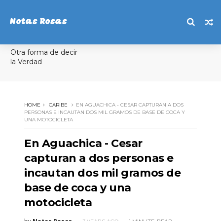
Notas Rosas
Otra forma de decir
la Verdad
HOME
CARIBE
EN AGUACHICA - CESAR CAPTURAN A DOS
PERSONAS E INCAUTAN DOS MIL GRAMOS DE BASE DE COCA Y
UNA MOTOCICLETA
En Aguachica - Cesar
capturan a dos personas e
incautan dos mil gramos de
base de coca y una
motocicleta