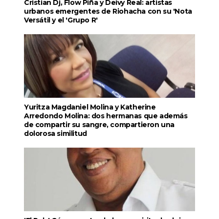
Cristian Dj, Flow Piña y Deivy Real: artistas
urbanos emergentes de Riohacha con su 'Nota
Versátil y el 'Grupo R'
Yuritza Magdaniel Molina y Katherine
Arredondo Molina: dos hermanas que además
de compartir su sangre, compartieron una
dolorosa similitud