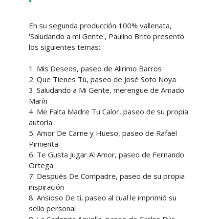
En su segunda producción 100% vallenata,
'Saludando a mi Gente', Paulino Brito presentó
los siguientes temas:
1. Mis Deseos, paseo de Alirimo Barros
2. Que Tienes Tú, paseo de José Soto Noya
3. Saludando a Mi Gente, merengue de Amado
Marín
4. Me Falta Madre Tu Calor, paseo de su propia
autoría
5. Amor De Carne y Hueso, paseo de Rafael
Pimienta
6. Te Gusta Jugar Al Amor, paseo de Fernando
Ortega
7. Después De Compadre, paseo de su propia
inspiración
8. Ansioso De tí, paseo al cual le imprimió su
sello personal