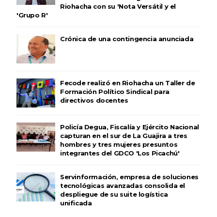
Riohacha con su 'Nota Versátil y el
'Grupo R'
Crónica de una contingencia anunciada
Fecode realizó en Riohacha un Taller de
Formación Político Sindical para
directivos docentes
Policía Degua, Fiscalía y Ejército Nacional
capturan en el sur de La Guajira a tres
hombres y tres mujeres presuntos
integrantes del GDCO 'Los Picachú'
Servinformación, empresa de soluciones
tecnológicas avanzadas consolida el
despliegue de su suite logística
unificada