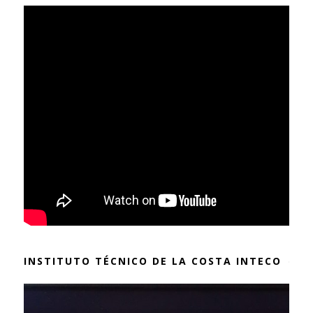
INSTITUTO TÉCNICO DE LA COSTA INTECO