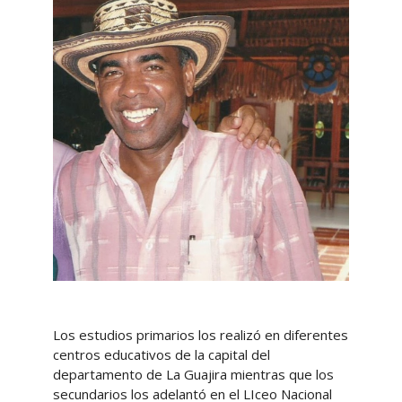
Los estudios primarios los realizó en diferentes
centros educativos de la capital del
departamento de La Guajira mientras que los
secundarios los adelantó en el LIceo Nacional