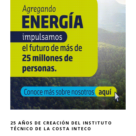
25 AÑOS DE CREACIÓN DEL INSTITUTO
TÉCNICO DE LA COSTA INTECO