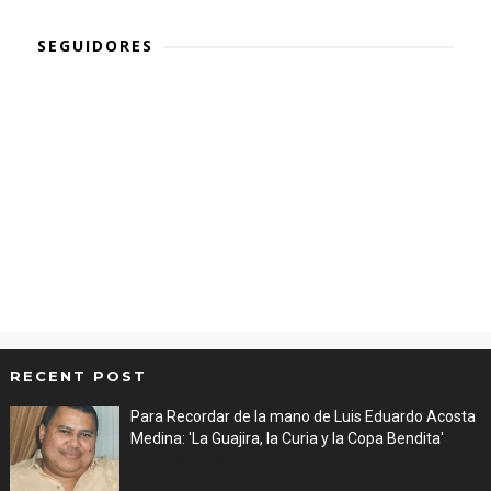
SEGUIDORES
RECENT POST
Para Recordar de la mano de Luis Eduardo Acosta
Medina: 'La Guajira, la Curia y la Copa Bendita'
Aug 06, 2026