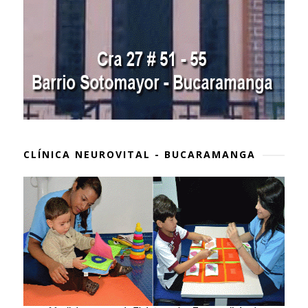
CLÍNICA NEUROVITAL - BUCARAMANGA