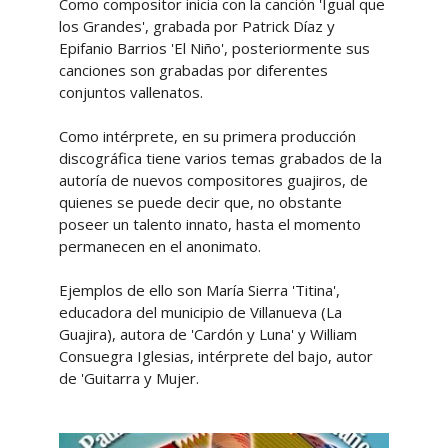
Como compositor inicia con la canción 'Igual que
los Grandes', grabada por Patrick Díaz y
Epifanio Barrios 'El Niño', posteriormente sus
canciones son grabadas por diferentes
conjuntos vallenatos.
Como intérprete, en su primera producción
discográfica tiene varios temas grabados de la
autoría de nuevos compositores guajiros, de
quienes se puede decir que, no obstante
poseer un talento innato, hasta el momento
permanecen en el anonimato.
Ejemplos de ello son María Sierra 'Titina',
educadora del municipio de Villanueva (La
Guajira), autora de 'Cardón y Luna' y William
Consuegra Iglesias, intérprete del bajo, autor
de 'Guitarra y Mujer.