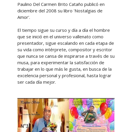
Paulino Del Carmen Brito Cataño publicó en
diciembre del 2008 su libro 'Nostalgias de
Amor'.
El tiempo sigue su curso y día a día el hombre
que se inició en el universo vallenato como
presentador, sigue escalando en cada etapa de
su vida como intérprete, compositor y escritor
que nunca se cansa de inspirarse a través de su
musa, para experimentar la satisfacción de
trabajar en lo que más le gusta, en busca de la
excelencia personal y profesional, hasta lograr
ser cada día mejor.