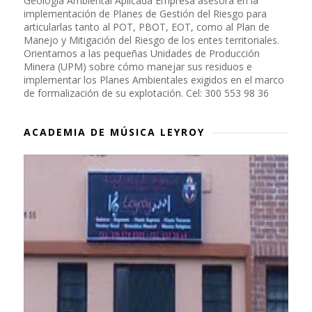
Geología Ambiental Aplicada Empresa asesora en la
implementación de Planes de Gestión del Riesgo para
articularlas tanto al POT, PBOT, EOT, como al Plan de
Manejo y Mitigación del Riesgo de los entes territoriales.
Orientamos a las pequeñas Unidades de Producción
Minera (UPM) sobre cómo manejar sus residuos e
implementar los Planes Ambientales exigidos en el marco
de formalización de su explotación. Cel: 300 553 98 36
ACADEMIA DE MÚSICA LEYROY