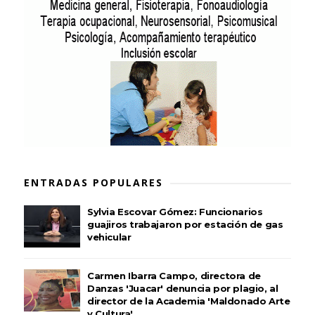
ENTRADAS POPULARES
Sylvia Escovar Gómez: Funcionarios
guajiros trabajaron por estación de gas
vehicular
Carmen Ibarra Campo, directora de
Danzas 'Juacar' denuncia por plagio, al
director de la Academia 'Maldonado Arte
y Cultura'