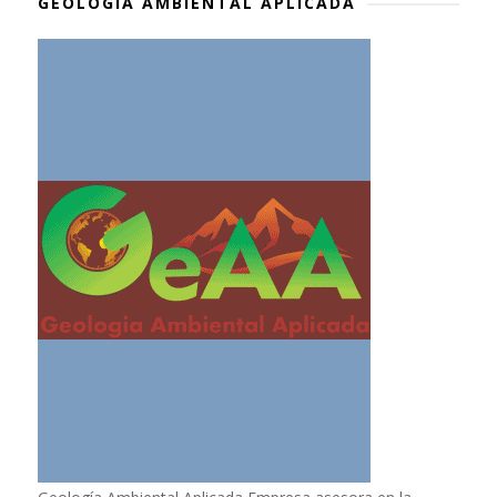
GEOLOGÍA AMBIENTAL APLICADA