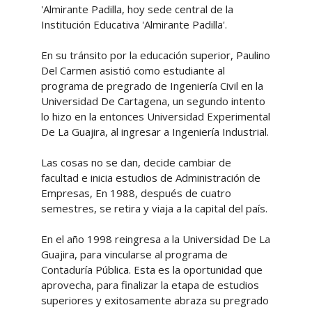
'Almirante Padilla, hoy sede central de la
Institución Educativa 'Almirante Padilla'.
En su tránsito por la educación superior, Paulino
Del Carmen asistió como estudiante al
programa de pregrado de Ingeniería Civil en la
Universidad De Cartagena, un segundo intento
lo hizo en la entonces Universidad Experimental
De La Guajira, al ingresar a Ingeniería Industrial.
Las cosas no se dan, decide cambiar de
facultad e inicia estudios de Administración de
Empresas, En 1988, después de cuatro
semestres, se retira y viaja a la capital del país.
En el año 1998 reingresa a la Universidad De La
Guajira, para vincularse al programa de
Contaduría Pública. Esta es la oportunidad que
aprovecha, para finalizar la etapa de estudios
superiores y exitosamente abraza su pregrado