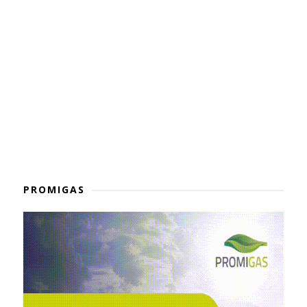
PROMIGAS