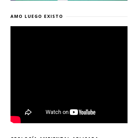
AMO LUEGO EXISTO