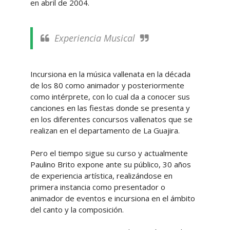
en abril de 2004.
Experiencia Musical
Incursiona en la música vallenata en la década
de los 80 como animador y posteriormente
como intérprete, con lo cual da a conocer sus
canciones en las fiestas donde se presenta y
en los diferentes concursos vallenatos que se
realizan en el departamento de La Guajira.
Pero el tiempo sigue su curso y actualmente
Paulino Brito expone ante su público, 30 años
de experiencia artística, realizándose en
primera instancia como presentador o
animador de eventos e incursiona en el ámbito
del canto y la composición.