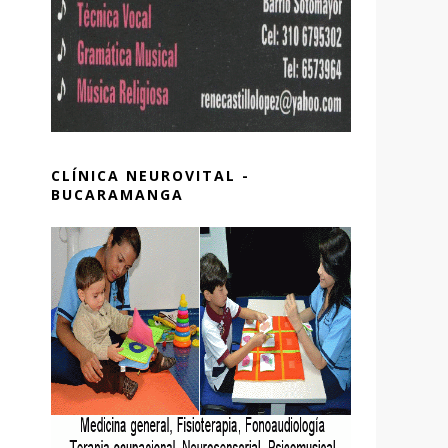
CLÍNICA NEUROVITAL -
BUCARAMANGA