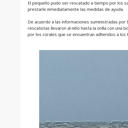
El pequeño pudo ser rescatado a tiempo por los sal
prestarle inmediatamente las medidas de ayuda.
De acuerdo a las informaciones suministradas por 
rescatistas llevaron al niño hasta la orilla con una
por los corales que se encuentran adheridos a los 