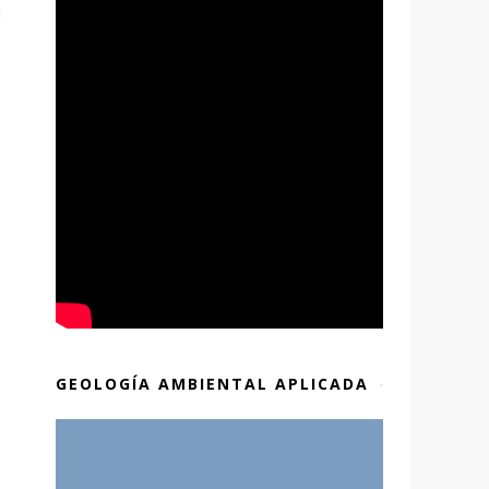
a
s
GEOLOGÍA AMBIENTAL APLICADA