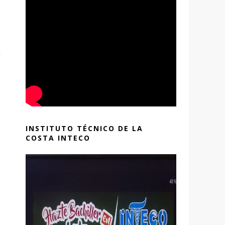
l
INSTITUTO TÉCNICO DE LA
COSTA INTECO