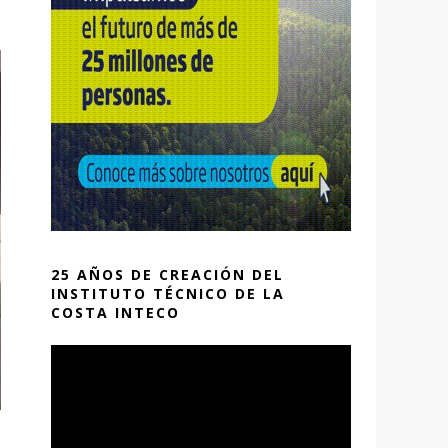
25 AÑOS DE CREACIÓN DEL
INSTITUTO TÉCNICO DE LA
COSTA INTECO