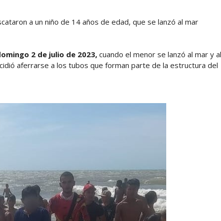
cataron a un niño de 14 años de edad, que se lanzó al mar
omingo 2 de julio de 2023,
cuando el menor se lanzó al mar y a
cidió aferrarse a los tubos que forman parte de la estructura del