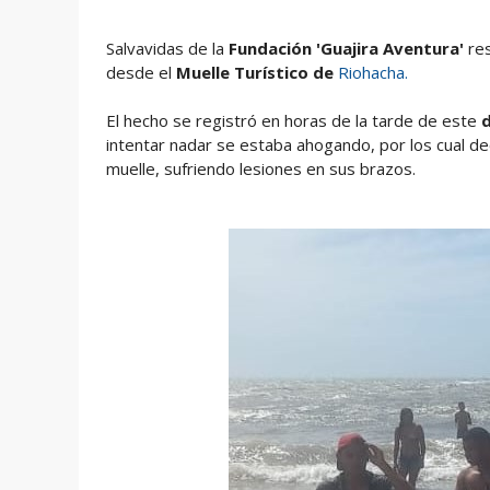
Salvavidas de la
Fundación 'Guajira Aventura'
res
desde el
Muelle Turístico de
Riohacha.
El hecho se registró en horas de la tarde de este
d
intentar nadar se estaba ahogando, por los cual de
muelle, sufriendo lesiones en sus brazos.