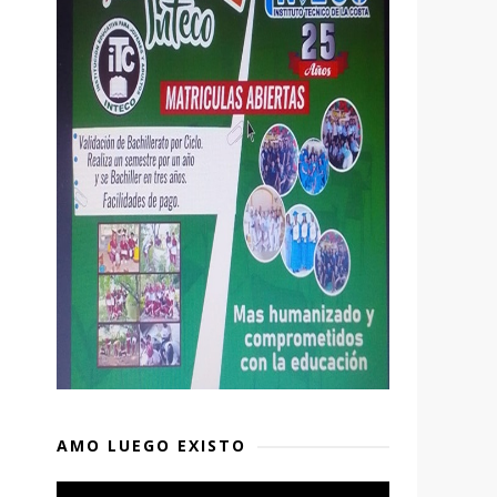
AMO LUEGO EXISTO