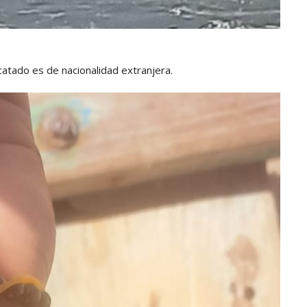
atado es de nacionalidad extranjera.