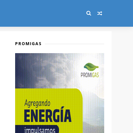
PROMIGAS