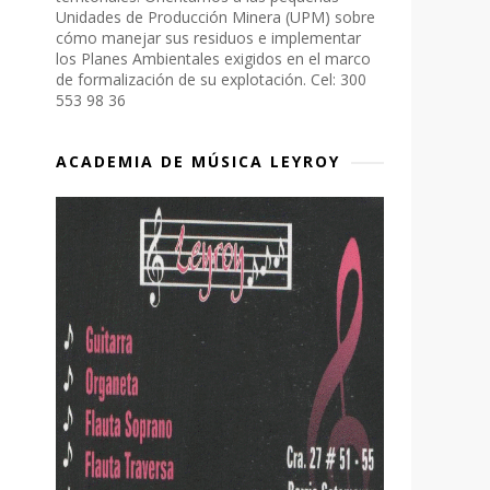
Unidades de Producción Minera (UPM) sobre
cómo manejar sus residuos e implementar
los Planes Ambientales exigidos en el marco
de formalización de su explotación. Cel: 300
553 98 36
ACADEMIA DE MÚSICA LEYROY