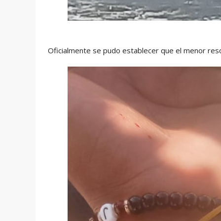
Oficialmente se pudo establecer que el menor resc