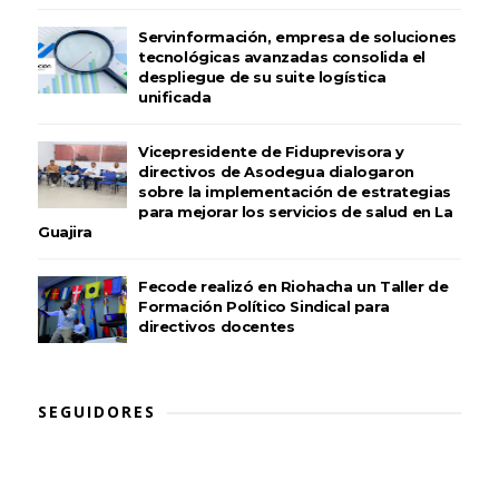
Servinformación, empresa de soluciones
tecnológicas avanzadas consolida el
despliegue de su suite logística
unificada
Vicepresidente de Fiduprevisora y
directivos de Asodegua dialogaron
sobre la implementación de estrategias
para mejorar los servicios de salud en La
Guajira
Fecode realizó en Riohacha un Taller de
Formación Político Sindical para
directivos docentes
SEGUIDORES