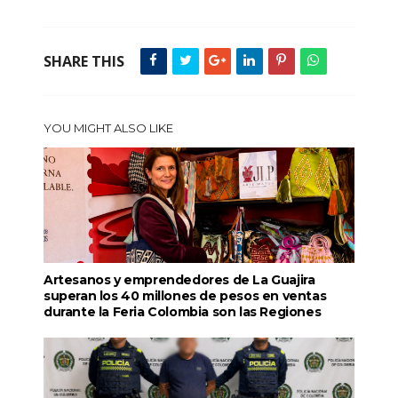
SHARE THIS
YOU MIGHT ALSO LIKE
Artesanos y emprendedores de La Guajira
superan los 40 millones de pesos en ventas
durante la Feria Colombia son las Regiones