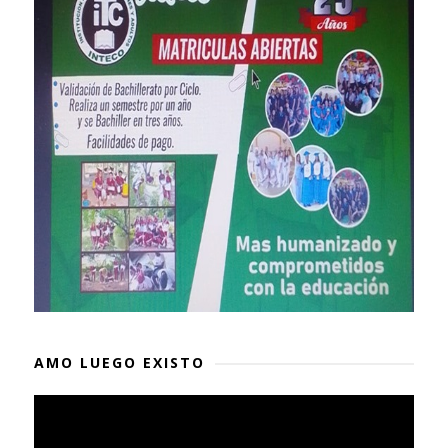
AMO LUEGO EXISTO