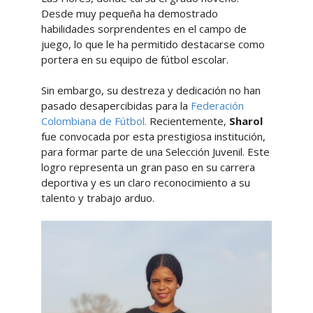
Desde muy pequeña ha demostrado
habilidades sorprendentes en el campo de
juego, lo que le ha permitido destacarse como
portera en su equipo de fútbol escolar.
Sin embargo, su destreza y dedicación no han
pasado desapercibidas para la
Federación
Colombiana de Fútbol.
Recientemente,
Sharol
fue convocada por esta prestigiosa institución,
para formar parte de una Selección Juvenil. Este
logro representa un gran paso en su carrera
deportiva y es un claro reconocimiento a su
talento y trabajo arduo.