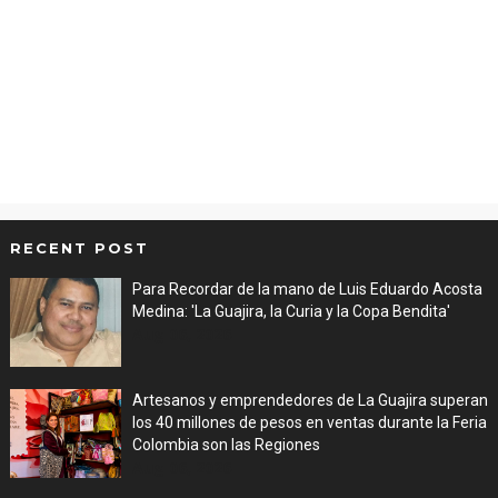
RECENT POST
Para Recordar de la mano de Luis Eduardo Acosta
Medina: 'La Guajira, la Curia y la Copa Bendita'
Aug 06, 2026
Artesanos y emprendedores de La Guajira superan
los 40 millones de pesos en ventas durante la Feria
Colombia son las Regiones
Aug 06, 2026