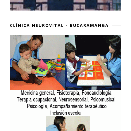
CLÍNICA NEUROVITAL - BUCARAMANGA