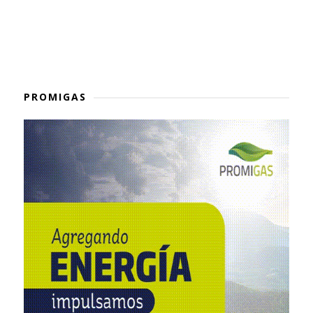
PROMIGAS