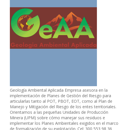
Geología Ambiental Aplicada Empresa asesora en la
implementación de Planes de Gestión del Riesgo para
articularlas tanto al POT, PBOT, EOT, como al Plan de
Manejo y Mitigación del Riesgo de los entes territoriales.
Orientamos a las pequeñas Unidades de Producción
Minera (UPM) sobre cómo manejar sus residuos e
implementar los Planes Ambientales exigidos en el marco
de formalización de su explotación. Cel: 300 553 98 36