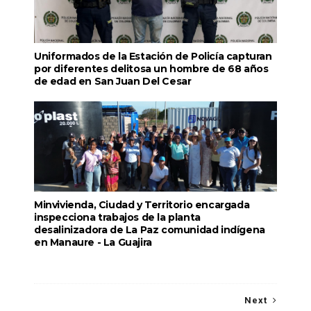
Uniformados de la Estación de Policía capturan
por diferentes delitosa un hombre de 68 años
de edad en San Juan Del Cesar
Minvivienda, Ciudad y Territorio encargada
inspecciona trabajos de la planta
desalinizadora de La Paz comunidad indígena
en Manaure - La Guajira
Next