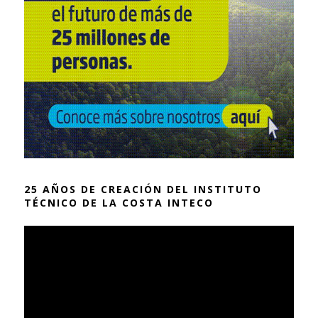
25 AÑOS DE CREACIÓN DEL INSTITUTO
TÉCNICO DE LA COSTA INTECO