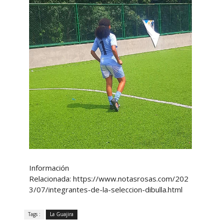
Información
Relacionada: https://www.notasrosas.com/202
3/07/integrantes-de-la-seleccion-dibulla.html
Tags :
La Guajira