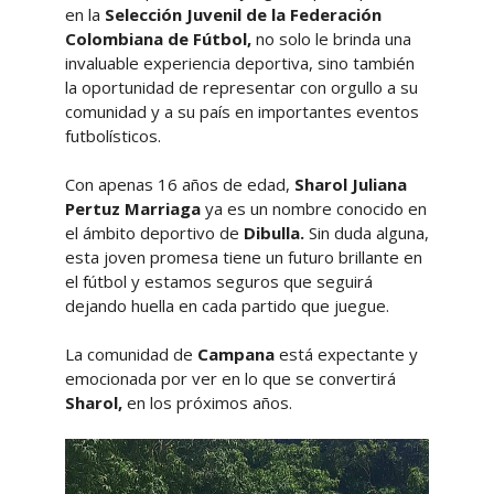
en la
Selección Juvenil de la Federación
Colombiana de Fútbol,
no solo le brinda una
invaluable experiencia deportiva, sino también
la oportunidad de representar con orgullo a su
comunidad y a su país en importantes eventos
futbolísticos.
Con apenas 16 años de edad,
Sharol Juliana
Pertuz Marriaga
ya es un nombre conocido en
el ámbito deportivo de
Dibulla.
Sin duda alguna,
esta joven promesa tiene un futuro brillante en
el fútbol y estamos seguros que seguirá
dejando huella en cada partido que juegue.
La comunidad de
Campana
está expectante y
emocionada por ver en lo que se convertirá
Sharol,
en los próximos años.