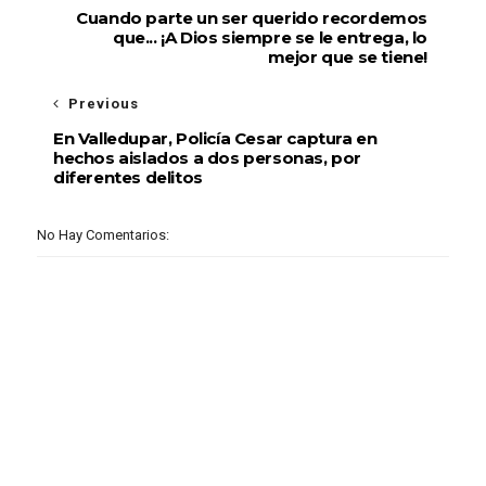
Cuando parte un ser querido recordemos
que... ¡A Dios siempre se le entrega, lo
mejor que se tiene!
Previous
En Valledupar, Policía Cesar captura en
hechos aislados a dos personas, por
diferentes delitos
No Hay Comentarios: