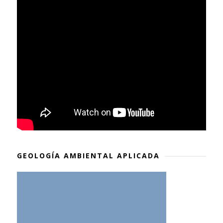
GEOLOGÍA AMBIENTAL APLICADA