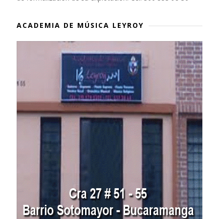
ACADEMIA DE MÚSICA LEYROY