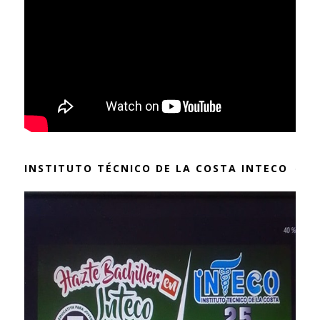
INSTITUTO TÉCNICO DE LA COSTA INTECO