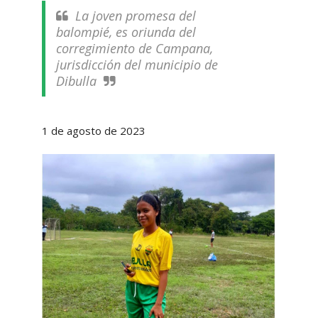
La joven promesa del
balompié, es oriunda del
corregimiento de Campana,
jurisdicción del municipio de
Dibulla
1 de agosto de 2023