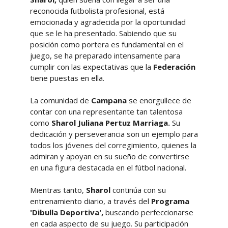
reconocida futbolista profesional, está
emocionada y agradecida por la oportunidad
que se le ha presentado. Sabiendo que su
posición como portera es fundamental en el
juego, se ha preparado intensamente para
cumplir con las expectativas que la
Federación
tiene puestas en ella.
La comunidad de
Campana
se enorgullece de
contar con una representante tan talentosa
como
Sharol Juliana Pertuz Marriaga.
Su
dedicación y perseverancia son un ejemplo para
todos los jóvenes del corregimiento, quienes la
admiran y apoyan en su sueño de convertirse
en una figura destacada en el fútbol nacional.
Mientras tanto,
Sharol
continúa con su
entrenamiento diario, a través del
Programa
'Dibulla Deportiva',
buscando perfeccionarse
en cada aspecto de su juego. Su participación