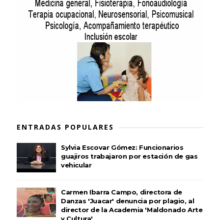
ENTRADAS POPULARES
Sylvia Escovar Gómez: Funcionarios
guajiros trabajaron por estación de gas
vehicular
Carmen Ibarra Campo, directora de
Danzas 'Juacar' denuncia por plagio, al
director de la Academia 'Maldonado Arte
y Cultura'