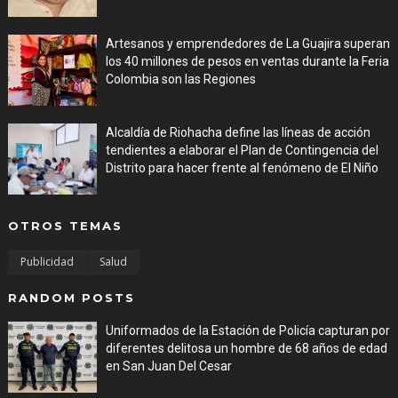
Artesanos y emprendedores de La Guajira superan
los 40 millones de pesos en ventas durante la Feria
Colombia son las Regiones
Aug 06, 2026
Alcaldía de Riohacha define las líneas de acción
tendientes a elaborar el Plan de Contingencia del
Distrito para hacer frente al fenómeno de El Niño
Aug 06, 2026
OTROS TEMAS
Publicidad
Salud
RANDOM POSTS
Uniformados de la Estación de Policía capturan por
diferentes delitosa un hombre de 68 años de edad
en San Juan Del Cesar
Aug 06, 2026