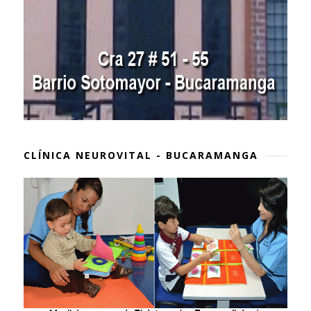
CLÍNICA NEUROVITAL - BUCARAMANGA