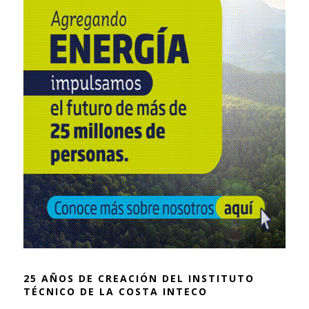
25 AÑOS DE CREACIÓN DEL INSTITUTO
TÉCNICO DE LA COSTA INTECO