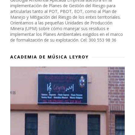
implementación de Planes de Gestión del Riesgo para
articularlas tanto al POT, PBOT, EOT, como al Plan de
Manejo y Mitigación del Riesgo de los entes territoriales.
Orientamos a las pequeñas Unidades de Producción
Minera (UPM) sobre cómo manejar sus residuos e
implementar los Planes Ambientales exigidos en el marco
de formalización de su explotación. Cel: 300 553 98 36
ACADEMIA DE MÚSICA LEYROY