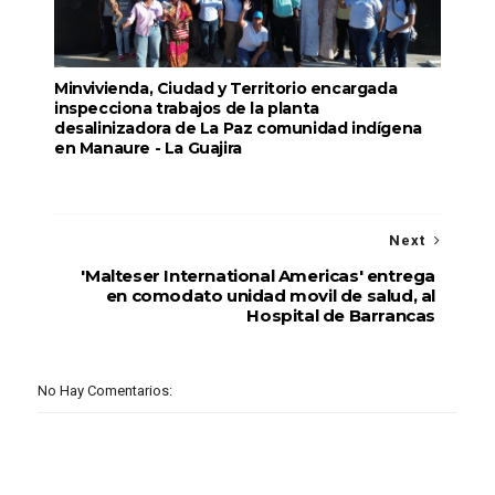
Minvivienda, Ciudad y Territorio encargada
inspecciona trabajos de la planta
desalinizadora de La Paz comunidad indígena
en Manaure - La Guajira
Next
'Malteser International Americas' entrega
en comodato unidad movil de salud, al
Hospital de Barrancas
No Hay Comentarios: