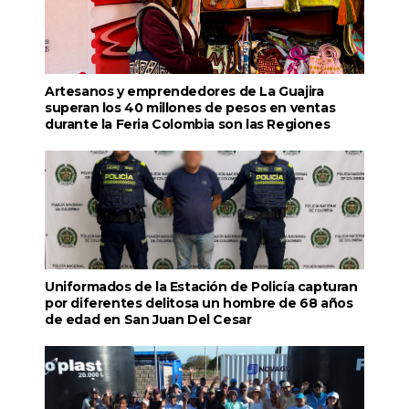
Artesanos y emprendedores de La Guajira
superan los 40 millones de pesos en ventas
durante la Feria Colombia son las Regiones
Uniformados de la Estación de Policía capturan
por diferentes delitosa un hombre de 68 años
de edad en San Juan Del Cesar