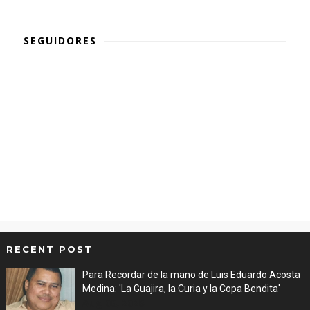
SEGUIDORES
RECENT POST
Para Recordar de la mano de Luis Eduardo Acosta
Medina: 'La Guajira, la Curia y la Copa Bendita'
Aug 06, 2026