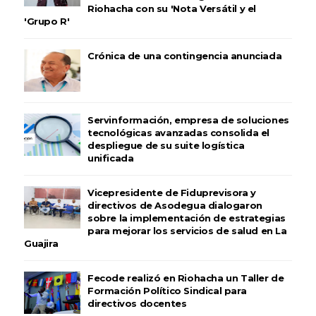
Riohacha con su 'Nota Versátil y el
'Grupo R'
Crónica de una contingencia anunciada
Servinformación, empresa de soluciones
tecnológicas avanzadas consolida el
despliegue de su suite logística
unificada
Vicepresidente de Fiduprevisora y
directivos de Asodegua dialogaron
sobre la implementación de estrategias
para mejorar los servicios de salud en La
Guajira
Fecode realizó en Riohacha un Taller de
Formación Político Sindical para
directivos docentes