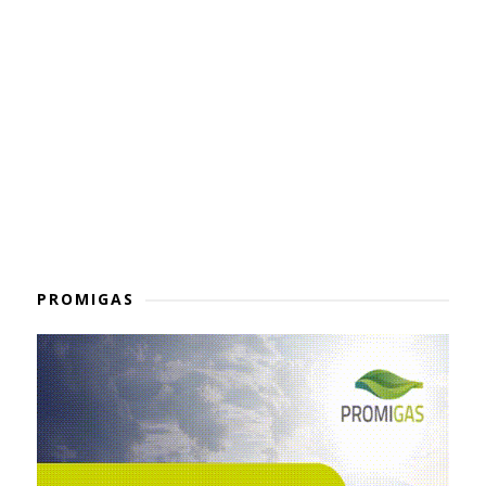
PROMIGAS