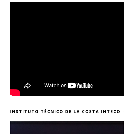
INSTITUTO TÉCNICO DE LA COSTA INTECO