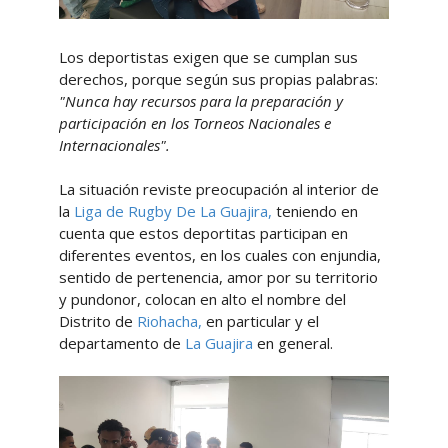
Los deportistas exigen que se cumplan sus
derechos, porque según sus propias palabras:
"Nunca hay recursos para la preparación y
participación en los Torneos Nacionales e
Internacionales".
La situación reviste preocupación al interior de
la
Liga de Rugby De La Guajira,
teniendo en
cuenta que estos deportitas participan en
diferentes eventos, en los cuales con enjundia,
sentido de pertenencia, amor por su territorio
y pundonor, colocan en alto el nombre del
Distrito de
Riohacha,
en particular y el
departamento de
La Guajira
en general.