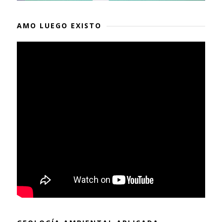
AMO LUEGO EXISTO