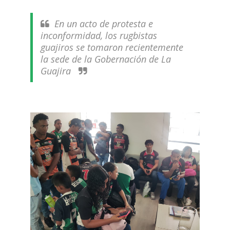
En un acto de protesta e
inconformidad, los rugbistas
guajiros se tomaron recientemente
la sede de la Gobernación de La
Guajira