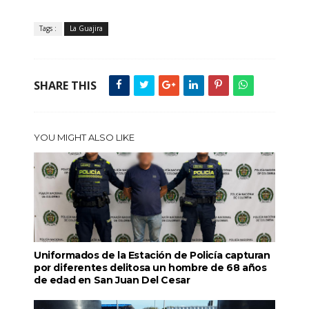
Tags :
La Guajira
SHARE THIS
YOU MIGHT ALSO LIKE
Uniformados de la Estación de Policía capturan
por diferentes delitosa un hombre de 68 años
de edad en San Juan Del Cesar