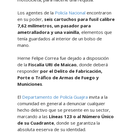
Los agentes de la
Policía Nacional
encontraron
en su poder,
seis cartuchos para fusil calibre
7,62 milímetros, un pasador para
ametralladora y una vainilla
, elementos que
tenía guardados al interior de un bolso de
mano.
Herne Felipe Correa fue dejado a disposición
de la
Fiscalía URI de Maicao
, donde deberá
responder
por el Delito de Fabricación,
Porte o Tráfico de Armas de Fuego y
Municiones
.
El
Departamento de Policía Guajira
invita a la
comunidad en general a denunciar cualquier
hecho delictivo que se presente en su sector,
marcando a las
Líneas 123 o al Número Único
de su Cuadrante
, donde se garantiza la
absoluta eeserva de su identidad.