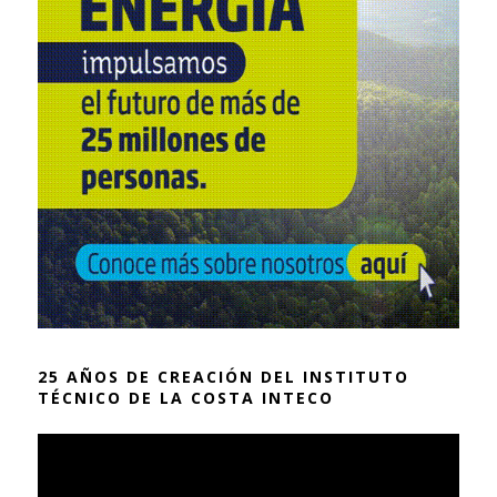
25 AÑOS DE CREACIÓN DEL INSTITUTO
TÉCNICO DE LA COSTA INTECO