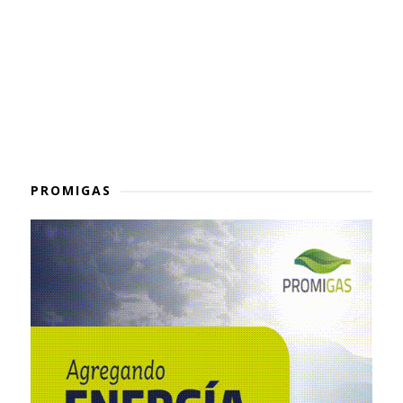
PROMIGAS