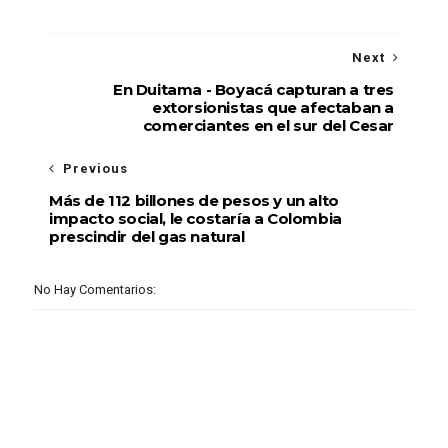
Next
En Duitama - Boyacá capturan a tres
extorsionistas que afectaban a
comerciantes en el sur del Cesar
Previous
Más de 112 billones de pesos y un alto
impacto social, le costaría a Colombia
prescindir del gas natural
No Hay Comentarios: