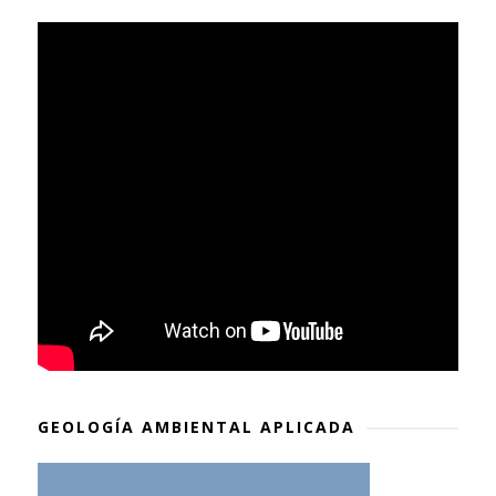
GEOLOGÍA AMBIENTAL APLICADA