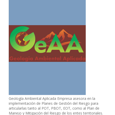
Geología Ambiental Aplicada Empresa asesora en la
implementación de Planes de Gestión del Riesgo para
articularlas tanto al POT, PBOT, EOT, como al Plan de
Manejo y Mitigación del Riesgo de los entes territoriales.