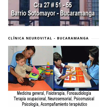
CLÍNICA NEUROVITAL - BUCARAMANGA