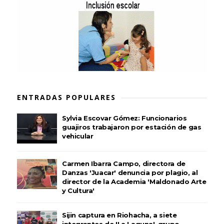
ENTRADAS POPULARES
Sylvia Escovar Gómez: Funcionarios
guajiros trabajaron por estación de gas
vehicular
Carmen Ibarra Campo, directora de
Danzas 'Juacar' denuncia por plagio, al
director de la Academia 'Maldonado Arte
y Cultura'
Sijin captura en Riohacha, a siete