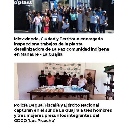
Minvivienda, Ciudad y Territorio encargada
inspecciona trabajos de la planta
desalinizadora de La Paz comunidad indígena
en Manaure - La Guajira
Policía Degua, Fiscalía y Ejército Nacional
capturan en el sur de La Guajira a tres hombres
y tres mujeres presuntos integrantes del
GDCO 'Los Picachú'