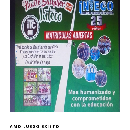
AMO LUEGO EXISTO