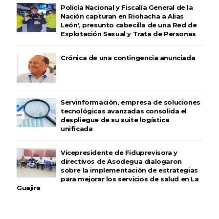
Policía Nacional y Fiscalía General de la
Nación capturan en Riohacha a Alias
León', presunto cabecilla de una Red de
Explotación Sexual y Trata de Personas
Crónica de una contingencia anunciada
Servinformación, empresa de soluciones
tecnológicas avanzadas consolida el
despliegue de su suite logística
unificada
Vicepresidente de Fiduprevisora y
directivos de Asodegua dialogaron
sobre la implementación de estrategias
para mejorar los servicios de salud en La
Guajira