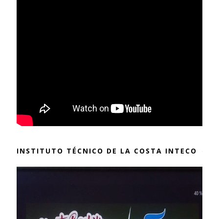
INSTITUTO TÉCNICO DE LA COSTA INTECO