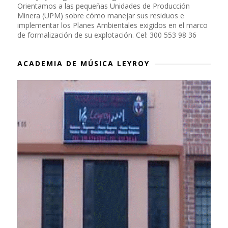
Orientamos a las pequeñas Unidades de Producción
Minera (UPM) sobre cómo manejar sus residuos e
implementar los Planes Ambientales exigidos en el marco
de formalización de su explotación. Cel: 300 553 98 36
ACADEMIA DE MÚSICA LEYROY