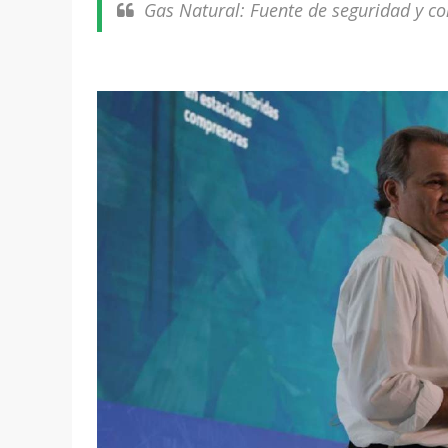
Gas Natural: Fuente de seguridad y co