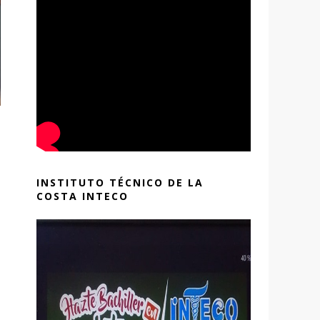
INSTITUTO TÉCNICO DE LA
COSTA INTECO