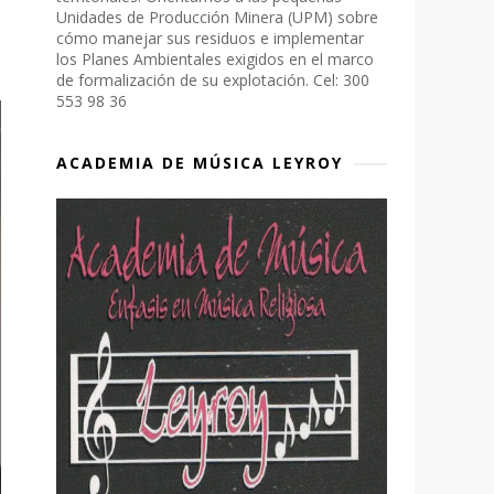
Unidades de Producción Minera (UPM) sobre
cómo manejar sus residuos e implementar
los Planes Ambientales exigidos en el marco
de formalización de su explotación. Cel: 300
553 98 36
ACADEMIA DE MÚSICA LEYROY