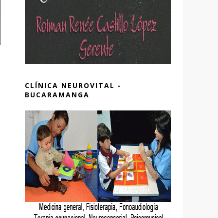
CLÍNICA NEUROVITAL -
BUCARAMANGA