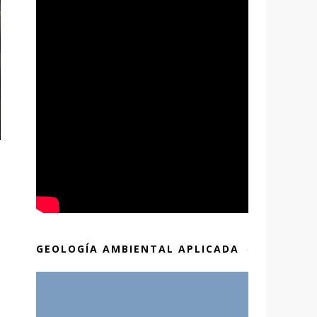
GEOLOGÍA AMBIENTAL APLICADA