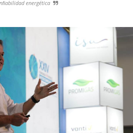
nﬁabilidad energética