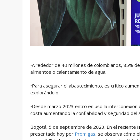
•Alrededor de 40 millones de colombianos, 85% de es
alimentos o calentamiento de agua.
•Para asegurar el abastecimiento, es crítico aument
explorándolo.
•Desde marzo 2023 entró en uso la interconexión de
costa aumentando la confiabilidad y seguridad del 
Bogotá, 5 de septiembre de 2023. En el reciente
I
presentado hoy por
Promigas
, se observa cómo e