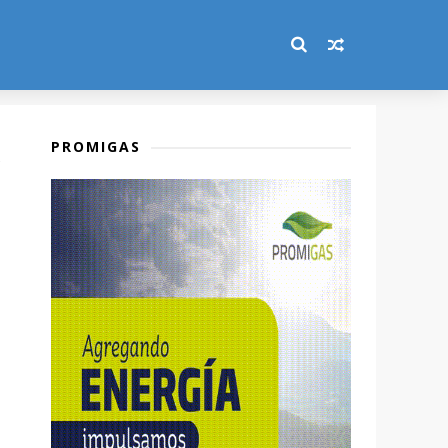
PROMIGAS