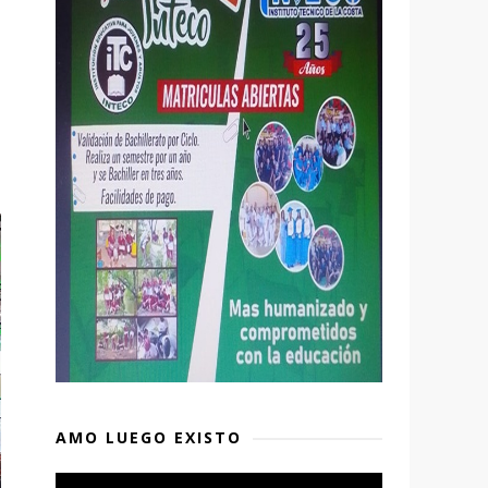
AMO LUEGO EXISTO