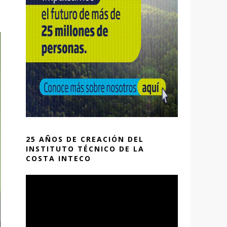
25 AÑOS DE CREACIÓN DEL
INSTITUTO TÉCNICO DE LA
COSTA INTECO