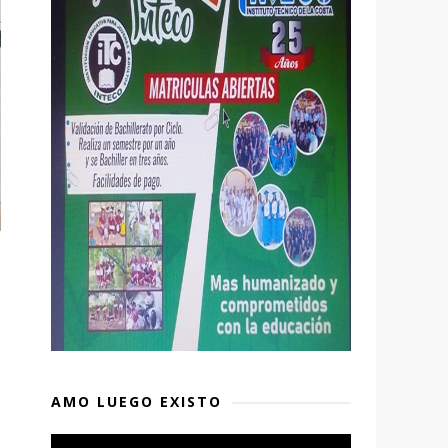
AMO LUEGO EXISTO