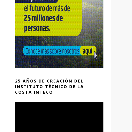
25 AÑOS DE CREACIÓN DEL
INSTITUTO TÉCNICO DE LA
COSTA INTECO