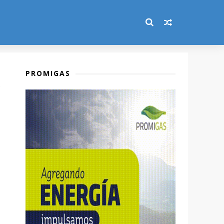
PROMIGAS