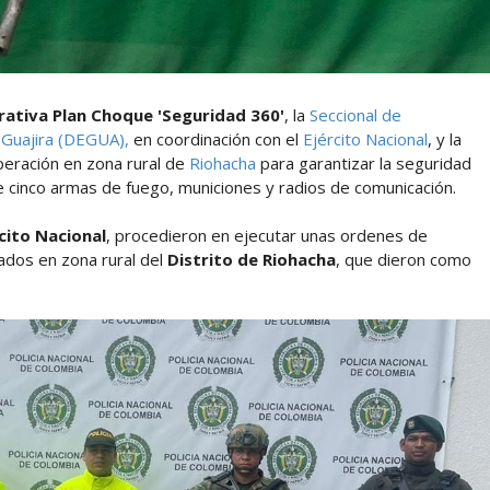
rativa Plan Choque 'Seguridad 360'
, la
Seccional de
 Guajira (DEGUA),
en coordinación con el
Ejército Nacional
, y la
peración en zona rural de
Riohacha
para garantizar la seguridad
de cinco armas de fuego, municiones y radios de comunicación.
cito Nacional
, procedieron en ejecutar unas ordenes de
ados en zona rural del
Distrito de Riohacha
, que dieron como