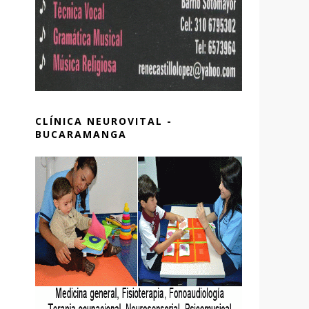
CLÍNICA NEUROVITAL -
BUCARAMANGA