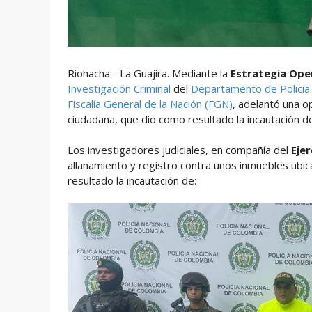
Riohacha - La Guajira. Mediante la
Estrategia Ope
Investigación Criminal
del
Departamento de Policía
Fiscalía General de la Nación (FGN)
, adelantó una o
ciudadana, que dio como resultado la incautación 
Los investigadores judiciales, en compañía del
Ejer
allanamiento y registro contra unos inmuebles ubic
resultado la incautación de: