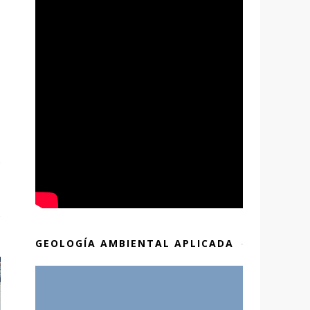
GEOLOGÍA AMBIENTAL APLICADA