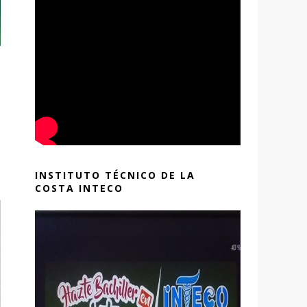
INSTITUTO TÉCNICO DE LA
COSTA INTECO