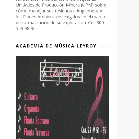
Unidades de Producción Minera (UPM) sobre
cómo manejar sus residuos e implementar
los Planes Ambientales exigidos en el marco
de formalización de su explotación. Cel: 300
553 98 36
ACADEMIA DE MÚSICA LEYROY