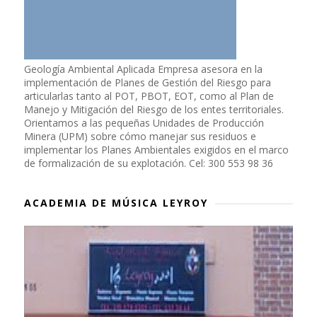
Geología Ambiental Aplicada Empresa asesora en la
implementación de Planes de Gestión del Riesgo para
articularlas tanto al POT, PBOT, EOT, como al Plan de
Manejo y Mitigación del Riesgo de los entes territoriales.
Orientamos a las pequeñas Unidades de Producción
Minera (UPM) sobre cómo manejar sus residuos e
implementar los Planes Ambientales exigidos en el marco
de formalización de su explotación. Cel: 300 553 98 36
ACADEMIA DE MÚSICA LEYROY