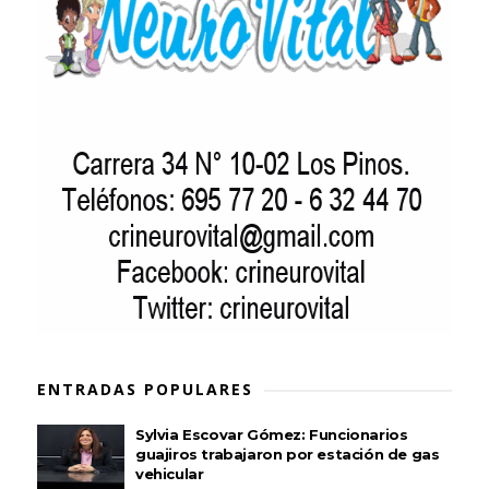
ENTRADAS POPULARES
Sylvia Escovar Gómez: Funcionarios
guajiros trabajaron por estación de gas
vehicular