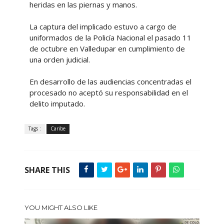
heridas en las piernas y manos.
La captura del implicado estuvo a cargo de
uniformados de la Policía Nacional el pasado 11
de octubre en Valledupar en cumplimiento de
una orden judicial.
En desarrollo de las audiencias concentradas el
procesado no aceptó su responsabilidad en el
delito imputado.
Tags :
Caribe
SHARE THIS
YOU MIGHT ALSO LIKE