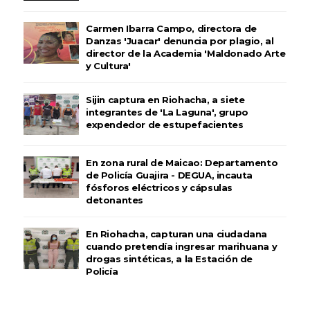
Carmen Ibarra Campo, directora de
Danzas 'Juacar' denuncia por plagio, al
director de la Academia 'Maldonado Arte
y Cultura'
Sijin captura en Riohacha, a siete
integrantes de 'La Laguna', grupo
expendedor de estupefacientes
En zona rural de Maicao: Departamento
de Policía Guajira - DEGUA, incauta
fósforos eléctricos y cápsulas
detonantes
En Riohacha, capturan una ciudadana
cuando pretendía ingresar marihuana y
drogas sintéticas, a la Estación de
Policía