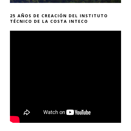
25 AÑOS DE CREACIÓN DEL INSTITUTO
TÉCNICO DE LA COSTA INTECO