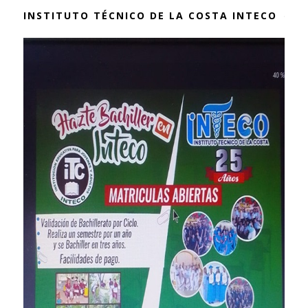
INSTITUTO TÉCNICO DE LA COSTA INTECO