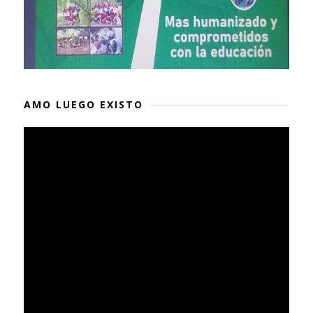
AMO LUEGO EXISTO