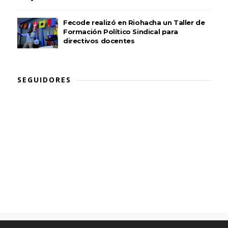
Fecode realizó en Riohacha un Taller de
Formación Político Sindical para
directivos docentes
SEGUIDORES