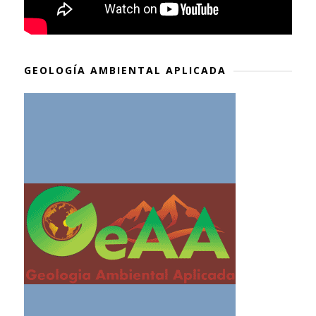
GEOLOGÍA AMBIENTAL APLICADA