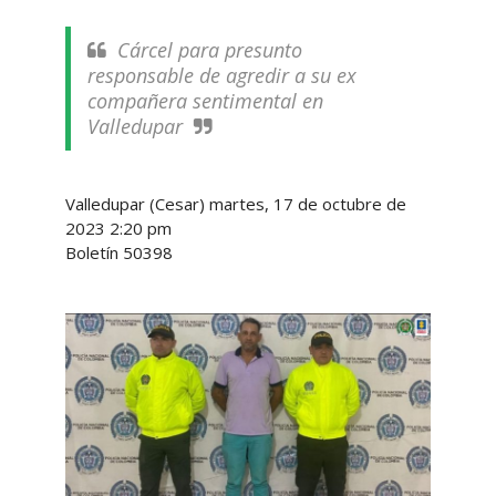
Cárcel para presunto
responsable de agredir a su ex
compañera sentimental en
Valledupar
Valledupar (Cesar) martes, 17 de octubre de
2023 2:20 pm
Boletín 50398