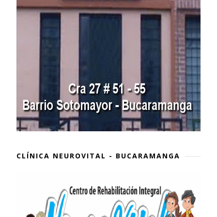
CLÍNICA NEUROVITAL - BUCARAMANGA