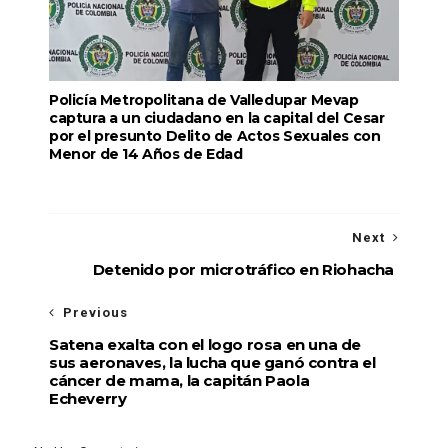
Policía Metropolitana de Valledupar Mevap
captura a un ciudadano en la capital del Cesar
por el presunto Delito de Actos Sexuales con
Menor de 14 Años de Edad
Next
Detenido por microtráfico en Riohacha
Previous
Satena exalta con el logo rosa en una de
sus aeronaves, la lucha que ganó contra el
cáncer de mama, la capitán Paola
Echeverry