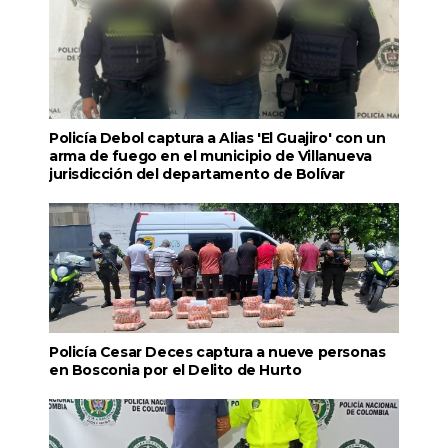
Policía Debol captura a Alias 'El Guajiro' con un
arma de fuego en el municipio de Villanueva
jurisdicción del departamento de Bolívar
Policía Cesar Deces captura a nueve personas
en Bosconia por el Delito de Hurto