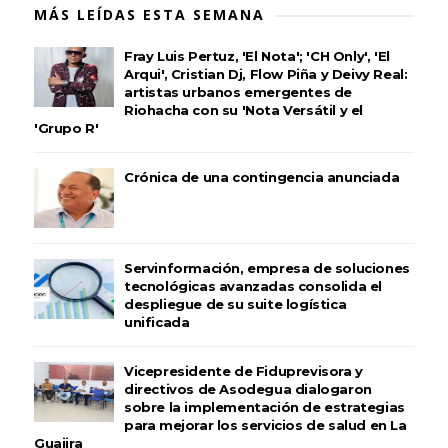
MÁS LEÍDAS ESTA SEMANA
Fray Luis Pertuz, 'El Nota'; 'CH Only', 'El
Arqui', Cristian Dj, Flow Piña y Deivy Real:
artistas urbanos emergentes de
Riohacha con su 'Nota Versátil y el
'Grupo R'
Crónica de una contingencia anunciada
Servinformación, empresa de soluciones
tecnológicas avanzadas consolida el
despliegue de su suite logística
unificada
Vicepresidente de Fiduprevisora y
directivos de Asodegua dialogaron
sobre la implementación de estrategias
para mejorar los servicios de salud en La
Guajira