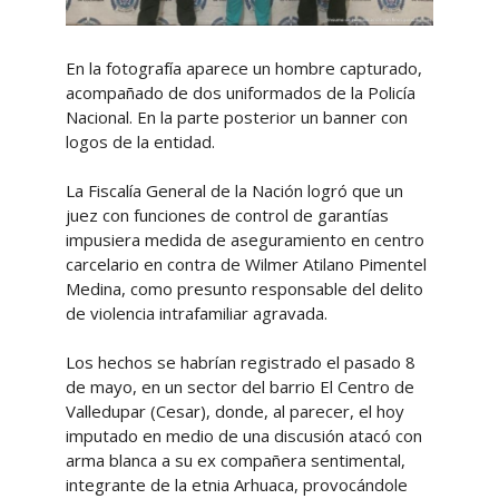
En la fotografía aparece un hombre capturado,
acompañado de dos uniformados de la Policía
Nacional. En la parte posterior un banner con
logos de la entidad.
La Fiscalía General de la Nación logró que un
juez con funciones de control de garantías
impusiera medida de aseguramiento en centro
carcelario en contra de Wilmer Atilano Pimentel
Medina, como presunto responsable del delito
de violencia intrafamiliar agravada.
Los hechos se habrían registrado el pasado 8
de mayo, en un sector del barrio El Centro de
Valledupar (Cesar), donde, al parecer, el hoy
imputado en medio de una discusión atacó con
arma blanca a su ex compañera sentimental,
integrante de la etnia Arhuaca, provocándole