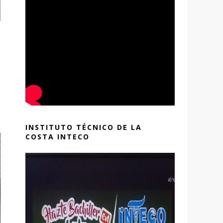
INSTITUTO TÉCNICO DE LA
COSTA INTECO