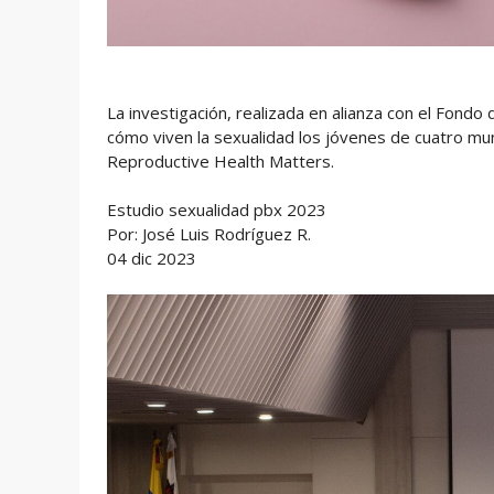
La investigación, realizada en alianza con el Fond
cómo viven la sexualidad los jóvenes de cuatro muni
Reproductive Health Matters.
Estudio sexualidad pbx 2023
Por: José Luis Rodríguez R.
04 dic 2023