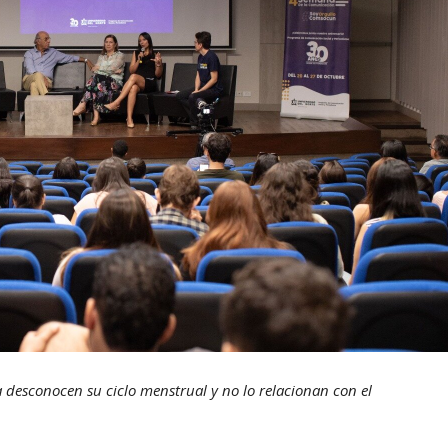
 desconocen su ciclo menstrual y no lo relacionan con el