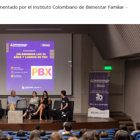
ementado por el Instituto Colombiano de Bienestar Familiar
–