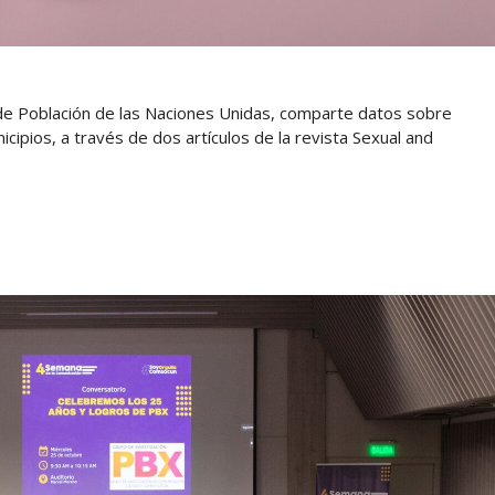
o de Población de las Naciones Unidas, comparte datos sobre
cipios, a través de dos artículos de la revista Sexual and