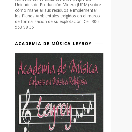
Unidades de Producción Minera (UPM) sobre
cómo manejar sus residuos e implementar
los Planes Ambientales exigidos en el marco
de formalización de su explotación. Cel: 300
553 98 36
ACADEMIA DE MÚSICA LEYROY