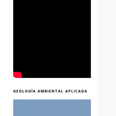
GEOLOGÍA AMBIENTAL APLICADA