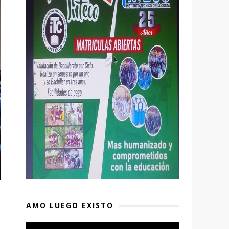
AMO LUEGO EXISTO