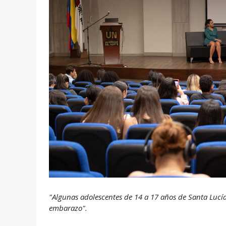
"Algunas adolescentes de 14 a 17 años de Santa Lucía
embarazo".