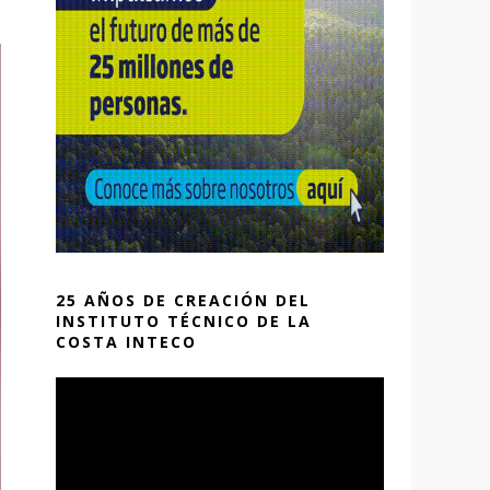
25 AÑOS DE CREACIÓN DEL
INSTITUTO TÉCNICO DE LA
COSTA INTECO