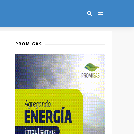
PROMIGAS