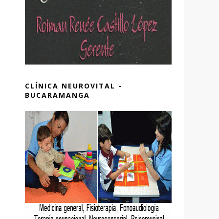
CLÍNICA NEUROVITAL -
BUCARAMANGA