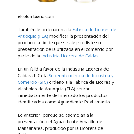
elcolombiano.com
También le ordenaron a la
Fábrica de Licores de
Antioquia (FLA)
modificar la presentación del
producto a fin de que se aleje o diste su
presentación de la utilizada en el comercio por
parte de la
Industria Licorera de Caldas.
En un falló a favor de la Industria Licorera de
Caldas (ILC), la
Superintendencia de Industria y
Comercio (SIC)
ordenó a la Fábrica de Licores y
Alcoholes de Antioquia (FLA) retirar
inmediatamente del mercado los productos
identificados como Aguardiente Real amarillo.
Lo anterior, porque se asemejan a la
presentación del Aguardiente Amarillo de
Manzanares, producido por la Licorera de