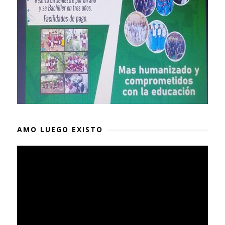
AMO LUEGO EXISTO