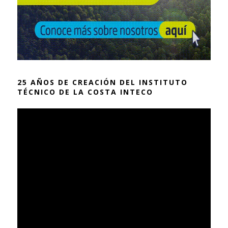
25 AÑOS DE CREACIÓN DEL INSTITUTO
TÉCNICO DE LA COSTA INTECO