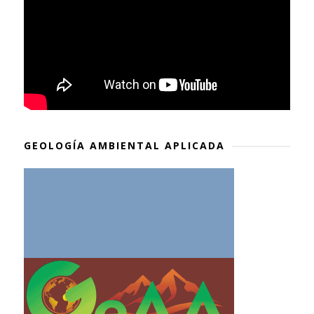
GEOLOGÍA AMBIENTAL APLICADA