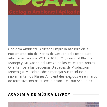
Geología Ambiental Aplicada Empresa asesora en la
implementación de Planes de Gestión del Riesgo para
articularlas tanto al POT, PBOT, EOT, como al Plan de
Manejo y Mitigación del Riesgo de los entes territoriales.
Orientamos a las pequeñas Unidades de Producción
Minera (UPM) sobre cómo manejar sus residuos e
implementar los Planes Ambientales exigidos en el marco
de formalización de su explotación. Cel: 300 553 98 36
ACADEMIA DE MÚSICA LEYROY