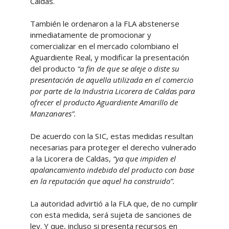
Caldas.
También le ordenaron a la FLA abstenerse
inmediatamente de promocionar y
comercializar en el mercado colombiano el
Aguardiente Real, y modificar la presentación
del producto
“a fin de que se aleje o diste su
presentación de aquella utilizada en el comercio
por parte de la Industria Licorera de Caldas para
ofrecer el producto Aguardiente Amarillo de
Manzanares”.
De acuerdo con la SIC, estas medidas resultan
necesarias para proteger el derecho vulnerado
a la Licorera de Caldas,
“ya que impiden el
apalancamiento indebido del producto con base
en la reputación que aquel ha construido”.
La autoridad advirtió a la FLA que, de no cumplir
con esta medida, será sujeta de sanciones de
ley. Y que, incluso si presenta recursos en