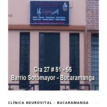
CLÍNICA NEUROVITAL - BUCARAMANGA