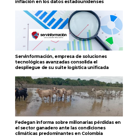
inflación en los datos estadounidenses
Servinformación, empresa de soluciones
tecnológicas avanzadas consolida el
despliegue de su suite logística unificada
Fedegan informa sobre millonarias pérdidas en
el sector ganadero ante las condiciones
climáticas predominantes en Colombia