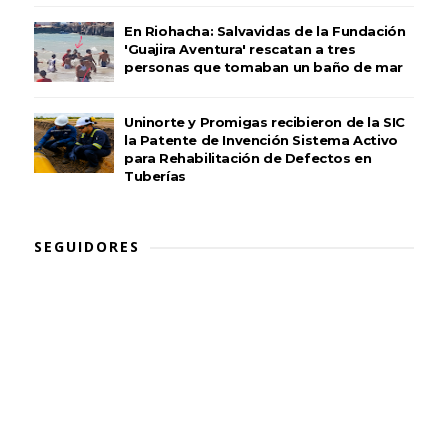
En Riohacha: Salvavidas de la Fundación
'Guajira Aventura' rescatan a tres
personas que tomaban un baño de mar
Uninorte y Promigas recibieron de la SIC
la Patente de Invención Sistema Activo
para Rehabilitación de Defectos en
Tuberías
SEGUIDORES