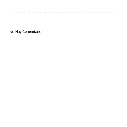
No Hay Comentarios: