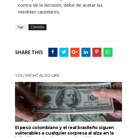
contra de la decisión, debe de acatar las
medidas cautelares.
Tags :
Colombia
SHARE THIS
YOU MIGHT ALSO LIKE
El peso colombiano y el real brasileño siguen
vulnerables a cualquier sorpresa al alza en la