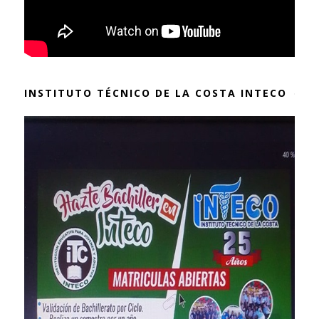
INSTITUTO TÉCNICO DE LA COSTA INTECO