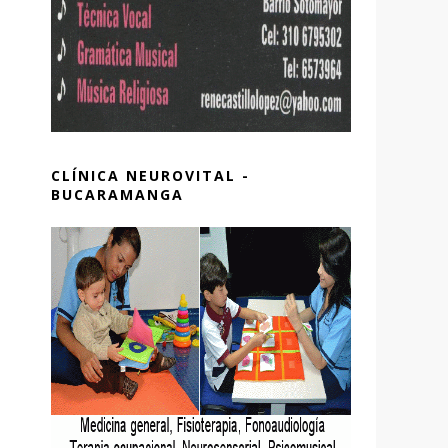
CLÍNICA NEUROVITAL -
BUCARAMANGA