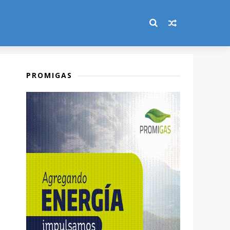
PROMIGAS