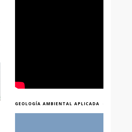
GEOLOGÍA AMBIENTAL APLICADA