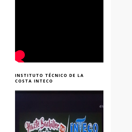
INSTITUTO TÉCNICO DE LA
COSTA INTECO