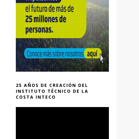
25 AÑOS DE CREACIÓN DEL
INSTITUTO TÉCNICO DE LA
COSTA INTECO