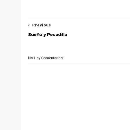
Previous
Sueño y Pesadilla
No Hay Comentarios: