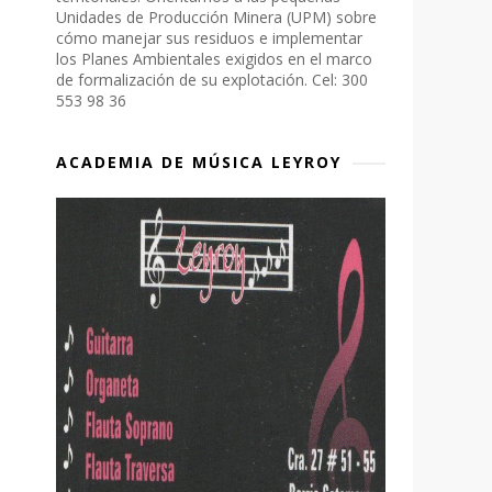
Unidades de Producción Minera (UPM) sobre
cómo manejar sus residuos e implementar
los Planes Ambientales exigidos en el marco
de formalización de su explotación. Cel: 300
553 98 36
ACADEMIA DE MÚSICA LEYROY