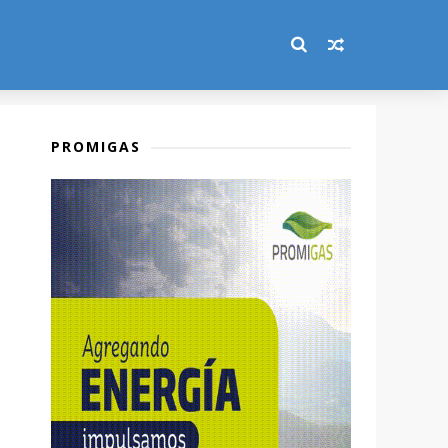
PROMIGAS