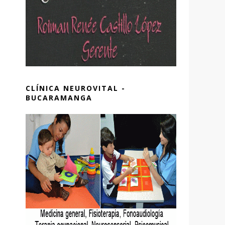
CLÍNICA NEUROVITAL -
BUCARAMANGA