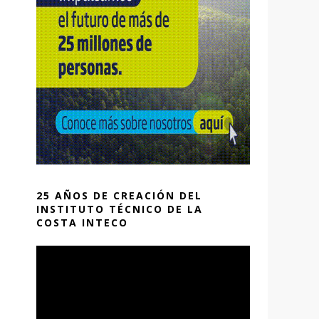
25 AÑOS DE CREACIÓN DEL
INSTITUTO TÉCNICO DE LA
COSTA INTECO