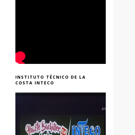
INSTITUTO TÉCNICO DE LA
COSTA INTECO