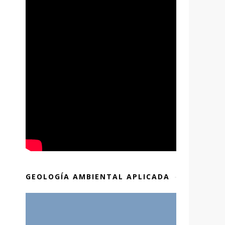
GEOLOGÍA AMBIENTAL APLICADA