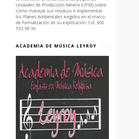
Unidades de Producción Minera (UPM) sobre
cómo manejar sus residuos e implementar
los Planes Ambientales exigidos en el marco
de formalización de su explotación. Cel: 300
553 98 36
ACADEMIA DE MÚSICA LEYROY