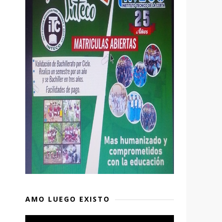
AMO LUEGO EXISTO