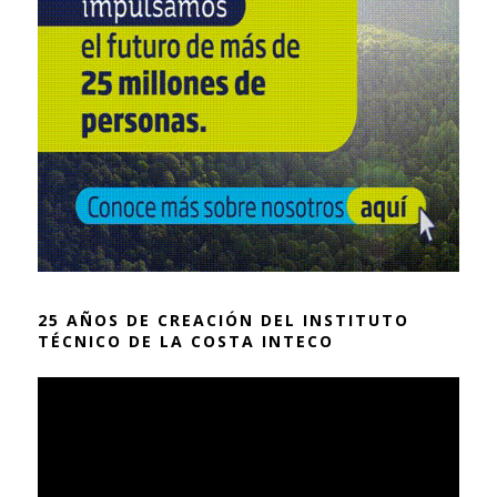
25 AÑOS DE CREACIÓN DEL INSTITUTO
TÉCNICO DE LA COSTA INTECO