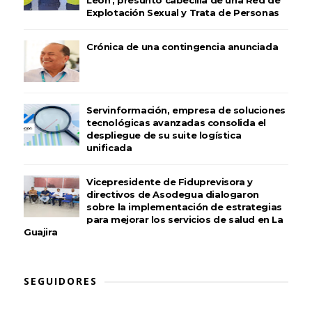
Explotación Sexual y Trata de Personas
Crónica de una contingencia anunciada
Servinformación, empresa de soluciones
tecnológicas avanzadas consolida el
despliegue de su suite logística
unificada
Vicepresidente de Fiduprevisora y
directivos de Asodegua dialogaron
sobre la implementación de estrategias
para mejorar los servicios de salud en La
Guajira
SEGUIDORES