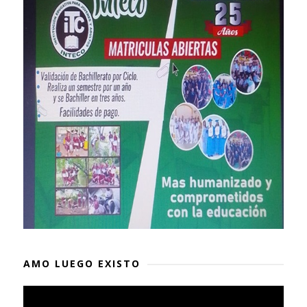
AMO LUEGO EXISTO