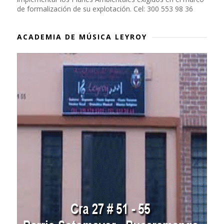
de formalización de su explotación. Cel: 300 553 98 36
ACADEMIA DE MÚSICA LEYROY