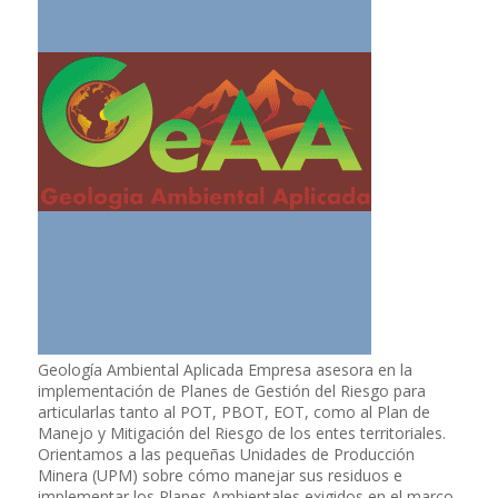
Geología Ambiental Aplicada Empresa asesora en la
implementación de Planes de Gestión del Riesgo para
articularlas tanto al POT, PBOT, EOT, como al Plan de
Manejo y Mitigación del Riesgo de los entes territoriales.
Orientamos a las pequeñas Unidades de Producción
Minera (UPM) sobre cómo manejar sus residuos e
implementar los Planes Ambientales exigidos en el marco