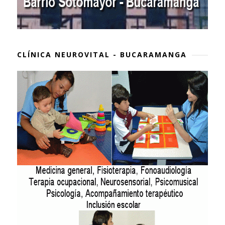
CLÍNICA NEUROVITAL - BUCARAMANGA