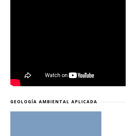
GEOLOGÍA AMBIENTAL APLICADA