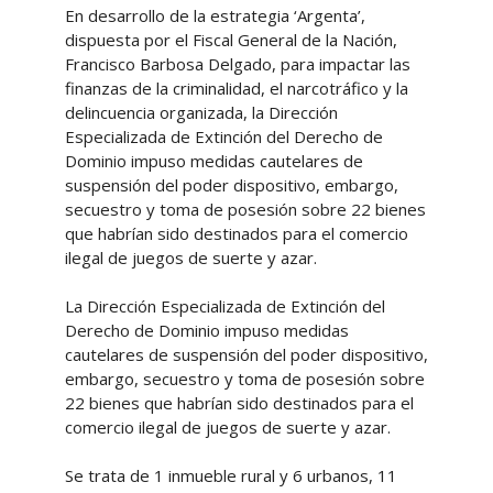
En desarrollo de la estrategia ‘Argenta’,
dispuesta por el Fiscal General de la Nación,
Francisco Barbosa Delgado, para impactar las
finanzas de la criminalidad, el narcotráfico y la
delincuencia organizada, la Dirección
Especializada de Extinción del Derecho de
Dominio impuso medidas cautelares de
suspensión del poder dispositivo, embargo,
secuestro y toma de posesión sobre 22 bienes
que habrían sido destinados para el comercio
ilegal de juegos de suerte y azar.
La Dirección Especializada de Extinción del
Derecho de Dominio impuso medidas
cautelares de suspensión del poder dispositivo,
embargo, secuestro y toma de posesión sobre
22 bienes que habrían sido destinados para el
comercio ilegal de juegos de suerte y azar.
Se trata de 1 inmueble rural y 6 urbanos, 11