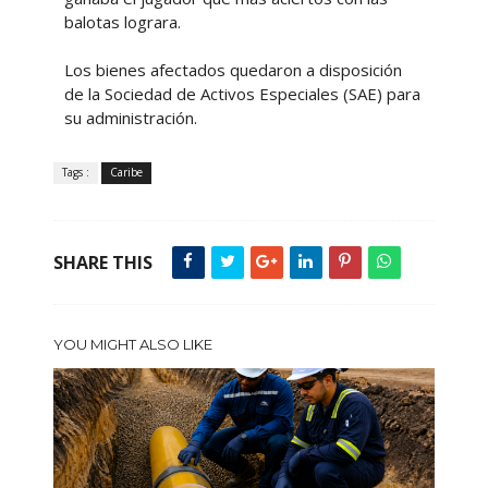
balotas lograra.
Los bienes afectados quedaron a disposición
de la Sociedad de Activos Especiales (SAE) para
su administración.
Tags :
Caribe
SHARE THIS
YOU MIGHT ALSO LIKE