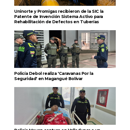
Uninorte y Promigas recibieron de la SIC la
Patente de Invención Sistema Activo para
Rehabilitación de Defectos en Tuberías
Policía Debol realiza 'Caravanas Por la
Seguridad' en Magangué Bolívar