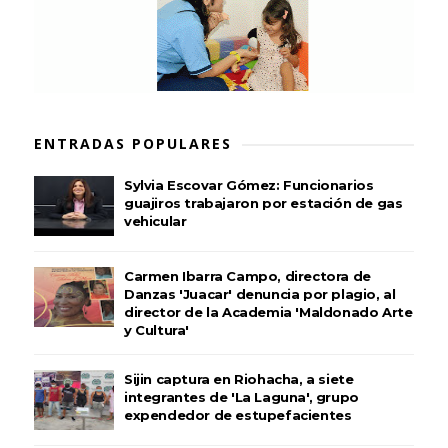
ENTRADAS POPULARES
Sylvia Escovar Gómez: Funcionarios
guajiros trabajaron por estación de gas
vehicular
Carmen Ibarra Campo, directora de
Danzas 'Juacar' denuncia por plagio, al
director de la Academia 'Maldonado Arte
y Cultura'
Sijin captura en Riohacha, a siete
integrantes de 'La Laguna', grupo
expendedor de estupefacientes