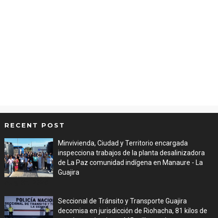
RECENT POST
Minvivienda, Ciudad y Territorio encargada
inspecciona trabajos de la planta desalinizadora
de La Paz comunidad indígena en Manaure - La
Guajira
Aug 05, 2026
Seccional de Tránsito y Transporte Guajira
decomisa en jurisdicción de Riohacha, 81 kilos de