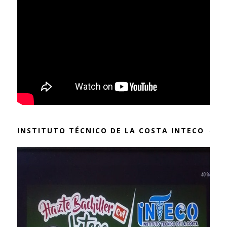
INSTITUTO TÉCNICO DE LA COSTA INTECO