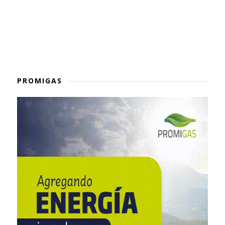
PROMIGAS