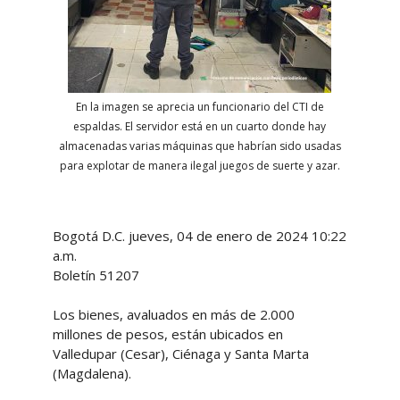
En la imagen se aprecia un funcionario del CTI de
espaldas. El servidor está en un cuarto donde hay
almacenadas varias máquinas que habrían sido usadas
para explotar de manera ilegal juegos de suerte y azar.
Bogotá D.C. jueves, 04 de enero de 2024 10:22
a.m.
Boletín 51207
Los bienes, avaluados en más de 2.000
millones de pesos, están ubicados en
Valledupar (Cesar), Ciénaga y Santa Marta
(Magdalena).