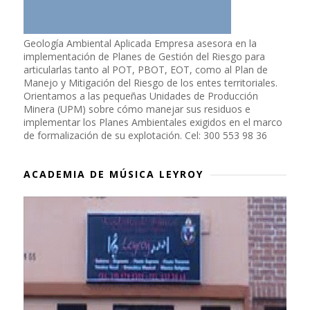
Geología Ambiental Aplicada Empresa asesora en la
implementación de Planes de Gestión del Riesgo para
articularlas tanto al POT, PBOT, EOT, como al Plan de
Manejo y Mitigación del Riesgo de los entes territoriales.
Orientamos a las pequeñas Unidades de Producción
Minera (UPM) sobre cómo manejar sus residuos e
implementar los Planes Ambientales exigidos en el marco
de formalización de su explotación. Cel: 300 553 98 36
ACADEMIA DE MÚSICA LEYROY