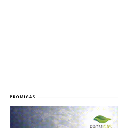
PROMIGAS