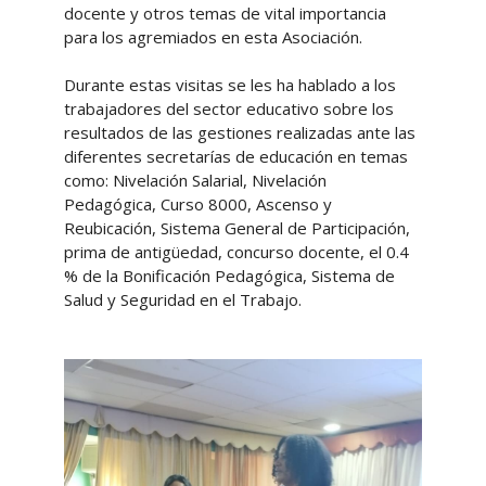
docente y otros temas de vital importancia
para los agremiados en esta Asociación.
Durante estas visitas se les ha hablado a los
trabajadores del sector educativo sobre los
resultados de las gestiones realizadas ante las
diferentes secretarías de educación en temas
como: Nivelación Salarial, Nivelación
Pedagógica, Curso 8000, Ascenso y
Reubicación, Sistema General de Participación,
prima de antigüedad, concurso docente, el 0.4
% de la Bonificación Pedagógica, Sistema de
Salud y Seguridad en el Trabajo.