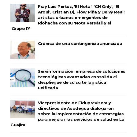
Fray Luis Pertuz, 'El Nota'; 'CH Only', 'El
Arqui', Cristian Dj, Flow Piña y Deivy Real:
artistas urbanos emergentes de
Riohacha con su 'Nota Versátil y el
'Grupo R'
Crónica de una contingencia anunciada
Servinformación, empresa de soluciones
tecnológicas avanzadas consolida el
despliegue de su suite logística
unificada
Vicepresidente de Fiduprevisora y
directivos de Asodegua dialogaron
sobre la implementación de estrategias
para mejorar los servicios de salud en La
Guajira