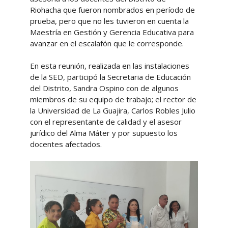
Riohacha que fueron nombrados en período de
prueba, pero que no les tuvieron en cuenta la
Maestría en Gestión y Gerencia Educativa para
avanzar en el escalafón que le corresponde.
En esta reunión, realizada en las instalaciones
de la SED, participó la Secretaria de Educación
del Distrito, Sandra Ospino con de algunos
miembros de su equipo de trabajo; el rector de
la Universidad de La Guajira, Carlos Robles Julio
con el representante de calidad y el asesor
jurídico del Alma Máter y por supuesto los
docentes afectados.