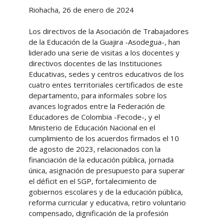
Riohacha, 26 de enero de 2024
Los directivos de la Asociación de Trabajadores
de la Educación de la Guajira -Asodegua-, han
liderado una serie de visitas a los docentes y
directivos docentes de las Instituciones
Educativas, sedes y centros educativos de los
cuatro entes territoriales certificados de este
departamento, para informales sobre los
avances logrados entre la Federación de
Educadores de Colombia -Fecode-, y el
Ministerio de Educación Nacional en el
cumplimiento de los acuerdos firmados el 10
de agosto de 2023, relacionados con la
financiación de la educación pública, jornada
única, asignación de presupuesto para superar
el déficit en el SGP, fortalecimiento de
gobiernos escolares y de la educación pública,
reforma curricular y educativa, retiro voluntario
compensado, dignificación de la profesión