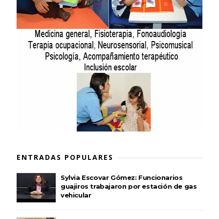
ENTRADAS POPULARES
Sylvia Escovar Gómez: Funcionarios
guajiros trabajaron por estación de gas
vehicular