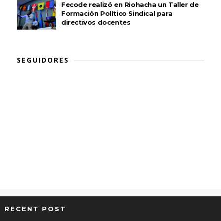
Fecode realizó en Riohacha un Taller de
Formación Político Sindical para
directivos docentes
SEGUIDORES
RECENT POST