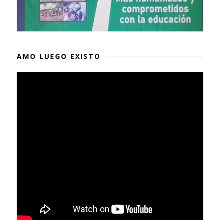
AMO LUEGO EXISTO