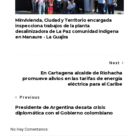
Minvivienda, Ciudad y Territorio encargada
inspecciona trabajos de la planta
desalinizadora de La Paz comunidad indígena
en Manaure - La Guajira
Next
En Cartagena alcalde de Riohacha
promueve alivios en las tarifas de energía
eléctrica para el Caribe
Previous
Presidente de Argentina desata crisis
diplomática con el Gobierno colombiano
No Hay Comentarios: