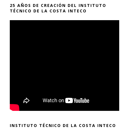
25 AÑOS DE CREACIÓN DEL INSTITUTO
TÉCNICO DE LA COSTA INTECO
INSTITUTO TÉCNICO DE LA COSTA INTECO