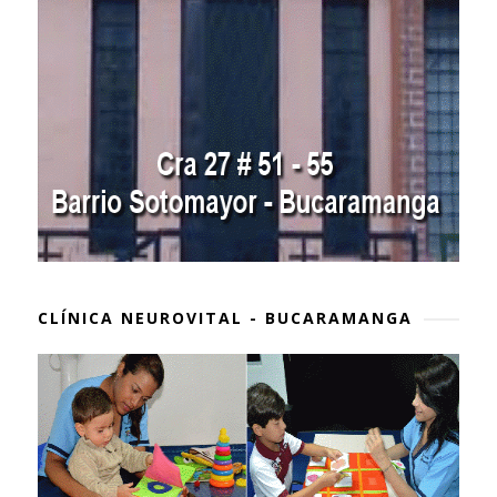
CLÍNICA NEUROVITAL - BUCARAMANGA