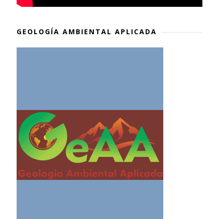
GEOLOGÍA AMBIENTAL APLICADA