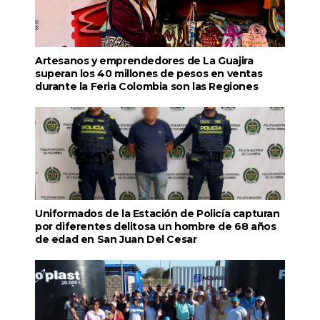
Artesanos y emprendedores de La Guajira
superan los 40 millones de pesos en ventas
durante la Feria Colombia son las Regiones
Uniformados de la Estación de Policía capturan
por diferentes delitosa un hombre de 68 años
de edad en San Juan Del Cesar