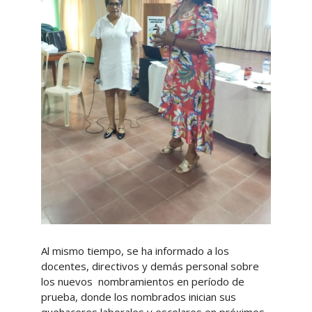
Al mismo tiempo, se ha informado a los
docentes, directivos y demás personal sobre
los nuevos nombramientos en período de
prueba, donde los nombrados inician sus
quehaceres laborales y escolares en próximos