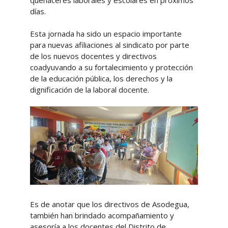
días.
Esta jornada ha sido un espacio importante
para nuevas afiliaciones al sindicato por parte
de los nuevos docentes y directivos
coadyuvando a su fortalecimiento y protección
de la educación pública, los derechos y la
dignificación de la laboral docente.
Es de anotar que los directivos de Asodegua,
también han brindado acompañamiento y
asesoría a los docentes del Distrito de