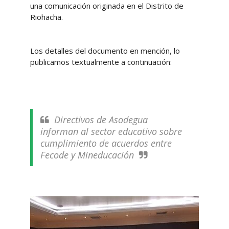
una comunicación originada en el Distrito de
Riohacha.
Los detalles del documento en mención, lo
publicamos textualmente a continuación:
Directivos de Asodegua
informan al sector educativo sobre
cumplimiento de acuerdos entre
Fecode y Mineducación