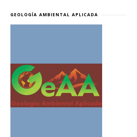
GEOLOGÍA AMBIENTAL APLICADA