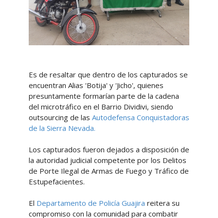
Es de resaltar que dentro de los capturados se
encuentran Alias 'Botija' y 'Jicho', quienes
presuntamente formarían parte de la cadena
del microtráfico en el Barrio Dividivi, siendo
outsourcing de las
Autodefensa Conquistadoras
de la Sierra Nevada.
Los capturados fueron dejados a disposición de
la autoridad judicial competente por los Delitos
de Porte Ilegal de Armas de Fuego y Tráfico de
Estupefacientes.
El
Departamento de Policía Guajira
reitera su
compromiso con la comunidad para combatir