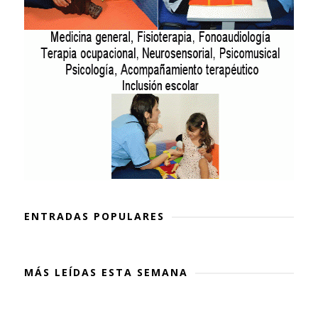
ENTRADAS POPULARES
MÁS LEÍDAS ESTA SEMANA