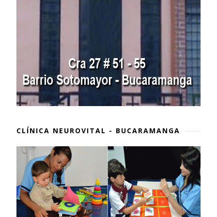
CLÍNICA NEUROVITAL - BUCARAMANGA