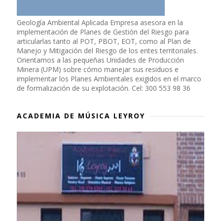
Geología Ambiental Aplicada Empresa asesora en la
implementación de Planes de Gestión del Riesgo para
articularlas tanto al POT, PBOT, EOT, como al Plan de
Manejo y Mitigación del Riesgo de los entes territoriales.
Orientamos a las pequeñas Unidades de Producción
Minera (UPM) sobre cómo manejar sus residuos e
implementar los Planes Ambientales exigidos en el marco
de formalización de su explotación. Cel: 300 553 98 36
ACADEMIA DE MÚSICA LEYROY