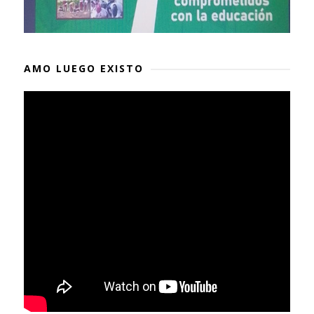
AMO LUEGO EXISTO