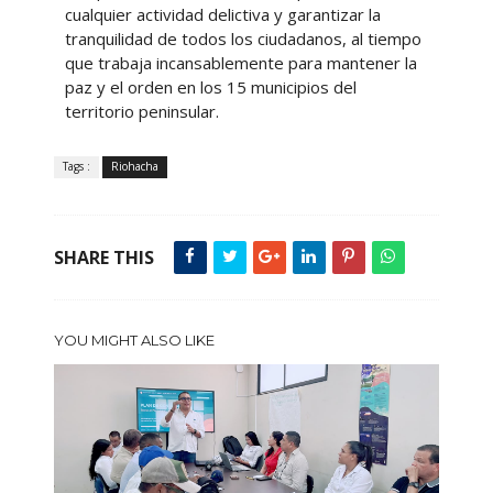
cualquier actividad delictiva y garantizar la
tranquilidad de todos los ciudadanos, al tiempo
que trabaja incansablemente para mantener la
paz y el orden en los 15 municipios del
territorio peninsular.
Tags :
Riohacha
SHARE THIS
YOU MIGHT ALSO LIKE