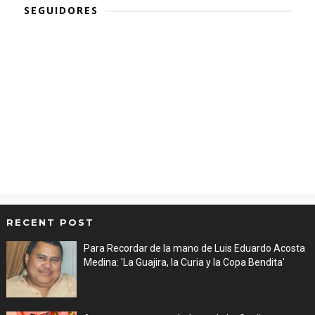
SEGUIDORES
RECENT POST
Para Recordar de la mano de Luis Eduardo Acosta
Medina: 'La Guajira, la Curia y la Copa Bendita'
Aug 06, 2026