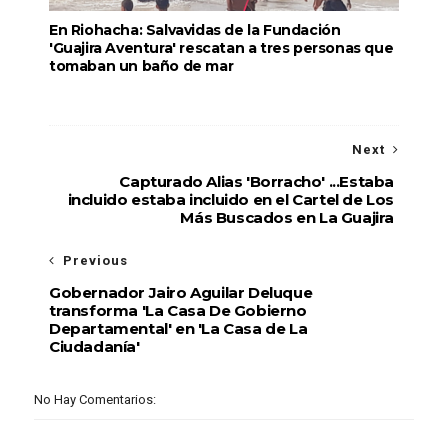
En Riohacha: Salvavidas de la Fundación
'Guajira Aventura' rescatan a tres personas que
tomaban un baño de mar
Next
Capturado Alias 'Borracho' ...Estaba
incluido estaba incluido en el Cartel de Los
Más Buscados en La Guajira
Previous
Gobernador Jairo Aguilar Deluque
transforma 'La Casa De Gobierno
Departamental' en 'La Casa de La
Ciudadanía'
No Hay Comentarios: