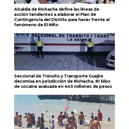
Alcaldía de Riohacha define las líneas de
acción tendientes a elaborar el Plan de
Contingencia del Distrito para hacer frente al
fenómeno de El Niño
Seccional de Tránsito y Transporte Guajira
decomisa en jurisdicción de Riohacha, 81 kilos
de cocaína avaluada en 445 millones de pesos