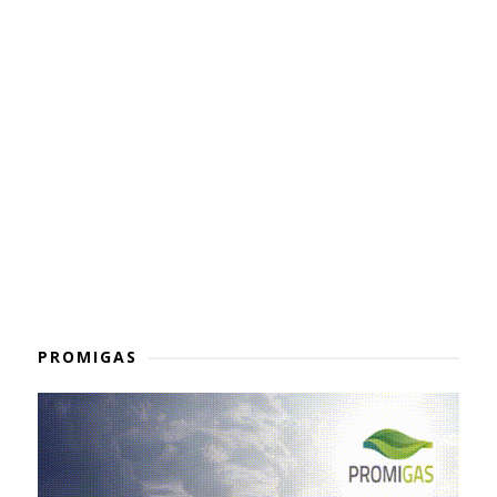
PROMIGAS