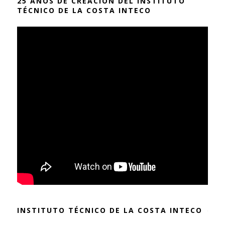
25 AÑOS DE CREACIÓN DEL INSTITUTO
TÉCNICO DE LA COSTA INTECO
INSTITUTO TÉCNICO DE LA COSTA INTECO