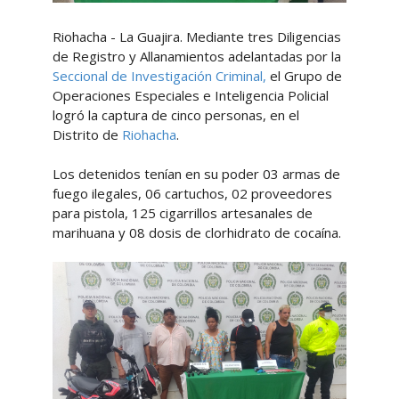
Riohacha - La Guajira. Mediante tres Diligencias
de Registro y Allanamientos adelantadas por la
Seccional de Investigación Criminal,
el Grupo de
Operaciones Especiales e Inteligencia Policial
logró la captura de cinco personas, en el
Distrito de
Riohacha
.
Los detenidos tenían en su poder 03 armas de
fuego ilegales, 06 cartuchos, 02 proveedores
para pistola, 125 cigarrillos artesanales de
marihuana y 08 dosis de clorhidrato de cocaína.