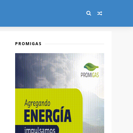
PROMIGAS