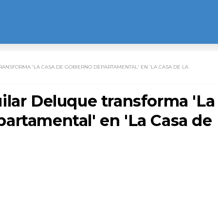
ANSFORMA 'LA CASA DE GOBIERNO DEPARTAMENTAL' EN 'LA CASA DE LA
ilar Deluque transforma 'La
artamental' en 'La Casa de