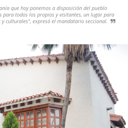
nía que hoy ponemos a disposición del pueblo
 para todos los propios y visitantes, un lugar para
s y culturales", expresó el mandatario seccional.