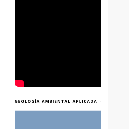
GEOLOGÍA AMBIENTAL APLICADA