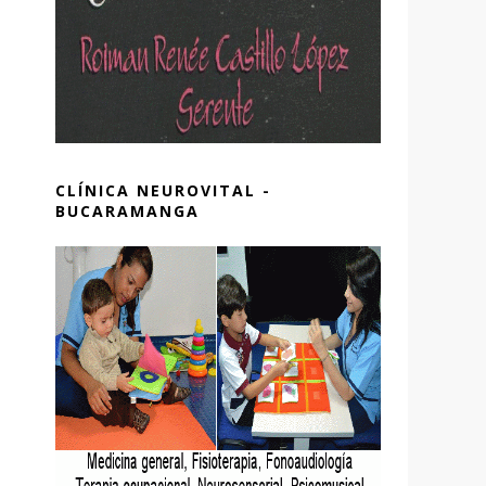
CLÍNICA NEUROVITAL -
BUCARAMANGA