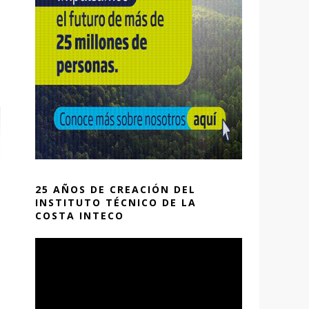
25 AÑOS DE CREACIÓN DEL
INSTITUTO TÉCNICO DE LA
COSTA INTECO