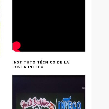
INSTITUTO TÉCNICO DE LA
COSTA INTECO