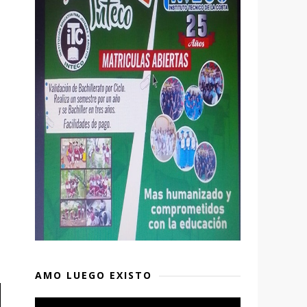
AMO LUEGO EXISTO