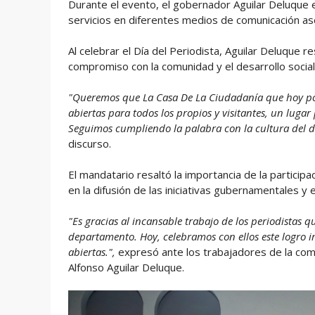
Durante el evento, el gobernador Aguilar Deluque
servicios en diferentes medios de comunicación as
Al celebrar el Día del Periodista, Aguilar Deluque 
compromiso con la comunidad y el desarrollo social 
"Queremos que La Casa De La Ciudadanía que hoy pon
abiertas para todos los propios y visitantes, un lugar 
Seguimos cumpliendo la palabra con la cultura del 
discurso.
El mandatario resaltó la importancia de la particip
en la difusión de las iniciativas gubernamentales y 
"Es gracias al incansable trabajo de los periodistas 
departamento. Hoy, celebramos con ellos este logro
abiertas.",
expresó ante los trabajadores de la comu
Alfonso Aguilar Deluque.