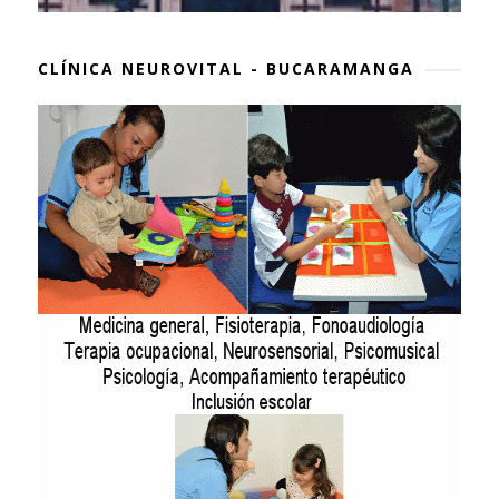
CLÍNICA NEUROVITAL - BUCARAMANGA