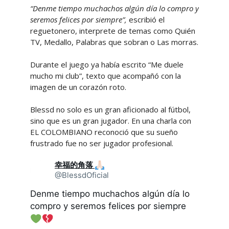
“Denme tiempo muchachos algún día lo compro y
seremos felices por siempre”,
escribió el
reguetonero, interprete de temas como Quién
TV, Medallo, Palabras que sobran o Las morras.
Durante el juego ya había escrito “Me duele
mucho mi club”, texto que acompañó con la
imagen de un corazón roto.
Blessd no solo es un gran aficionado al fútbol,
sino que es un gran jugador. En una charla con
EL COLOMBIANO reconoció que su sueño
frustrado fue no ser jugador profesional.
幸福的角落
@BlessdOficial
Denme tiempo muchachos algún día lo
compro y seremos felices por siempre