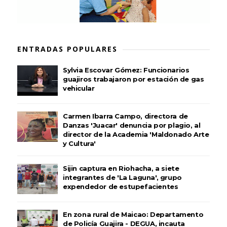
ENTRADAS POPULARES
Sylvia Escovar Gómez: Funcionarios
guajiros trabajaron por estación de gas
vehicular
Carmen Ibarra Campo, directora de
Danzas 'Juacar' denuncia por plagio, al
director de la Academia 'Maldonado Arte
y Cultura'
Sijin captura en Riohacha, a siete
integrantes de 'La Laguna', grupo
expendedor de estupefacientes
En zona rural de Maicao: Departamento
de Policía Guajira - DEGUA, incauta