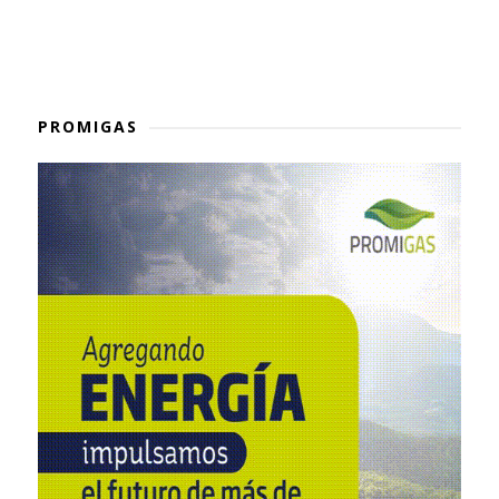
PROMIGAS