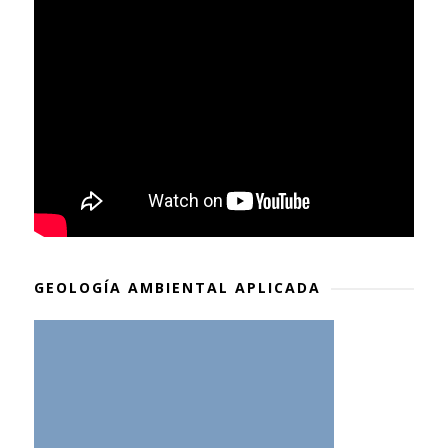
GEOLOGÍA AMBIENTAL APLICADA