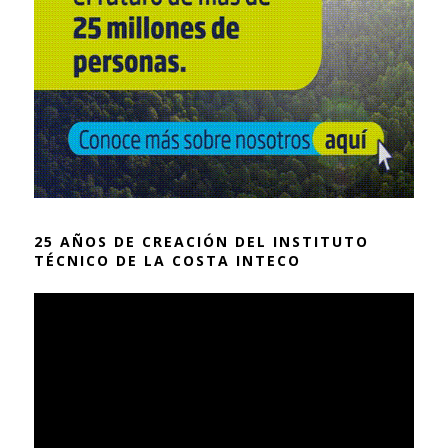
25 AÑOS DE CREACIÓN DEL INSTITUTO
TÉCNICO DE LA COSTA INTECO