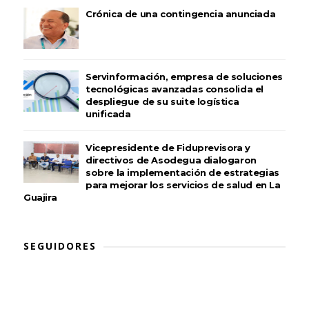
Crónica de una contingencia anunciada
Servinformación, empresa de soluciones
tecnológicas avanzadas consolida el
despliegue de su suite logística
unificada
Vicepresidente de Fiduprevisora y
directivos de Asodegua dialogaron
sobre la implementación de estrategias
para mejorar los servicios de salud en La
Guajira
SEGUIDORES