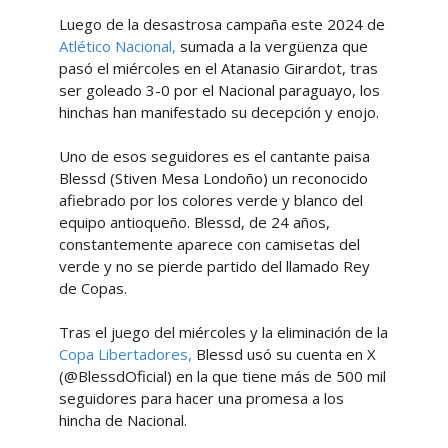
Luego de la desastrosa campaña este 2024 de
Atlético Nacional,
sumada a la vergüenza que
pasó el miércoles en el Atanasio Girardot, tras
ser goleado 3-0 por el Nacional paraguayo, los
hinchas han manifestado su decepción y enojo.
Uno de esos seguidores es el cantante paisa
Blessd (Stiven Mesa Londoño) un reconocido
afiebrado por los colores verde y blanco del
equipo antioqueño. Blessd, de 24 años,
constantemente aparece con camisetas del
verde y no se pierde partido del llamado Rey
de Copas.
Tras el juego del miércoles y la eliminación de la
Copa Libertadores,
Blessd usó su cuenta en X
(@BlessdOficial) en la que tiene más de 500 mil
seguidores para hacer una promesa a los
hincha de Nacional.