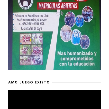
AMO LUEGO EXISTO