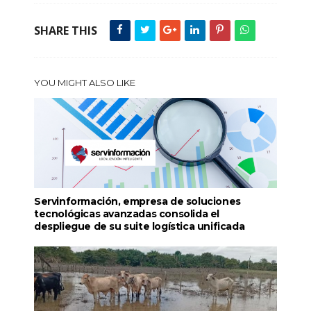
SHARE THIS
YOU MIGHT ALSO LIKE
Servinformación, empresa de soluciones
tecnológicas avanzadas consolida el
despliegue de su suite logística unificada