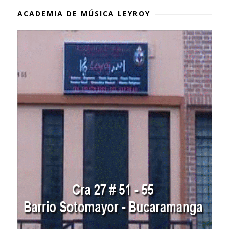
ACADEMIA DE MÚSICA LEYROY