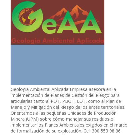
Geología Ambiental Aplicada Empresa asesora en la
implementación de Planes de Gestión del Riesgo para
articularlas tanto al POT, PBOT, EOT, como al Plan de
Manejo y Mitigación del Riesgo de los entes territoriales.
Orientamos a las pequeñas Unidades de Producción
Minera (UPM) sobre cómo manejar sus residuos e
implementar los Planes Ambientales exigidos en el marco
de formalización de su explotación. Cel: 300 553 98 36