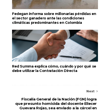
Fedegan informa sobre millonarias pérdidas en
el sector ganadero ante las condiciones
climáticas predominantes en Colombia
Red Summa explica cómo, cuándo y por qué se
debe utilizar la Contratación Directa
Next
Fiscalía General de la Nación (FGN) logra
que presunto homicida del docente Eliecer
Guevara Rojas, sea enviado a la cárcel en