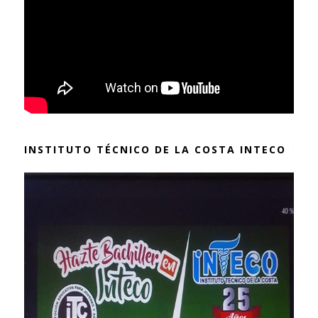
INSTITUTO TÉCNICO DE LA COSTA INTECO