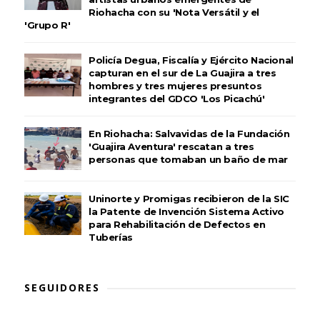
Riohacha con su 'Nota Versátil y el
'Grupo R'
Policía Degua, Fiscalía y Ejército Nacional
capturan en el sur de La Guajira a tres
hombres y tres mujeres presuntos
integrantes del GDCO 'Los Picachú'
En Riohacha: Salvavidas de la Fundación
'Guajira Aventura' rescatan a tres
personas que tomaban un baño de mar
Uninorte y Promigas recibieron de la SIC
la Patente de Invención Sistema Activo
para Rehabilitación de Defectos en
Tuberías
SEGUIDORES