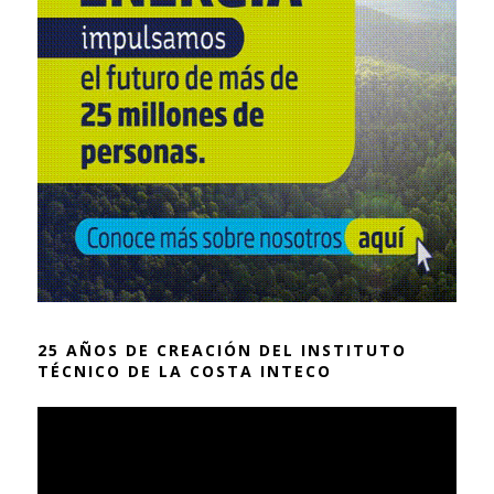
25 AÑOS DE CREACIÓN DEL INSTITUTO
TÉCNICO DE LA COSTA INTECO