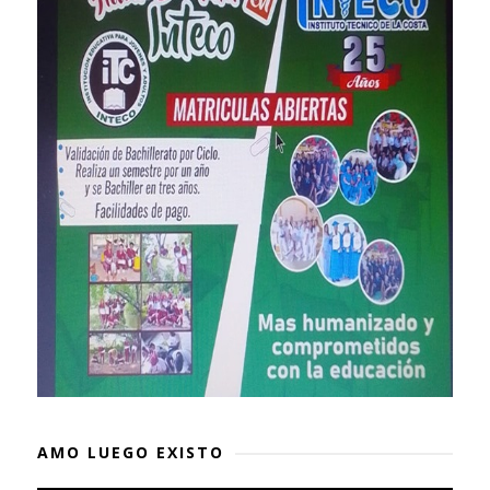
AMO LUEGO EXISTO