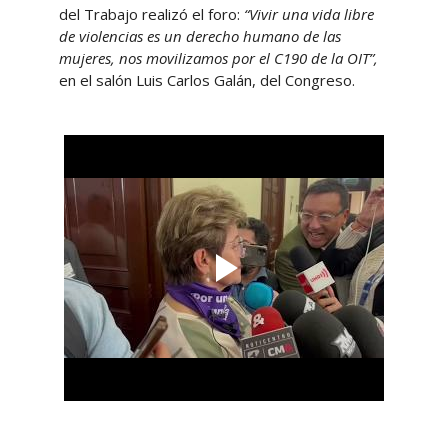
del Trabajo realizó el foro:
“Vivir una vida libre
de violencias es un derecho humano de las
mujeres, nos movilizamos por el C190 de la OIT”,
en el salón Luis Carlos Galán, del Congreso.