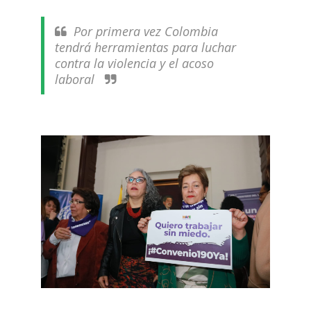
Por primera vez Colombia
tendrá herramientas para luchar
contra la violencia y el acoso
laboral