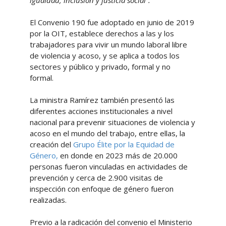
igualdad, inclusión y justicia social”.
El Convenio 190 fue adoptado en junio de 2019
por la OIT, establece derechos a las y los
trabajadores para vivir un mundo laboral libre
de violencia y acoso, y se aplica a todos los
sectores y público y privado, formal y no
formal.
La ministra Ramírez también presentó las
diferentes acciones institucionales a nivel
nacional para prevenir situaciones de violencia y
acoso en el mundo del trabajo, entre ellas, la
creación del
Grupo Élite por la Equidad de
Género,
en donde en 2023 más de 20.000
personas fueron vinculadas en actividades de
prevención y cerca de 2.900 visitas de
inspección con enfoque de género fueron
realizadas.
Previo a la radicación del convenio el Ministerio