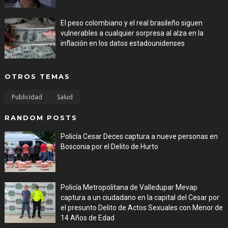
El peso colombiano y el real brasileño siguen
vulnerables a cualquier sorpresa al alza en la
inflación en los datos estadounidenses
Aug 08, 2026
OTROS TEMAS
Publicidad
Salud
RANDOM POSTS
Policía Cesar Deces captura a nueve personas en
Bosconia por el Delito de Hurto
Aug 06, 2026
Policía Metropolitana de Valledupar Mevap
captura a un ciudadano en la capital del Cesar por
el presunto Delito de Actos Sexuales con Menor de
14 Años de Edad