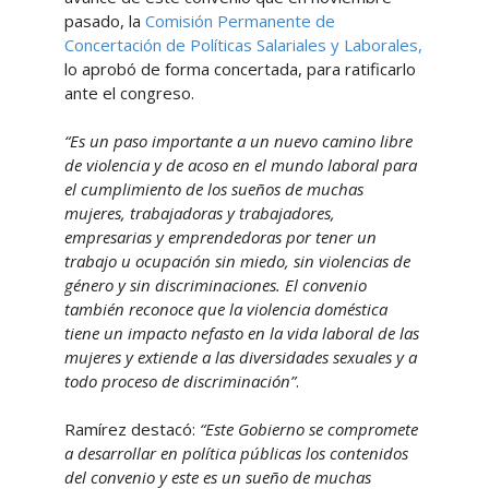
pasado, la
Comisión Permanente de
Concertación de Políticas Salariales y Laborales,
lo aprobó de forma concertada, para ratificarlo
ante el congreso.
“Es un paso importante a un nuevo camino libre
de violencia y de acoso en el mundo laboral para
el cumplimiento de los sueños de muchas
mujeres, trabajadoras y trabajadores,
empresarias y emprendedoras por tener un
trabajo u ocupación sin miedo, sin violencias de
género y sin discriminaciones. El convenio
también reconoce que la violencia doméstica
tiene un impacto nefasto en la vida laboral de las
mujeres y extiende a las diversidades sexuales y a
todo proceso de discriminación”
.
Ramírez destacó:
“Este Gobierno se compromete
a desarrollar en política públicas los contenidos
del convenio y este es un sueño de muchas