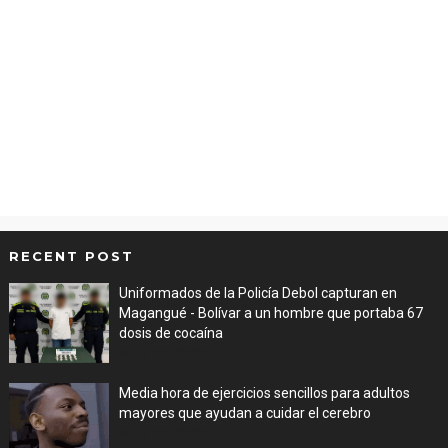
RECENT POST
Uniformados de la Policía Debol capturan en
Magangué - Bolívar a un hombre que portaba 67
dosis de cocaína
Aug 08, 2026
Media hora de ejercicios sencillos para adultos
mayores que ayudan a cuidar el cerebro
Aug 08, 2026