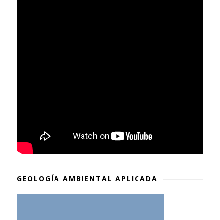
GEOLOGÍA AMBIENTAL APLICADA