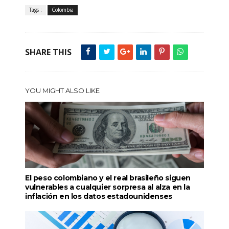
Tags :
Colombia
SHARE THIS
YOU MIGHT ALSO LIKE
El peso colombiano y el real brasileño siguen
vulnerables a cualquier sorpresa al alza en la
inflación en los datos estadounidenses