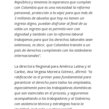
República y tenemos la esperanza que cumplan
con Colombia que es una necesidad la reforma
pensional, protección a la vejez para que más de
3 millones de abuelos que hoy no tienen un
ingreso digno, puedan disfrutar al final de su
vidas un ingreso que es permita vivir con
dignidad y también con la reforma laboral
trabajamos para que los derechos laborales sean
extensivos, es decir, que Colombia transite a un
país de derechos cumpliendo con los estándares
internacionales”.
La directora Regional para América Latina y el
Caribe, Ana Virginia Moreira Gómez, afirmó:
“la
ratificación es el primer paso fundamental para
garantizar el derecho para todos los empleados,
especialmente para las trabajadoras domésticas
que son esenciales en el proceso, y seguiremos
acompañando a los trabajadores y al Gobierno,
con asistencia técnica y estrategias hacia la