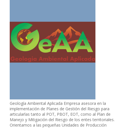
Geología Ambiental Aplicada Empresa asesora en la
implementación de Planes de Gestión del Riesgo para
articularlas tanto al POT, PBOT, EOT, como al Plan de
Manejo y Mitigación del Riesgo de los entes territoriales.
Orientamos a las pequeñas Unidades de Producción