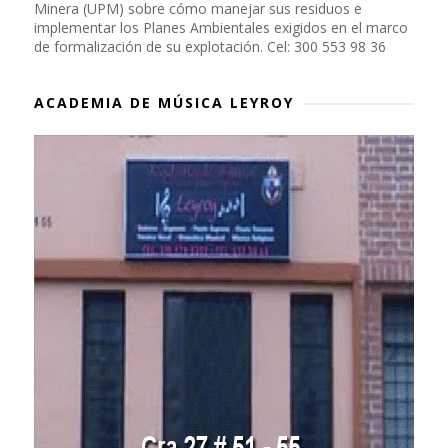
Minera (UPM) sobre cómo manejar sus residuos e
implementar los Planes Ambientales exigidos en el marco
de formalización de su explotación. Cel: 300 553 98 36
ACADEMIA DE MÚSICA LEYROY