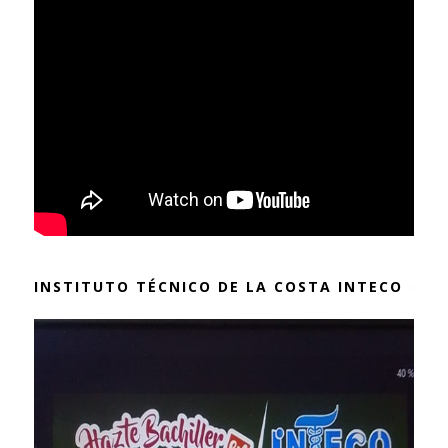
INSTITUTO TÉCNICO DE LA COSTA INTECO