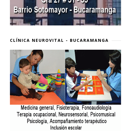
CLÍNICA NEUROVITAL - BUCARAMANGA