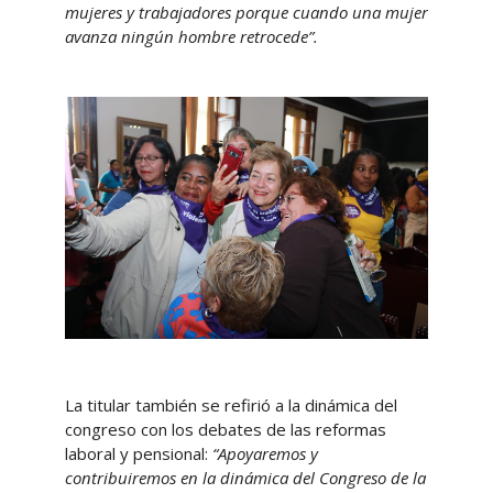
mujeres y trabajadores porque cuando una mujer
avanza ningún hombre retrocede”.
La titular también se refirió a la dinámica del
congreso con los debates de las reformas
laboral y pensional:
“Apoyaremos y
contribuiremos en la dinámica del Congreso de la