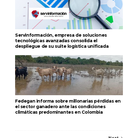
Servinformación, empresa de soluciones
tecnológicas avanzadas consolida el
despliegue de su suite logística unificada
Fedegan informa sobre millonarias pérdidas en
el sector ganadero ante las condiciones
climáticas predominantes en Colombia
Next