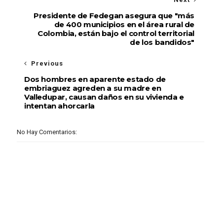
Presidente de Fedegan asegura que "más
de 400 municipios en el área rural de
Colombia, están bajo el control territorial
de los bandidos"
Previous
Dos hombres en aparente estado de
embriaguez agreden a su madre en
Valledupar, causan daños en su vivienda e
intentan ahorcarla
No Hay Comentarios: