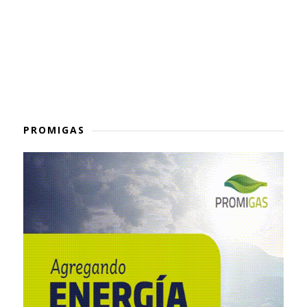
PROMIGAS