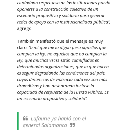
ciudadano respetuoso de las instituciones pueda
oponerse a la construcción colectiva de un
escenario propositivo y solidario para generar
redes de apoyo con la institucionalidad pública”,
agregó.
También manifestó que el mensaje es muy
claro:
“a mí que me lo digan pero aquellos que
cumplen la ley, no aquellos que no cumplen la
ley, que muchas veces están camuflados en
determinadas organizaciones, que lo que hacen
es seguir degradando las condiciones del país,
cuyas dinámicas de violencia cada vez son más
dramáticas y han desbordado incluso la
capacidad de respuesta de la Fuerza Pública. Es
un escenario propositivo y solidario”.
Lafaurie ya habló con el
general Salamanca