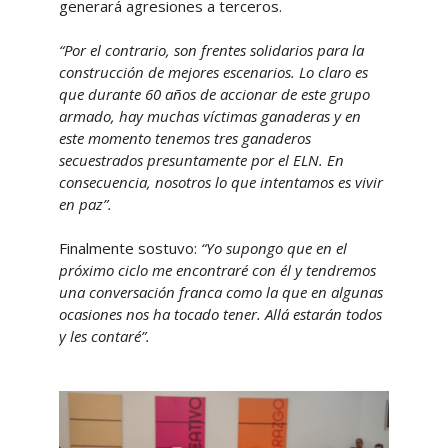
generará agresiones a terceros.
“Por el contrario, son frentes solidarios para la
construcción de mejores escenarios. Lo claro es
que durante 60 años de accionar de este grupo
armado, hay muchas víctimas ganaderas y en
este momento tenemos tres ganaderos
secuestrados presuntamente por el ELN. En
consecuencia, nosotros lo que intentamos es vivir
en paz”.
Finalmente sostuvo:
“Yo supongo que en el
próximo ciclo me encontraré con él y tendremos
una conversación franca como la que en algunas
ocasiones nos ha tocado tener. Allá estarán todos
y les contaré”.