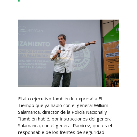
El alto ejecutivo también le expresó a El
Tiempo que ya habló con el general William
Salamanca, director de la Policía Nacional y
“también hablé, por instrucciones del general
Salamanca, con el general Ramírez, que es el
responsable de los frentes de seguridad