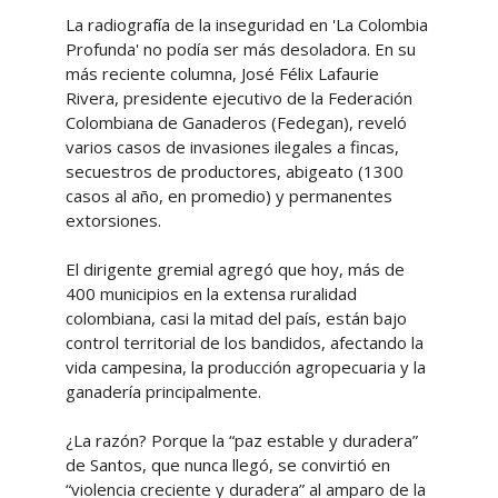
La radiografía de la inseguridad en 'La Colombia
Profunda' no podía ser más desoladora. En su
más reciente columna, José Félix Lafaurie
Rivera, presidente ejecutivo de la Federación
Colombiana de Ganaderos (Fedegan), reveló
varios casos de invasiones ilegales a fincas,
secuestros de productores, abigeato (1300
casos al año, en promedio) y permanentes
extorsiones.
El dirigente gremial agregó que hoy, más de
400 municipios en la extensa ruralidad
colombiana, casi la mitad del país, están bajo
control territorial de los bandidos, afectando la
vida campesina, la producción agropecuaria y la
ganadería principalmente.
¿La razón? Porque la “paz estable y duradera”
de Santos, que nunca llegó, se convirtió en
“violencia creciente y duradera” al amparo de la