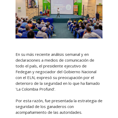
En su más reciente análisis semanal y en
declaraciones a medios de comunicación de
todo el país, el presidente ejecutivo de
Fedegan y negociador del Gobierno Nacional
con el ELN, expresó su preocupación por el
deterioro de la seguridad en lo que ha llamado
'La Colombia Profund'.
Por esta razón, fue presentada la estrategia de
seguridad de los ganaderos con
acompañamiento de las autoridades.