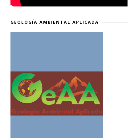
GEOLOGÍA AMBIENTAL APLICADA