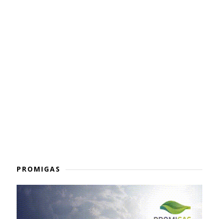
PROMIGAS