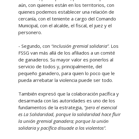
aún, con quienes están en los territorios, con
quienes podemos establecer una relación de
cercanía, con el teniente a cargo del Comando
Municipal, con el alcalde, el fiscal, el juez y el
personero.
- Segundo, con
“inclusión gremial solidaria”
. Los
FSSG van más allá de los afiliados a un comité
de ganaderos. Su mayor valor es ponerlos al
servicio de todos y, principalmente, del
pequeño ganadero, para quien lo poco que le
pueda arrebatar la violencia puede ser todo.
También expresó que la colaboración pacífica y
desarmada con las autoridades es uno de los
fundamentos de la estrategia,
“pero el esencial
es La Solidaridad, porque la solidaridad hace fluir
la unión gremial ganadera; porque la unión
solidaria y pacífica disuade a los violentos”.