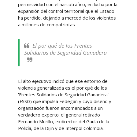
permisividad con el narcotráfico, en lucha por la
expansión del control territorial que el Estado
ha perdido, dejando a merced de los violentos
a millones de compatriotas.
El por qué de los Frentes
Solidarios de Seguridad Ganadera
El alto ejecutivo indicó que ese entorno de
violencia generalizada es el por qué de los
'Frentes Solidarios de Seguridad Ganadera'
(FSSG) que impulsa Fedegan y cuyo diseño y
organización fueron encomendados a un
verdadero experto: el general retirado
Fernando Murillo, exdirector del Gaula de la
Policía, de la Dijin y de Interpol Colombia.