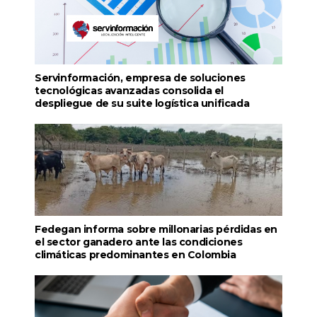
Servinformación, empresa de soluciones
tecnológicas avanzadas consolida el
despliegue de su suite logística unificada
Fedegan informa sobre millonarias pérdidas en
el sector ganadero ante las condiciones
climáticas predominantes en Colombia