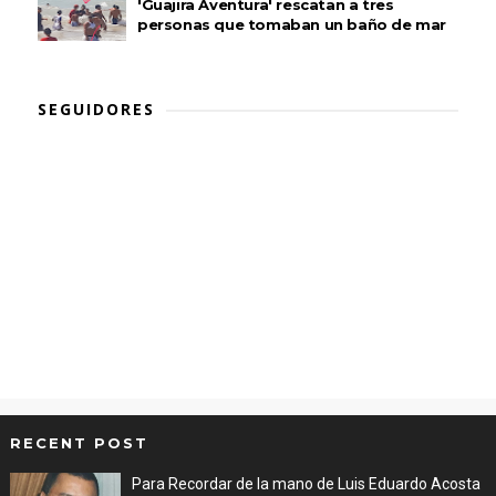
'Guajira Aventura' rescatan a tres
personas que tomaban un baño de mar
SEGUIDORES
RECENT POST
Para Recordar de la mano de Luis Eduardo Acosta