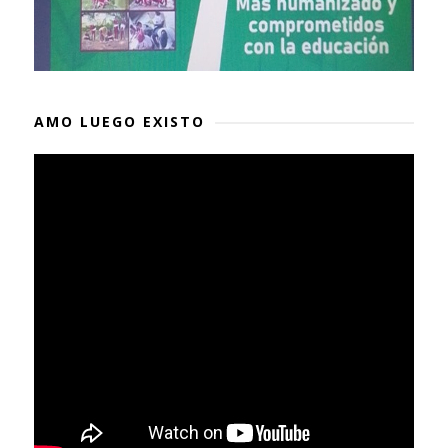
AMO LUEGO EXISTO