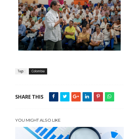
Tags :
Colombia
SHARE THIS
YOU MIGHT ALSO LIKE