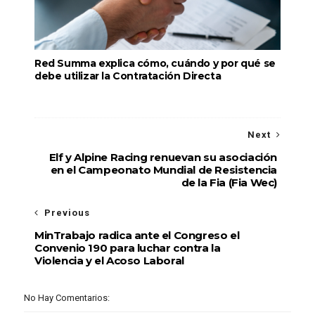
Red Summa explica cómo, cuándo y por qué se
debe utilizar la Contratación Directa
Next
Elf y Alpine Racing renuevan su asociación
en el Campeonato Mundial de Resistencia
de la Fia (Fia Wec)
Previous
MinTrabajo radica ante el Congreso el
Convenio 190 para luchar contra la
Violencia y el Acoso Laboral
No Hay Comentarios: