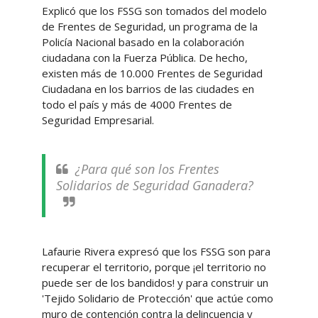
Explicó que los FSSG son tomados del modelo
de Frentes de Seguridad, un programa de la
Policía Nacional basado en la colaboración
ciudadana con la Fuerza Pública. De hecho,
existen más de 10.000 Frentes de Seguridad
Ciudadana en los barrios de las ciudades en
todo el país y más de 4000 Frentes de
Seguridad Empresarial.
¿Para qué son los Frentes
Solidarios de Seguridad Ganadera?
Lafaurie Rivera expresó que los FSSG son para
recuperar el territorio, porque ¡el territorio no
puede ser de los bandidos! y para construir un
'Tejido Solidario de Protección' que actúe como
muro de contención contra la delincuencia y