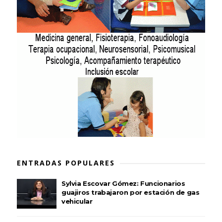
ENTRADAS POPULARES
Sylvia Escovar Gómez: Funcionarios
guajiros trabajaron por estación de gas
vehicular