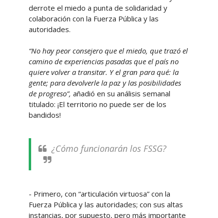
derrote el miedo a punta de solidaridad y
colaboración con la Fuerza Pública y las
autoridades.
“No hay peor consejero que el miedo, que trazó el
camino de experiencias pasadas que el país no
quiere volver a transitar. Y el gran para qué: la
gente; para devolverle la paz y las posibilidades
de progreso”,
añadió en su análisis semanal
titulado: ¡El territorio no puede ser de los
bandidos!
¿Cómo funcionarán los FSSG?
- Primero, con “articulación virtuosa” con la
Fuerza Pública y las autoridades; con sus altas
instancias, por supuesto, pero más importante