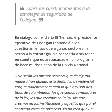
Sobre los cuestionamientos a la
estrategia de seguridad de
Fedegan
En diálogo con el diario El Tiempo, el presidente
ejecutivo de Fedegan respondió a los
cuestionamientos que algunos sectores han
hecho a la estrategia, sin conocerla y sin tener
en cuenta que están basadas en un programa
de hace muchos años de la Policía Nacional.
“¿No serán los mismos sectores que de alguna
manera han atizado esta dinámica de violencia?
Porque evidentemente aquí lo que hay son dos
tipos de colombianos, los que somos cumplidores
de la ley, los que creemos en la ley, los que
creemos en las instituciones y aquellos que por el
contrario están en otra cosa. Yo no creo que un