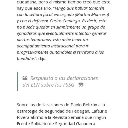
ciudadana, pero al mismo tiempo creo que esto
hay que escalarlo.
“Tengo que hablar también
con la señora fiscal encargada (Martha Mancera)
y con el defensor Carlos Camargo. Es decir, esto
no puede quedar en simplemente un grupo de
ganaderos que eventualmente intentan generar
alertas tempranas, esto debe tener un
acompañamiento institucional para ir
progresivamente quitándoles el territorio a los
bandidos”,
dijo.
Respuesta a las declaraciones
del ELN sobre los FSSG
Sobre las declaraciones de Pablo Beltrán a la
estrategia de seguridad de Fedegan, Lafaurie
Rivera afirmó a la Revista Semana que ningún
Frente Solidario de Seguridad Ganadera