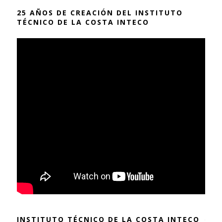
25 AÑOS DE CREACIÓN DEL INSTITUTO
TÉCNICO DE LA COSTA INTECO
INSTITUTO TÉCNICO DE LA COSTA INTECO