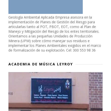
Geología Ambiental Aplicada Empresa asesora en la
implementación de Planes de Gestión del Riesgo para
articularlas tanto al POT, PBOT, EOT, como al Plan de
Manejo y Mitigación del Riesgo de los entes territoriales.
Orientamos a las pequeñas Unidades de Producción
Minera (UPM) sobre cómo manejar sus residuos e
implementar los Planes Ambientales exigidos en el marco
de formalización de su explotación. Cel: 300 553 98 36
ACADEMIA DE MÚSICA LEYROY