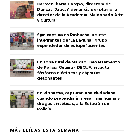
Carmen Ibarra Campo, directora de
Danzas 'Juacar' denuncia por plagio, al
director de la Academia 'Maldonado Arte
y Cultura'
Sijin captura en Riohacha, a siete
integrantes de 'La Laguna', grupo
expendedor de estupefacientes
En zona rural de Maicao: Departamento
de Policía Guajira - DEGUA, incauta
fósforos eléctricos y cápsulas
detonantes
En Riohacha, capturan una ciudadana
cuando pretendía ingresar marihuana y
drogas sintéticas, a la Estación de
Policía
MÁS LEÍDAS ESTA SEMANA