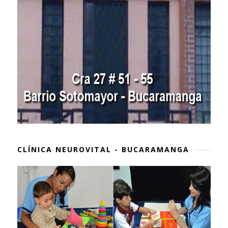
CLÍNICA NEUROVITAL - BUCARAMANGA