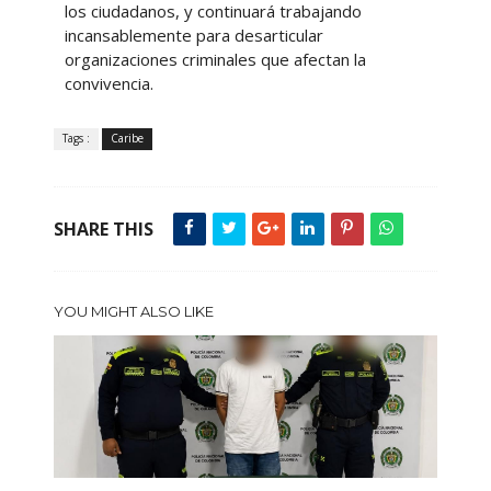
los ciudadanos, y continuará trabajando
incansablemente para desarticular
organizaciones criminales que afectan la
convivencia.
Tags :
Caribe
SHARE THIS
YOU MIGHT ALSO LIKE