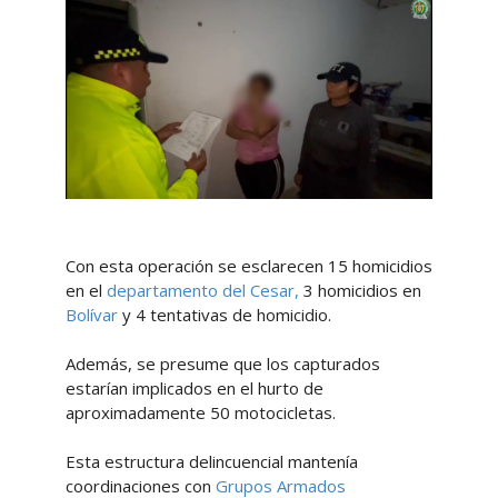
Con esta operación se esclarecen 15 homicidios
en el
departamento del Cesar,
3 homicidios en
Bolívar
y 4 tentativas de homicidio.
Además, se presume que los capturados
estarían implicados en el hurto de
aproximadamente 50 motocicletas.
Esta estructura delincuencial mantenía
coordinaciones con
Grupos Armados