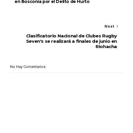
en Bosconia por el Delito de Hurto
Next
Clasificatorio Nacional de Clubes Rugby
Seven's se realizará a finales de junio en
Riohacha
No Hay Comentarios: