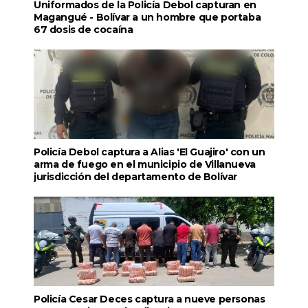
Uniformados de la Policía Debol capturan en
Magangué - Bolívar a un hombre que portaba
67 dosis de cocaína
Policía Debol captura a Alias 'El Guajiro' con un
arma de fuego en el municipio de Villanueva
jurisdicción del departamento de Bolívar
Policía Cesar Deces captura a nueve personas