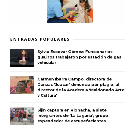
ENTRADAS POPULARES
Sylvia Escovar Gómez: Funcionarios
guajiros trabajaron por estación de gas
vehicular
Carmen Ibarra Campo, directora de
Danzas 'Juacar' denuncia por plagio, al
director de la Academia 'Maldonado Arte
y Cultura'
Sijin captura en Riohacha, a siete
integrantes de 'La Laguna', grupo
expendedor de estupefacientes