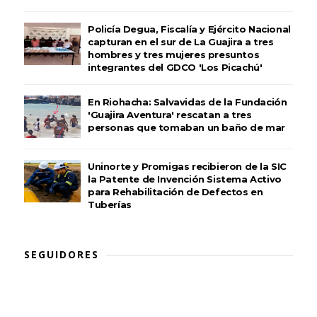
Policía Degua, Fiscalía y Ejército Nacional
capturan en el sur de La Guajira a tres
hombres y tres mujeres presuntos
integrantes del GDCO 'Los Picachú'
En Riohacha: Salvavidas de la Fundación
'Guajira Aventura' rescatan a tres
personas que tomaban un baño de mar
Uninorte y Promigas recibieron de la SIC
la Patente de Invención Sistema Activo
para Rehabilitación de Defectos en
Tuberías
SEGUIDORES