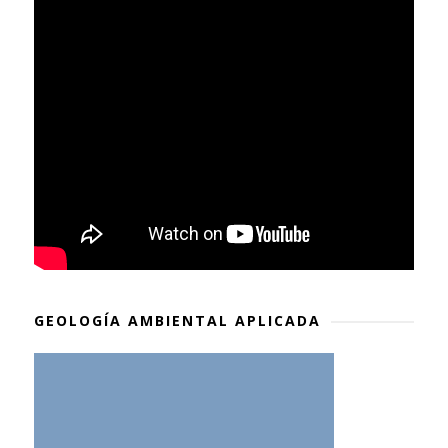
GEOLOGÍA AMBIENTAL APLICADA