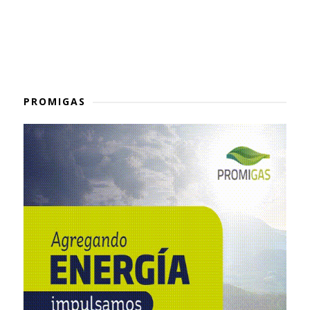
PROMIGAS