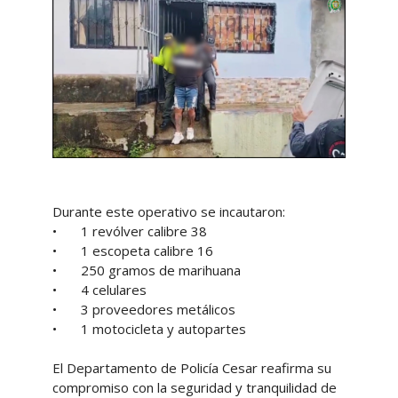
Durante este operativo se incautaron:
•
1 revólver calibre 38
•
1 escopeta calibre 16
•
250 gramos de marihuana
•
4 celulares
•
3 proveedores metálicos
•
1 motocicleta y autopartes
El Departamento de Policía Cesar reafirma su
compromiso con la seguridad y tranquilidad de