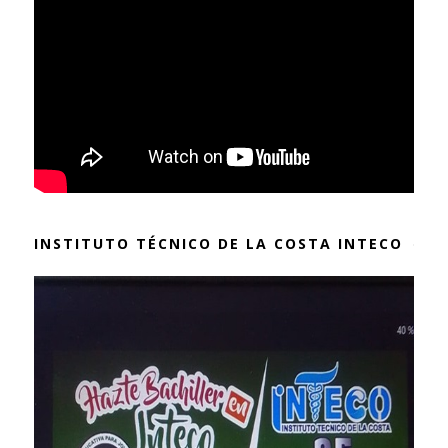
INSTITUTO TÉCNICO DE LA COSTA INTECO