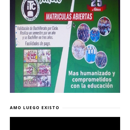
AMO LUEGO EXISTO