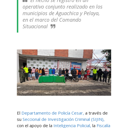
El hecho se registró en un
operativo conjunto realizado en los
municipios de Aguachica y Pelaya,
en el marco del Comando
Situacional
El
Departamento de Policía Cesar,
a través de
su
Seccional de Investigación Criminal (SIJIN),
con el apoyo de la
Inteligencia Policial,
la
Fiscalía