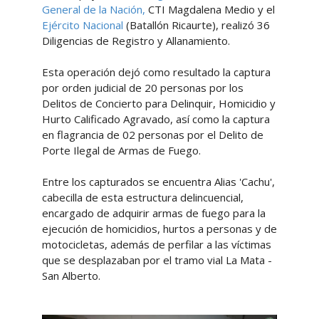
General de la Nación,
CTI Magdalena Medio y el
Ejército Nacional
(Batallón Ricaurte), realizó 36
Diligencias de Registro y Allanamiento.
Esta operación dejó como resultado la captura
por orden judicial de 20 personas por los
Delitos de Concierto para Delinquir, Homicidio y
Hurto Calificado Agravado, así como la captura
en flagrancia de 02 personas por el Delito de
Porte Ilegal de Armas de Fuego.
Entre los capturados se encuentra Alias 'Cachu',
cabecilla de esta estructura delincuencial,
encargado de adquirir armas de fuego para la
ejecución de homicidios, hurtos a personas y de
motocicletas, además de perfilar a las víctimas
que se desplazaban por el tramo vial La Mata -
San Alberto.