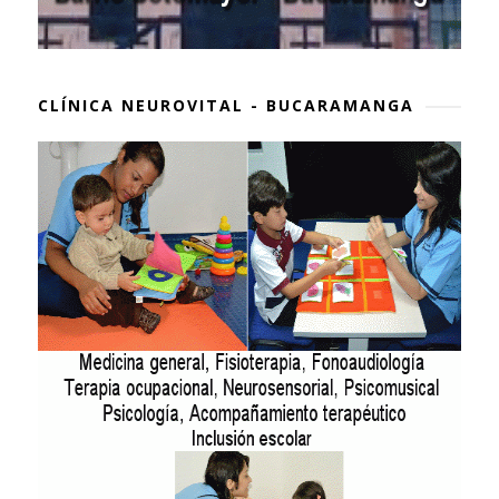
CLÍNICA NEUROVITAL - BUCARAMANGA