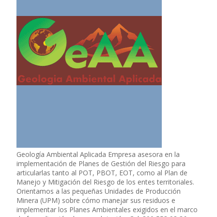
Geología Ambiental Aplicada Empresa asesora en la
implementación de Planes de Gestión del Riesgo para
articularlas tanto al POT, PBOT, EOT, como al Plan de
Manejo y Mitigación del Riesgo de los entes territoriales.
Orientamos a las pequeñas Unidades de Producción
Minera (UPM) sobre cómo manejar sus residuos e
implementar los Planes Ambientales exigidos en el marco