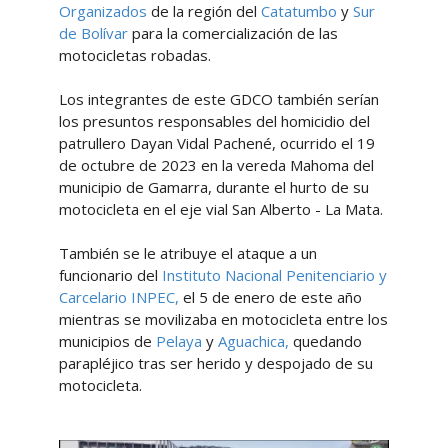
Organizados
de la región del
Catatumbo
y
Sur
de Bolívar
para la comercialización de las
motocicletas robadas.
Los integrantes de este GDCO también serían
los presuntos responsables del homicidio del
patrullero Dayan Vidal Pachené, ocurrido el 19
de octubre de 2023 en la vereda Mahoma del
municipio de Gamarra, durante el hurto de su
motocicleta en el eje vial San Alberto - La Mata.
También se le atribuye el ataque a un
funcionario del
Instituto Nacional Penitenciario y
Carcelario
INPEC,
el 5 de enero de este año
mientras se movilizaba en motocicleta entre los
municipios de
Pelaya
y
Aguachica,
quedando
parapléjico tras ser herido y despojado de su
motocicleta.