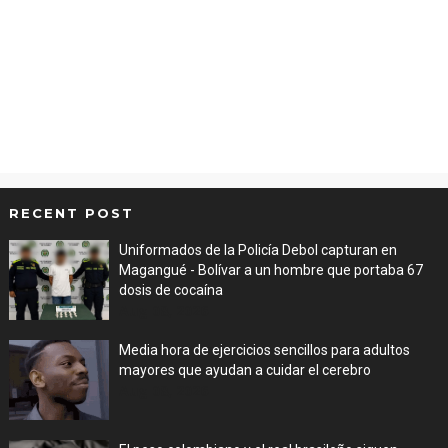
RECENT POST
Uniformados de la Policía Debol capturan en
Magangué - Bolívar a un hombre que portaba 67
dosis de cocaína
Aug 08, 2026
Media hora de ejercicios sencillos para adultos
mayores que ayudan a cuidar el cerebro
Aug 08, 2026