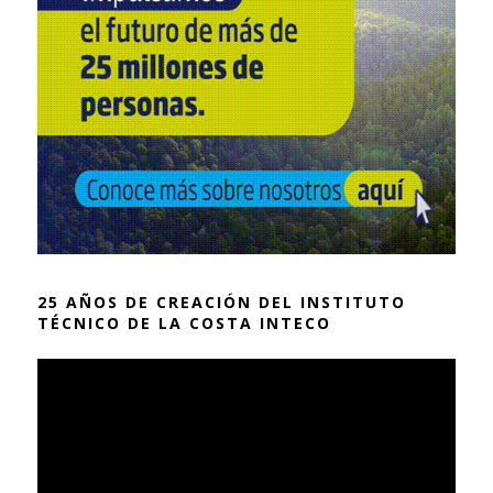
25 AÑOS DE CREACIÓN DEL INSTITUTO
TÉCNICO DE LA COSTA INTECO