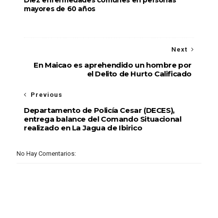
mayores de 60 años
Next
En Maicao es aprehendido un hombre por
el Delito de Hurto Calificado
Previous
Departamento de Policía Cesar (DECES),
entrega balance del Comando Situacional
realizado en La Jagua de Ibirico
No Hay Comentarios: