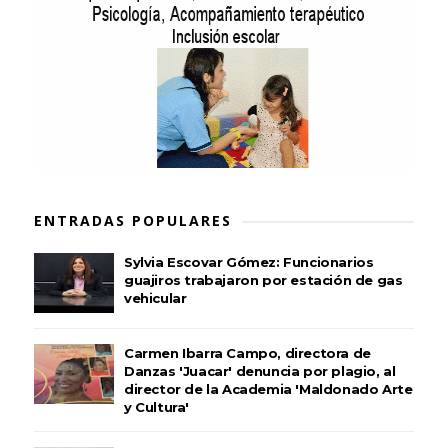
ENTRADAS POPULARES
Sylvia Escovar Gómez: Funcionarios
guajiros trabajaron por estación de gas
vehicular
Carmen Ibarra Campo, directora de
Danzas 'Juacar' denuncia por plagio, al
director de la Academia 'Maldonado Arte
y Cultura'