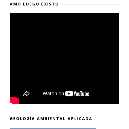
AMO LUEGO EXISTO
GEOLOGÍA AMBIENTAL APLICADA