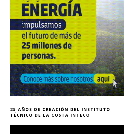
25 AÑOS DE CREACIÓN DEL INSTITUTO
TÉCNICO DE LA COSTA INTECO