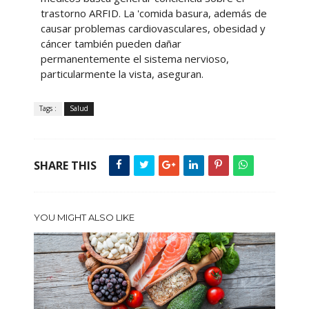
trastorno ARFID. La 'comida basura, además de
causar problemas cardiovasculares, obesidad y
cáncer también pueden dañar
permanentemente el sistema nervioso,
particularmente la vista, aseguran.
Tags :
Salud
SHARE THIS
YOU MIGHT ALSO LIKE