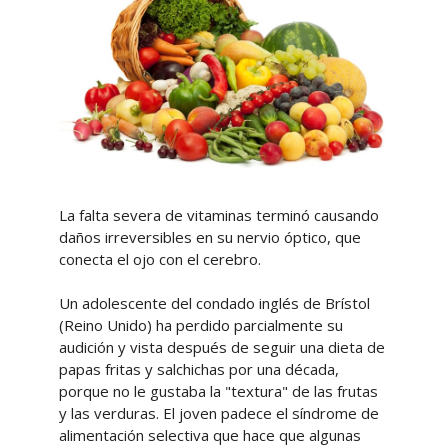
La falta severa de vitaminas terminó causando
daños irreversibles en su nervio óptico, que
conecta el ojo con el cerebro.
Un adolescente del condado inglés de Brístol
(Reino Unido) ha perdido parcialmente su
audición y vista después de seguir una dieta de
papas fritas y salchichas por una década,
porque no le gustaba la "textura" de las frutas
y las verduras. El joven padece el síndrome de
alimentación selectiva que hace que algunas