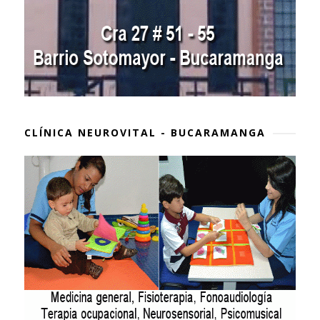
CLÍNICA NEUROVITAL - BUCARAMANGA