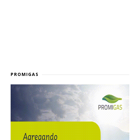
PROMIGAS