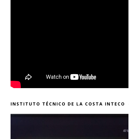
INSTITUTO TÉCNICO DE LA COSTA INTECO