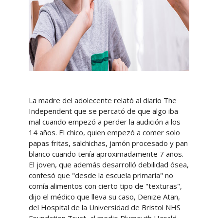
La madre del adolecente relató al diario The
Independent que se percató de que algo iba
mal cuando empezó a perder la audición a los
14 años. El chico, quien empezó a comer solo
papas fritas, salchichas, jamón procesado y pan
blanco cuando tenía aproximadamente 7 años.
El joven, que además desarrolló debilidad ósea,
confesó que "desde la escuela primaria" no
comía alimentos con cierto tipo de "texturas",
dijo el médico que lleva su caso, Denize Atan,
del Hospital de la Universidad de Bristol NHS