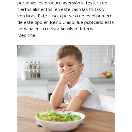
personas les produce aversión la textura de
ciertos alimentos, en este caso las frutas y
verduras. Este caso, que se cree es el primero
de este tipo en Reino Unido, fue publicado esta
semana en la revista Annals of Internal
Medicine.