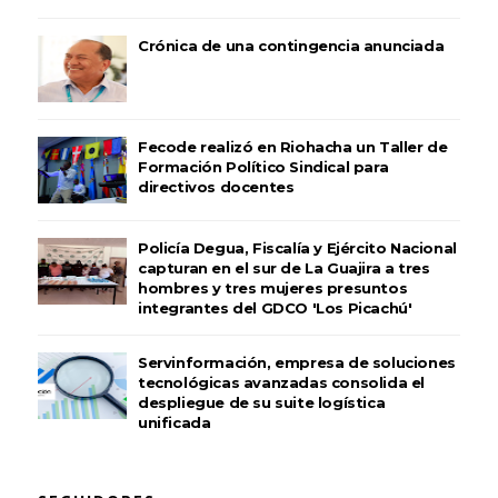
Crónica de una contingencia anunciada
Fecode realizó en Riohacha un Taller de
Formación Político Sindical para
directivos docentes
Policía Degua, Fiscalía y Ejército Nacional
capturan en el sur de La Guajira a tres
hombres y tres mujeres presuntos
integrantes del GDCO 'Los Picachú'
Servinformación, empresa de soluciones
tecnológicas avanzadas consolida el
despliegue de su suite logística
unificada