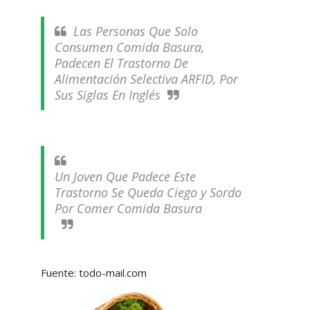
Las Personas Que Solo
Consumen Comida Basura,
Padecen El Trastorno De
Alimentación Selectiva ARFID, Por
Sus Siglas En Inglés
Un Joven Que Padece Este
Trastorno Se Queda Ciego y Sordo
Por Comer Comida Basura
Fuente: todo-mail.com