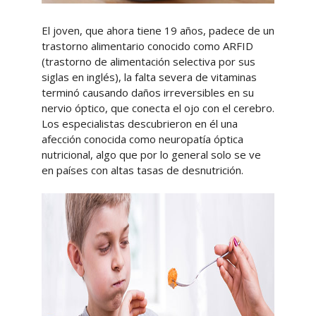
El joven, que ahora tiene 19 años, padece de un
trastorno alimentario conocido como ARFID
(trastorno de alimentación selectiva por sus
siglas en inglés), la falta severa de vitaminas
terminó causando daños irreversibles en su
nervio óptico, que conecta el ojo con el cerebro.
Los especialistas descubrieron en él una
afección conocida como neuropatía óptica
nutricional, algo que por lo general solo se ve
en países con altas tasas de desnutrición.