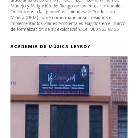
Manejo y Mitigación del Riesgo de los entes territoriales.
Orientamos a las pequeñas Unidades de Producción
Minera (UPM) sobre cómo manejar sus residuos e
implementar los Planes Ambientales exigidos en el marco
de formalización de su explotación. Cel: 300 553 98 36
ACADEMIA DE MÚSICA LEYROY