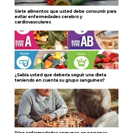
Siete alimentos que usted debe consumir para
evitar enfermedades cerebro y
cardiovasculares
¿Sabía usted que debería seguir una dieta
teniendo en cuenta su grupo sanguíneo?
Diez enfermedades comunes en personas