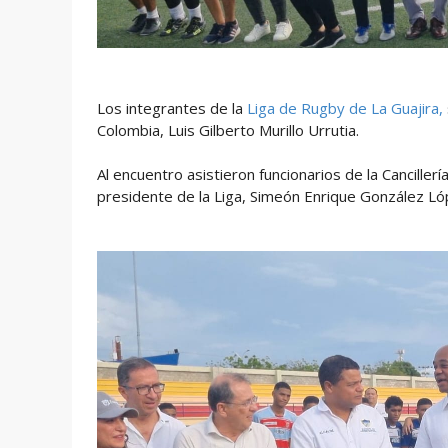
Los integrantes de la
Liga de Rugby de La Guajira,
Colombia, Luis Gilberto Murillo Urrutia.
Al encuentro asistieron funcionarios de la Cancille
presidente de la Liga, Simeón Enrique González Ló