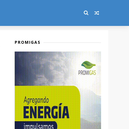
PROMIGAS