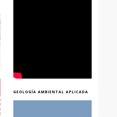
GEOLOGÍA AMBIENTAL APLICADA