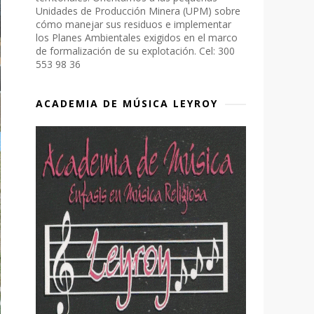
Unidades de Producción Minera (UPM) sobre
cómo manejar sus residuos e implementar
los Planes Ambientales exigidos en el marco
de formalización de su explotación. Cel: 300
553 98 36
ACADEMIA DE MÚSICA LEYROY