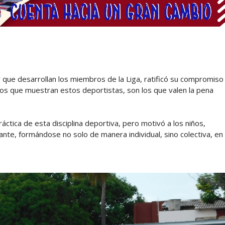
or que desarrollan los miembros de la Liga, ratificó su compromiso
os que muestran estos deportistas, son los que valen la pena
ctica de esta disciplina deportiva, pero motivó a los niños,
ante, formándose no solo de manera individual, sino colectiva, en