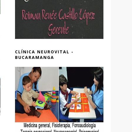
CLÍNICA NEUROVITAL -
BUCARAMANGA