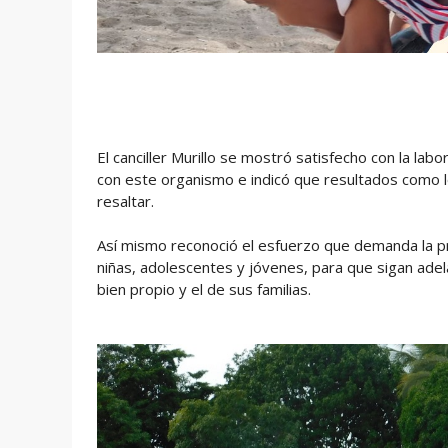
El canciller Murillo se mostró satisfecho con la lab
con este organismo e indicó que resultados como l
resaltar.
Así mismo reconoció el esfuerzo que demanda la prá
niñas, adolescentes y jóvenes, para que sigan adel
bien propio y el de sus familias.