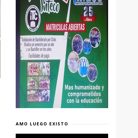
AMO LUEGO EXISTO