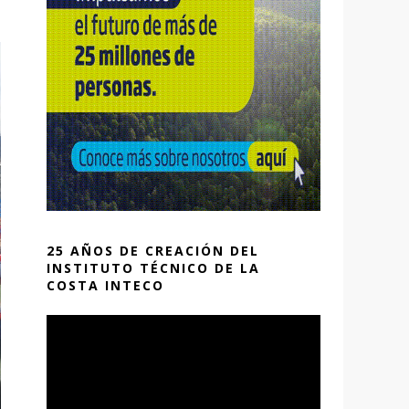
25 AÑOS DE CREACIÓN DEL
INSTITUTO TÉCNICO DE LA
COSTA INTECO