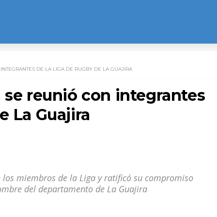
INTEGRANTES DE LA LIGA DE RUGBY DE LA GUAJIRA
 se reunió con integrantes
e La Guajira
an los miembros de la Liga y ratificó su compromiso
nombre del departamento de La Guajira