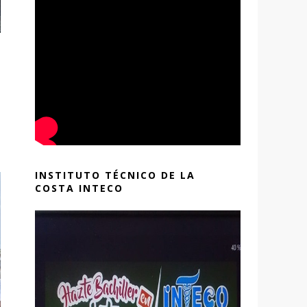
INSTITUTO TÉCNICO DE LA
COSTA INTECO