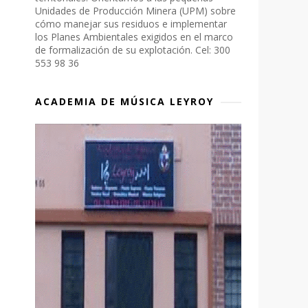
Unidades de Producción Minera (UPM) sobre
cómo manejar sus residuos e implementar
los Planes Ambientales exigidos en el marco
de formalización de su explotación. Cel: 300
553 98 36
ACADEMIA DE MÚSICA LEYROY