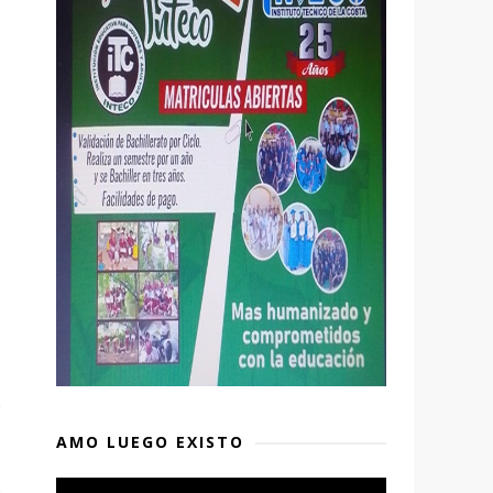
AMO LUEGO EXISTO