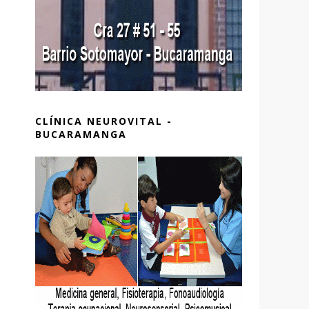
CLÍNICA NEUROVITAL -
BUCARAMANGA