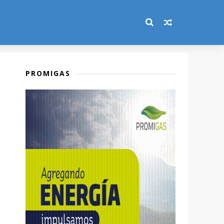
PROMIGAS