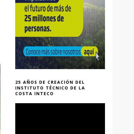
25 AÑOS DE CREACIÓN DEL
INSTITUTO TÉCNICO DE LA
COSTA INTECO