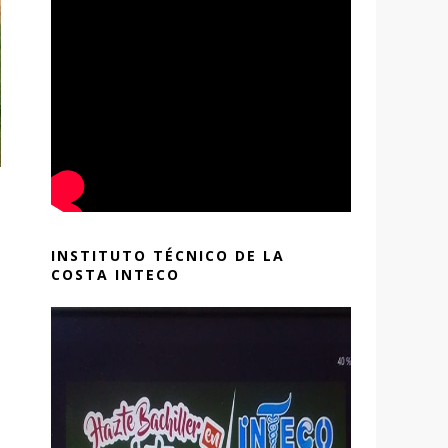
INSTITUTO TÉCNICO DE LA
COSTA INTECO