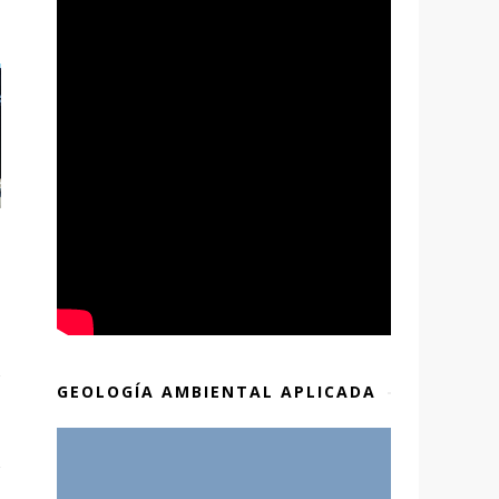
GEOLOGÍA AMBIENTAL APLICADA