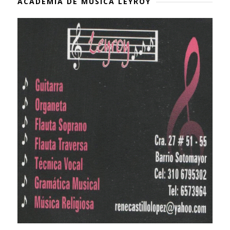
ACADEMIA DE MÚSICA LEYROY