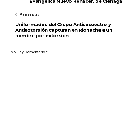
Evangélica Nuevo Renacer, de Ciénaga
Previous
Uniformados del Grupo Antisecuestro y
Antiextorsión capturan en Riohacha a un
hombre por extorsión
No Hay Comentarios: