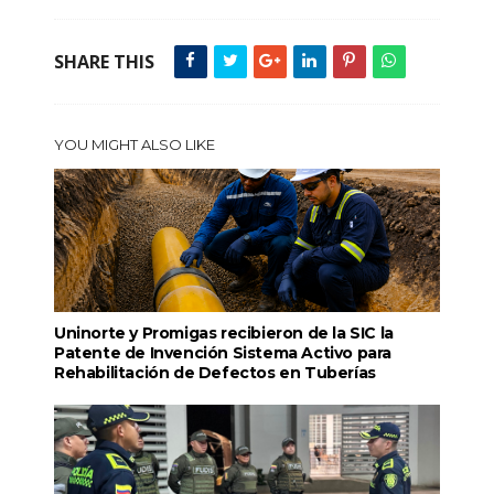
SHARE THIS
YOU MIGHT ALSO LIKE
Uninorte y Promigas recibieron de la SIC la
Patente de Invención Sistema Activo para
Rehabilitación de Defectos en Tuberías