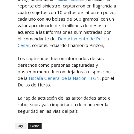
reporte del siniestro, capturaron en flagrancia a
cuatro sujetos con 10 bultos de jabón en polvo,
cada uno con 40 bolsas de 500 gramos, con un
valor aproximado de 4 millones de pesos, e
acuerdo a las informaiones suministradas por
el comandante del
Departamento de Policía
Cesar,
coronel. Eduardo Chamorro Pinzón,.
Los capturados fueron informados de sus
derechos como personas capturadas y
posteriormente fueron dejados a disposición
de la
Fiscalía General de la Nación - FGN,
por el
Delito de Hurto.
La rápida actuación de las autoridades ante el
robo, subraya la importancia de mantener la
seguridad en las vías del país.
Tags :
Caribe