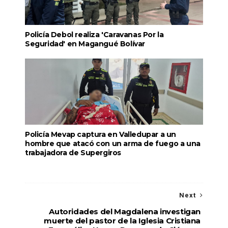
Policía Debol realiza 'Caravanas Por la
Seguridad' en Magangué Bolívar
Policía Mevap captura en Valledupar a un
hombre que atacó con un arma de fuego a una
trabajadora de Supergiros
Next
Autoridades del Magdalena investigan
muerte del pastor de la Iglesia Cristiana