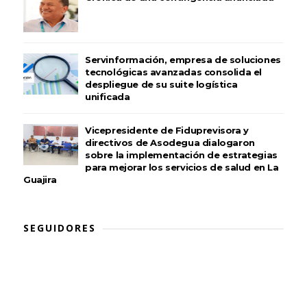
Servinformación, empresa de soluciones
tecnológicas avanzadas consolida el
despliegue de su suite logística
unificada
Vicepresidente de Fiduprevisora y
directivos de Asodegua dialogaron
sobre la implementación de estrategias
para mejorar los servicios de salud en La
Guajira
SEGUIDORES