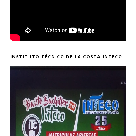
INSTITUTO TÉCNICO DE LA COSTA INTECO