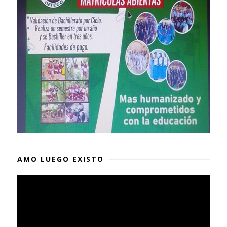
AMO LUEGO EXISTO