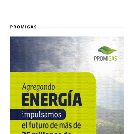
PROMIGAS