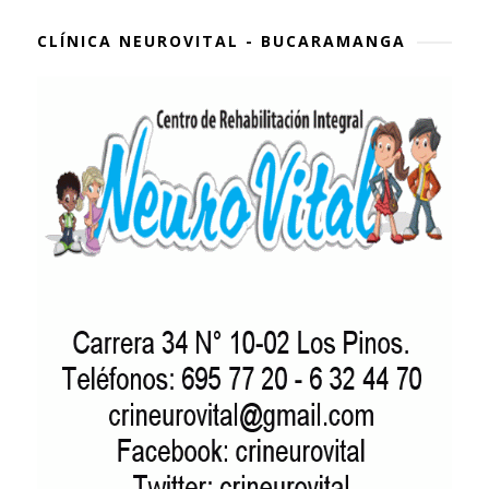
CLÍNICA NEUROVITAL - BUCARAMANGA