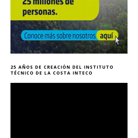
25 AÑOS DE CREACIÓN DEL INSTITUTO
TÉCNICO DE LA COSTA INTECO