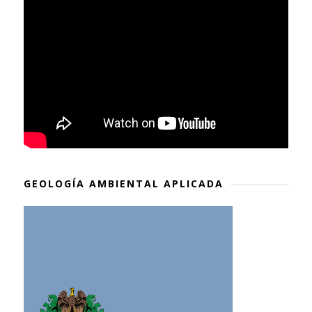
GEOLOGÍA AMBIENTAL APLICADA