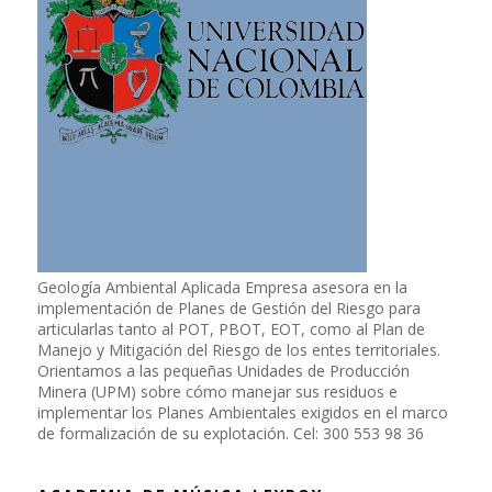
Geología Ambiental Aplicada Empresa asesora en la
implementación de Planes de Gestión del Riesgo para
articularlas tanto al POT, PBOT, EOT, como al Plan de
Manejo y Mitigación del Riesgo de los entes territoriales.
Orientamos a las pequeñas Unidades de Producción
Minera (UPM) sobre cómo manejar sus residuos e
implementar los Planes Ambientales exigidos en el marco
de formalización de su explotación. Cel: 300 553 98 36